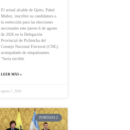
El actual alcalde de Quito, Pabel
Muñoz, inscribió su candidatura a
la reelección para las elecciones
seccionales este jueves 6 de agosto
de 2026 en la Delegación
Provincial de Pichincha del
Consejo Nacional Electoral (CNE),
acompañado de simpatizantes.
“Sería terrible
LEER MÁS »
agosto 7, 2026
PORTADA 2