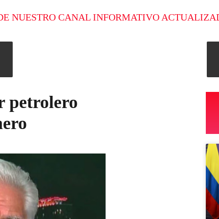
DE NUESTRO CANAL INFORMATIVO ACTUALIZA
r petrolero
mero