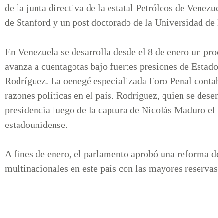
de la junta directiva de la estatal Petróleos de Venez
de Stanford y un post doctorado de la Universidad d
En Venezuela se desarrolla desde el 8 de enero un pro
avanza a cuentagotas bajo fuertes presiones de Estado
Rodríguez. La oenegé especializada Foro Penal contab
razones políticas en el país. Rodríguez, quien se de
presidencia luego de la captura de Nicolás Maduro el 
estadounidense.
A fines de enero, el parlamento aprobó una reforma de 
multinacionales en este país con las mayores reserva