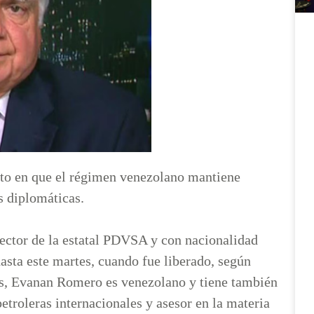
to en que el régimen venezolano mantiene
s diplomáticas.
ector de la estatal PDVSA y con nacionalidad
hasta este martes, cuando fue liberado, según
os, Evanan Romero es venezolano y tiene también
etroleras internacionales y asesor en la materia