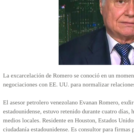
La excarcelación de Romero se conoció en un momen
negociaciones con EE. UU. para normalizar relacione
El asesor petrolero venezolano Evanan Romero, exdir
estadounidense, estuvo retenido durante cuatro días, 
medios locales. Residente en Houston, Estados Unid
ciudadanía estadounidense. Es consultor para firmas p