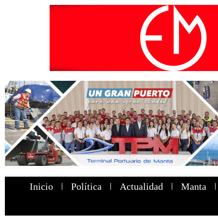
Inicio
Política
Actualidad
Manta