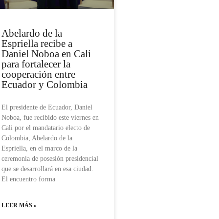
Abelardo de la
Espriella recibe a
Daniel Noboa en Cali
para fortalecer la
cooperación entre
Ecuador y Colombia
El presidente de Ecuador, Daniel
Noboa, fue recibido este viernes en
Cali por el mandatario electo de
Colombia, Abelardo de la
Espriella, en el marco de la
ceremonia de posesión presidencial
que se desarrollará en esa ciudad.
El encuentro forma
LEER MÁS »