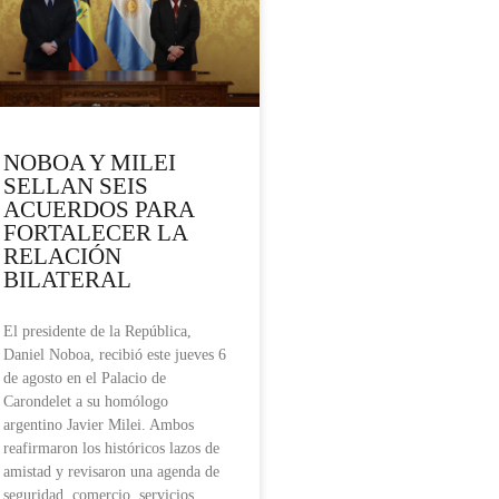
NOBOA Y MILEI
SELLAN SEIS
ACUERDOS PARA
FORTALECER LA
RELACIÓN
BILATERAL
El presidente de la República,
Daniel Noboa, recibió este jueves 6
de agosto en el Palacio de
Carondelet a su homólogo
argentino Javier Milei. Ambos
reafirmaron los históricos lazos de
amistad y revisaron una agenda de
seguridad, comercio, servicios