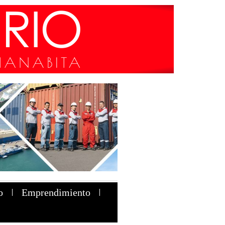
o
Emprendimiento