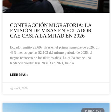
CONTRACCIÓN MIGRATORIA: LA
EMISIÓN DE VISAS EN ECUADOR
CAE CASI A LA MITAD EN 2026
Ecuador emitió 29.697 visas en el primer semestre de 2026, un
43% menos que las 52.103 del mismo período de 2025, el
mayor retroceso de los últimos años. La caída rompe una
tendencia volátil: tras 28.493 en 2021, bajó a
LEER MÁS »
agosto 9, 2026
PORTADA 1