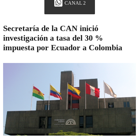
CANAL 2
Secretaría de la CAN inició
investigación a tasa del 30 %
impuesta por Ecuador a Colombia