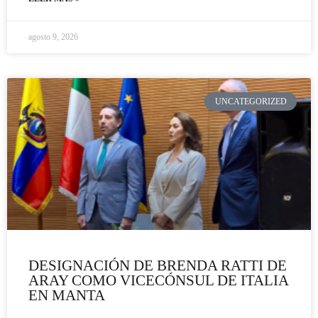
agosto 9, 2026
UNCATEGORIZED
DESIGNACIÓN DE BRENDA RATTI DE
ARAY COMO VICECÓNSUL DE ITALIA
EN MANTA