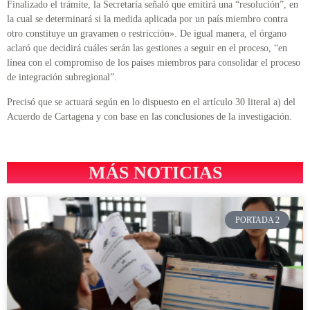
Finalizado el trámite, la Secretaría señaló que emitirá una “resolución”, en
la cual se determinará si la medida aplicada por un país miembro contra
otro constituye un gravamen o restricción». De igual manera, el órgano
aclaró que decidirá cuáles serán las gestiones a seguir en el proceso, “en
línea con el compromiso de los países miembros para consolidar el proceso
de integración subregional”.
Precisó que se actuará según en lo dispuesto en el artículo 30 literal a) del
Acuerdo de Cartagena y con base en las conclusiones de la investigación.
MÁS NOTICIAS
PORTADA 2