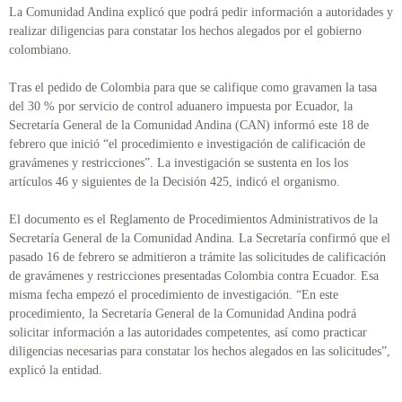
La Comunidad Andina explicó que podrá pedir información a autoridades y
realizar diligencias para constatar los hechos alegados por el gobierno
colombiano.
Tras el pedido de Colombia para que se califique como gravamen la tasa
del 30 % por servicio de control aduanero impuesta por Ecuador, la
Secretaría General de la Comunidad Andina (CAN) informó este 18 de
febrero que inició “el procedimiento e investigación de calificación de
gravámenes y restricciones”. La investigación se sustenta en los los
artículos 46 y siguientes de la Decisión 425, indicó el organismo.
El documento es el Reglamento de Procedimientos Administrativos de la
Secretaría General de la Comunidad Andina. La Secretaría confirmó que el
pasado 16 de febrero se admitieron a trámite las solicitudes de calificación
de gravámenes y restricciones presentadas Colombia contra Ecuador. Esa
misma fecha empezó el procedimiento de investigación. “En este
procedimiento, la Secretaría General de la Comunidad Andina podrá
solicitar información a las autoridades competentes, así como practicar
diligencias necesarias para constatar los hechos alegados en las solicitudes”,
explicó la entidad.