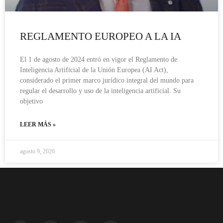
REGLAMENTO EUROPEO A LA IA
El 1 de agosto de 2024 entró en vigor el Reglamento de
Inteligencia Artificial de la Unión Europea (AI Act),
considerado el primer marco jurídico integral del mundo para
regular el desarrollo y uso de la inteligencia artificial. Su
objetivo
LEER MÁS »
agosto 9, 2026