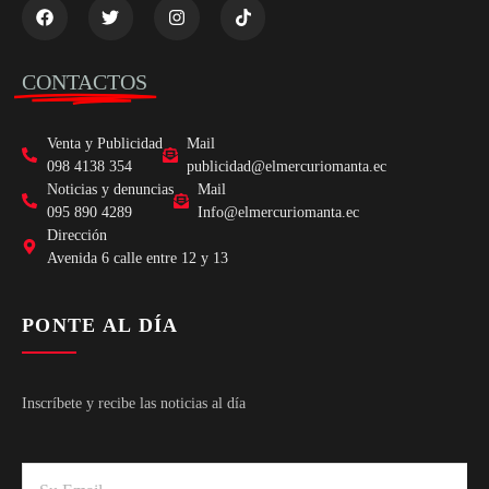
CONTACTOS
Venta y Publicidad
Mail
098 4138 354
publicidad@elmercuriomanta.ec
Noticias y denuncias
Mail
095 890 4289
Info@elmercuriomanta.ec
Dirección
Avenida 6 calle entre 12 y 13
PONTE AL DÍA
Inscríbete y recibe las noticias al día