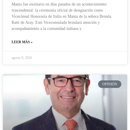
Manta fue escenario en días pasados de un acontecimiento
trascendental: la ceremonia oficial de designación como
Vicecónsul Honoraria de Italia en Manta de la señora Brenda
Ratti de Aray. Este Viceconsulado brindará atención y
acompañamiento a la comunidad italiana y
LEER MÁS »
agosto 9, 2026
OPINIÓN