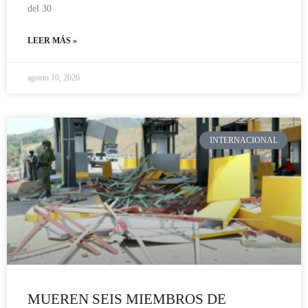
del 30
LEER MÁS »
agosto 10, 2026
INTERNACIONAL
MUEREN SEIS MIEMBROS DE