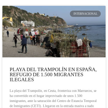
INTERNACIONAL
PLAYA DEL TRAMPOLÍN EN ESPAÑA,
REFUGIO DE 1.500 MIGRANTES
ILEGALES
La playa del Trampolín, en Ceuta, fronteriza con Marruecos, se
ha convertido en el hogar improvisado de unos 1.500
inmigrantes, ante la saturación del Centro de Estancia Temporal
de Inmigrantes (CETI). Llegaron en la entrada masiva a nado