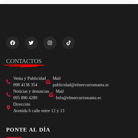
CONTACTOS
Venta y Publicidad
Mail
098 4138 354
publicidad@elmercuriomanta.ec
Noticias y denuncias
Mail
095 890 4289
Info@elmercuriomanta.ec
Dirección
Avenida 6 calle entre 12 y 13
PONTE AL DÍA