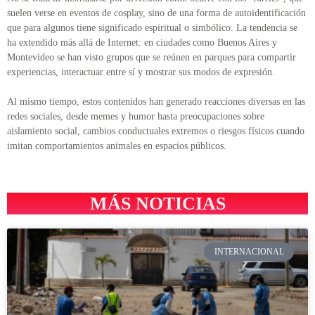
suelen verse en eventos de cosplay, sino de una forma de autoidentificación
que para algunos tiene significado espiritual o simbólico. La tendencia se
ha extendido más allá de Internet: en ciudades como Buenos Aires y
Montevideo se han visto grupos que se reúnen en parques para compartir
experiencias, interactuar entre sí y mostrar sus modos de expresión.
Al mismo tiempo, estos contenidos han generado reacciones diversas en las
redes sociales, desde memes y humor hasta preocupaciones sobre
aislamiento social, cambios conductuales extremos o riesgos físicos cuando
imitan comportamientos animales en espacios públicos.
MÁS NOTICIAS
INTERNACIONAL