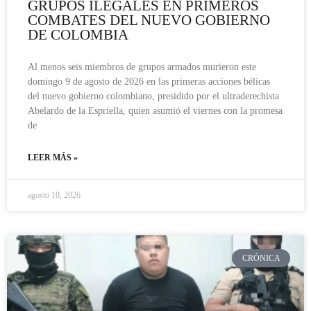
GRUPOS ILEGALES EN PRIMEROS
COMBATES DEL NUEVO GOBIERNO
DE COLOMBIA
Al menos seis miembros de grupos armados murieron este
domingo 9 de agosto de 2026 en las primeras acciones bélicas
del nuevo gobierno colombiano, presidido por el ultraderechista
Abelardo de la Espriella, quien asumió el viernes con la promesa
de
LEER MÁS »
agosto 10, 2026
CRÓNICA