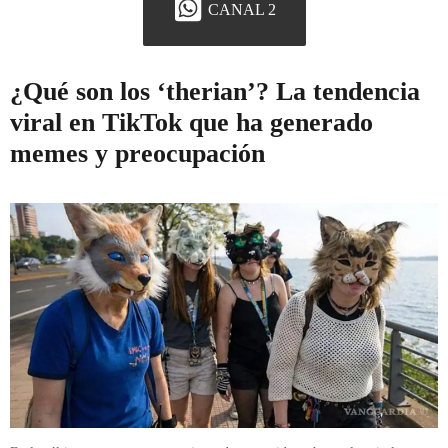
CANAL 2
¿Qué son los ‘therian’? La tendencia
viral en TikTok que ha generado
memes y preocupación