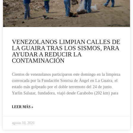
VENEZOLANOS LIMPIAN CALLES DE
LA GUAIRA TRAS LOS SISMOS, PARA
AYUDAR A REDUCIR LA
CONTAMINACIÓN
Cientos de venezolanos participaron este domingo en la limpieza
convocada por la Fundación Sonrisa de Ángel en La Guaira, el
estado más golpeado por el doble terremoto del 24 de junio.
Yarlín Salazar, fundadora, viajó desde Carabobo (202 km) para
LEER MÁS »
agosto 10, 2026