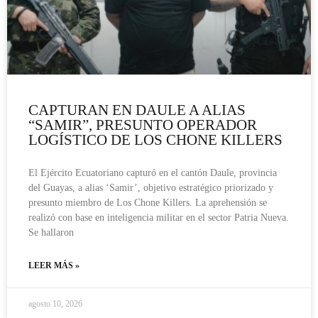
CAPTURAN EN DAULE A ALIAS
“SAMIR”, PRESUNTO OPERADOR
LOGÍSTICO DE LOS CHONE KILLERS
El Ejército Ecuatoriano capturó en el cantón Daule, provincia
del Guayas, a alias ‘Samir’, objetivo estratégico priorizado y
presunto miembro de Los Chone Killers. La aprehensión se
realizó con base en inteligencia militar en el sector Patria Nueva.
Se hallaron
LEER MÁS »
agosto 10, 2026