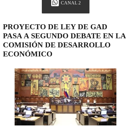
CANAL 2
PROYECTO DE LEY DE GAD
PASA A SEGUNDO DEBATE EN LA
COMISIÓN DE DESARROLLO
ECONÓMICO