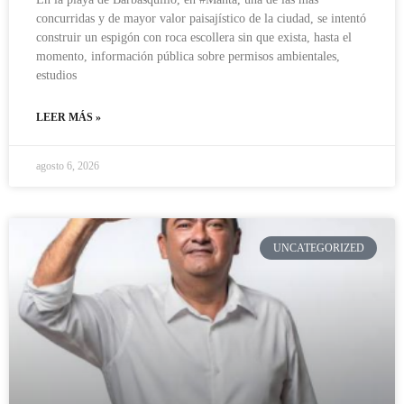
concurridas y de mayor valor paisajístico de la ciudad, se intentó
construir un espigón con roca escollera sin que exista, hasta el
momento, información pública sobre permisos ambientales,
estudios
LEER MÁS »
agosto 6, 2026
UNCATEGORIZED