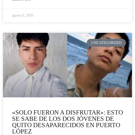
agosto 6, 2026
UNCATEGORIZED
«SOLO FUERON A DISFRUTAR»: ESTO
SE SABE DE LOS DOS JÓVENES DE
QUITO DESAPARECIDOS EN PUERTO
LÓPEZ