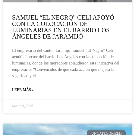
SAMUEL “EL NEGRO” CELI APOYÓ
CON LA COLOCACIÓN DE
LUMINARIAS EN EL BARRIO LOS
ÁNGELES DE JARAMIJÓ
El empresario del cantón Jaramijó, samuel “El Negro” Celi
ayudó al sector del barrio Los Ángeles con la colocación de
luminarias, donde los moradores aplaudieron esta iniciativa del
empresario. “Convencidos de que cada acción que mejora la
seguridad y el
LEER MÁS »
agosto 6, 2026
UNCATEGORIZED