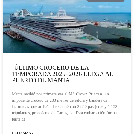
¡ÚLTIMO CRUCERO DE LA
TEMPORADA 2025–2026 LLEGA AL
PUERTO DE MANTA!
Manta recibió por primera vez al MS Crown Princess, un
imponente crucero de 288 metros de eslora y bandera de
Bermudas, que arribó a las 05h30 con 2.840 pasajeros y 1.132
tripulantes, procedente de Cartagena. Esta embarcación forma
parte de
LEER MÁS »