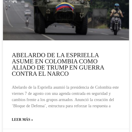
ABELARDO DE LA ESPRIELLA
ASUME EN COLOMBIA COMO
ALIADO DE TRUMP EN GUERRA
CONTRA EL NARCO
Abelardo de la Espriella asumió la presidencia de Colombia este
viernes 7 de agosto con una agenda centrada en seguridad y
cambios frente a los grupos armados. Anunció la creación del
‘Bloque de Defensa’, estructura para reforzar la respuesta a
LEER MÁS »