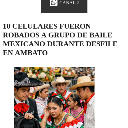
CANAL 2
10 CELULARES FUERON
ROBADOS A GRUPO DE BAILE
MEXICANO DURANTE DESFILE
EN AMBATO