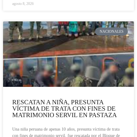
agosto 8, 2026
NACIONALES
RESCATAN A NIÑA, PRESUNTA
VÍCTIMA DE TRATA CON FINES DE
MATRIMONIO SERVIL EN PASTAZA
Una niña peruana de apenas 10 años, presunta víctima de trata
con fines de matrimonio servil, fue rescatada por el Bloque de