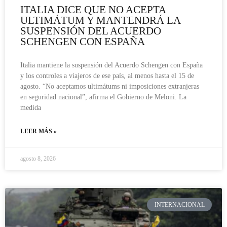
ITALIA DICE QUE NO ACEPTA
ULTIMÁTUM Y MANTENDRÁ LA
SUSPENSIÓN DEL ACUERDO
SCHENGEN CON ESPAÑA
Italia mantiene la suspensión del Acuerdo Schengen con España
y los controles a viajeros de ese país, al menos hasta el 15 de
agosto. “No aceptamos ultimátums ni imposiciones extranjeras
en seguridad nacional”, afirma el Gobierno de Meloni. La
medida
LEER MÁS »
agosto 8, 2026
INTERNACIONAL