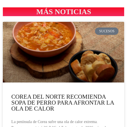
MÁS NOTICIAS
SUCESOS
COREA DEL NORTE RECOMIENDA
SOPA DE PERRO PARA AFRONTAR LA
OLA DE CALOR
La península de Corea sufre una ola de calor extrema.