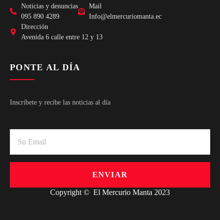
Noticias y denuncias
Mail
095 890 4289
Info@elmercuriomanta.ec
Dirección
Avenida 6 calle entre 12 y 13
PONTE AL DÍA
Inscríbete y recibe las noticias al día
ENVIAR
Copyright © El Mercurio Manta 2023