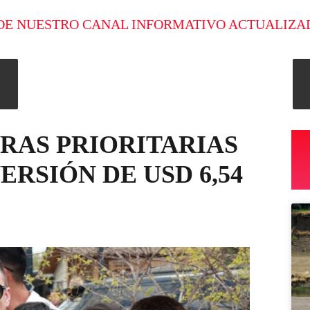
DE NUESTRO CANAL INFORMATIVO ACTUALIZA
RAS PRIORITARIAS
RSIÓN DE USD 6,54