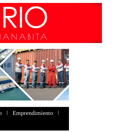
o
Emprendimiento