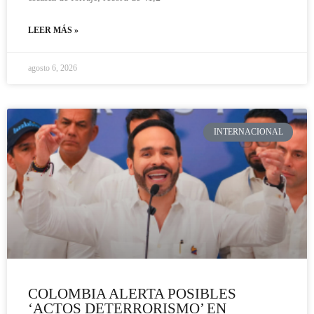
LEER MÁS »
agosto 6, 2026
INTERNACIONAL
COLOMBIA ALERTA POSIBLES
‘ACTOS DETERRORISMO’ EN