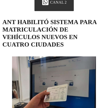
CANAL 2
ANT HABILITÓ SISTEMA PARA
MATRICULACIÓN DE
VEHÍCULOS NUEVOS EN
CUATRO CIUDADES