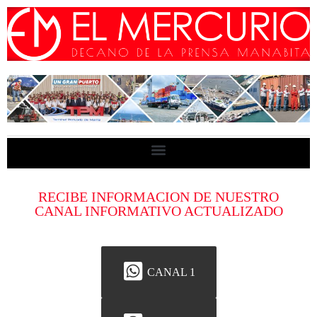
RECIBE INFORMACION DE NUESTRO
CANAL INFORMATIVO ACTUALIZADO
CANAL 1