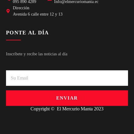
095 890 4289
Info@elmercuriomanta.ec
Dirección
Avenida 6 calle entre 12 y 13
PONTE AL DÍA
Inscríbete y recibe las noticias al día
ENVIAR
Copyright © El Mercurio Manta 2023