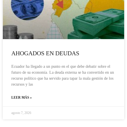
AHOGADOS EN DEUDAS
Ecuador ha llegado a un punto en el que debe debatir sobre el
futuro de su economía. La deuda externa se ha convertido en un
recurso político que ha servido para tapar la mala gestión de los
recursos y las
LEER MÁS »
agosto 7, 2026