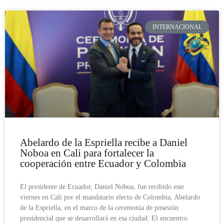
INTERNACIONAL
Abelardo de la Espriella recibe a Daniel
Noboa en Cali para fortalecer la
cooperación entre Ecuador y Colombia
El presidente de Ecuador, Daniel Noboa, fue recibido este
viernes en Cali por el mandatario electo de Colombia, Abelardo
de la Espriella, en el marco de la ceremonia de posesión
presidencial que se desarrollará en esa ciudad. El encuentro