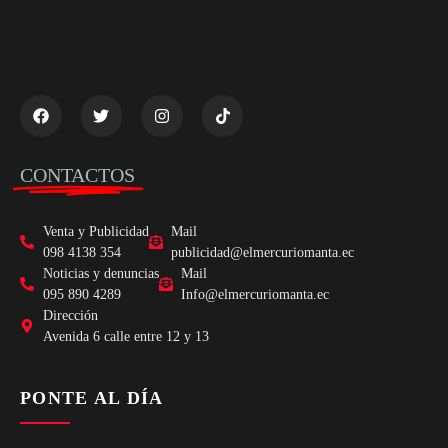
CONTACTOS
Venta y Publicidad
Mail
098 4138 354
publicidad@elmercuriomanta.ec
Noticias y denuncias
Mail
095 890 4289
Info@elmercuriomanta.ec
Dirección
Avenida 6 calle entre 12 y 13
PONTE AL DÍA