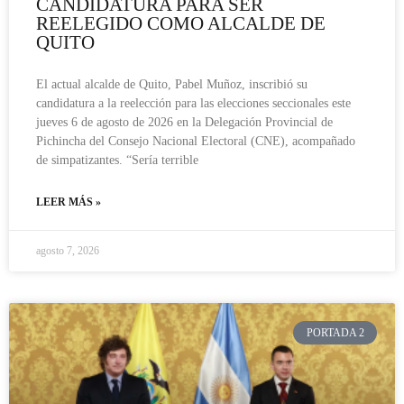
CANDIDATURA PARA SER
REELEGIDO COMO ALCALDE DE
QUITO
El actual alcalde de Quito, Pabel Muñoz, inscribió su
candidatura a la reelección para las elecciones seccionales este
jueves 6 de agosto de 2026 en la Delegación Provincial de
Pichincha del Consejo Nacional Electoral (CNE), acompañado
de simpatizantes. “Sería terrible
LEER MÁS »
agosto 7, 2026
PORTADA 2