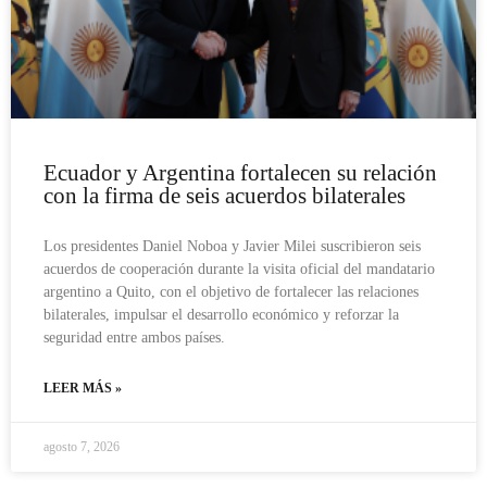
Ecuador y Argentina fortalecen su relación
con la firma de seis acuerdos bilaterales
Los presidentes Daniel Noboa y Javier Milei suscribieron seis
acuerdos de cooperación durante la visita oficial del mandatario
argentino a Quito, con el objetivo de fortalecer las relaciones
bilaterales, impulsar el desarrollo económico y reforzar la
seguridad entre ambos países.
LEER MÁS »
agosto 7, 2026