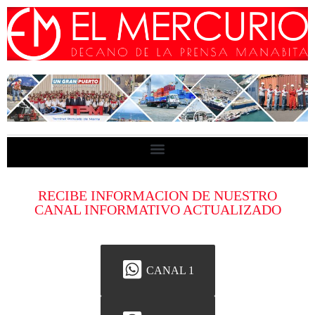
RECIBE INFORMACION DE NUESTRO
CANAL INFORMATIVO ACTUALIZADO
CANAL 1