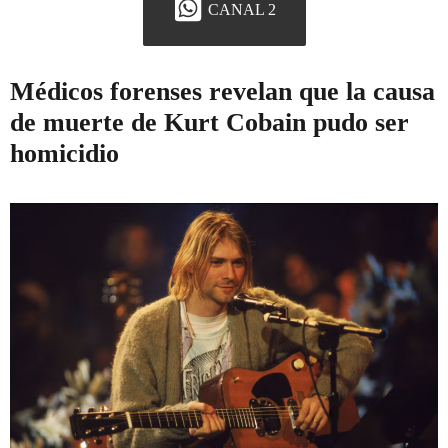
CANAL 2
Médicos forenses revelan que la causa
de muerte de Kurt Cobain pudo ser
homicidio