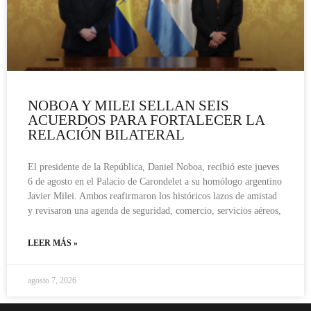
NOBOA Y MILEI SELLAN SEIS
ACUERDOS PARA FORTALECER LA
RELACIÓN BILATERAL
El presidente de la República, Daniel Noboa, recibió este jueves
6 de agosto en el Palacio de Carondelet a su homólogo argentino
Javier Milei. Ambos reafirmaron los históricos lazos de amistad
y revisaron una agenda de seguridad, comercio, servicios aéreos,
LEER MÁS »
agosto 7, 2026