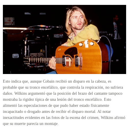
Esto indica que, aunque Cobain recibió un disparo en la cabeza, es
probable que su tronco encefálico, que controla la respiración, no sufriera
daños. Wilkins argumentó que la posición del brazo del cantante tampoco
mostraba la rigidez típica de una lesión del tronco encefálico. Esto
alimentó las especulaciones de que pudo haber estado físicamente
incapacitado o drogado antes de recibir el disparo mortal. Al notar
inexactitudes evidentes en las fotos de la escena del crimen, Wilkins afirmó
que su muerte parecía un montaje.