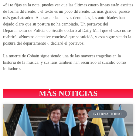
«Si te fijas en la nota, puedes ver que las últimas cuatro líneas están escritas
de forma diferente… el texto es un poco diferente. Es más grande, parece
más garabateado». A pesar de las nuevas denuncias, las autoridades han
dejado claro que su postura no ha cambiado. Un portavoz del
Departamento de Policía de Seattle declaró al Daily Mail que el caso no se
reabrirá. «Nuestro detective concluyó que se suicidó, y esta sigue siendo la
postura del departamento», declaró el portavoz.
La muerte de Cobain sigue siendo una de las mayores tragedias en la
historia de la música, y sus fans también han recurrido al suicidio como
imitadores.
MÁS NOTICIAS
INTERNACIONAL