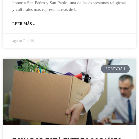
honor a San Pedro y San Pablo, una de las expresiones religiosas
y culturales más representativas de la
LEER MÁS »
agosto 7, 2026
PORTADA 1