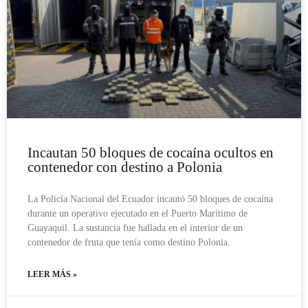
Incautan 50 bloques de cocaína ocultos en
contenedor con destino a Polonia
La Policía Nacional del Ecuador incautó 50 bloques de cocaína
durante un operativo ejecutado en el Puerto Marítimo de
Guayaquil. La sustancia fue hallada en el interior de un
contenedor de fruta que tenía como destino Polonia.
LEER MÁS »