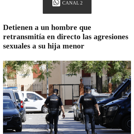
CANAL 2
Detienen a un hombre que
retransmitía en directo las agresiones
sexuales a su hija menor