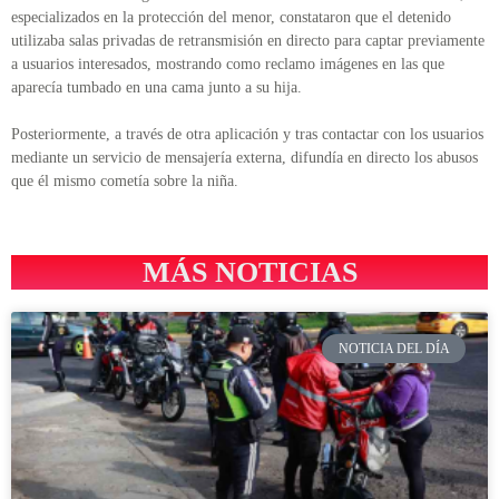
especializados en la protección del menor, constataron que el detenido
utilizaba salas privadas de retransmisión en directo para captar previamente
a usuarios interesados, mostrando como reclamo imágenes en las que
aparecía tumbado en una cama junto a su hija.
Posteriormente, a través de otra aplicación y tras contactar con los usuarios
mediante un servicio de mensajería externa, difundía en directo los abusos
que él mismo cometía sobre la niña.
MÁS NOTICIAS
NOTICIA DEL DÍA