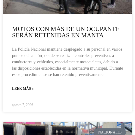
MOTOS CON MÁS DE UN OCUPANTE
SERÁN RETENIDAS EN MANTA
La Policía Nacional mantiene desplegado a su personal en varios
puntos del cantón, donde se realizan controles preventivos a
conductores y vehículos, especialmente motocicletas, debido a
las disposiciones establecidas en la normativa municipal. Durante
estos procedimientos se han retenido preventivamente
LEER MÁS »
agosto 7, 2026
NACIONALES