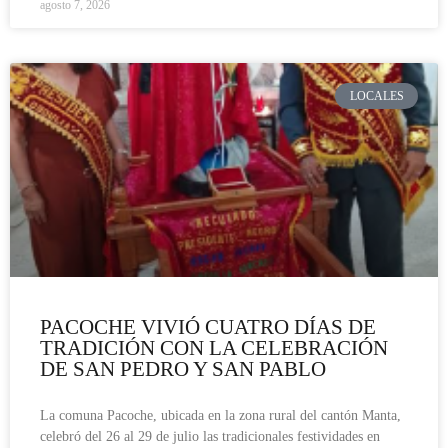
agosto 7, 2026
LOCALES
PACOCHE VIVIÓ CUATRO DÍAS DE
TRADICIÓN CON LA CELEBRACIÓN
DE SAN PEDRO Y SAN PABLO
La comuna Pacoche, ubicada en la zona rural del cantón Manta,
celebró del 26 al 29 de julio las tradicionales festividades en