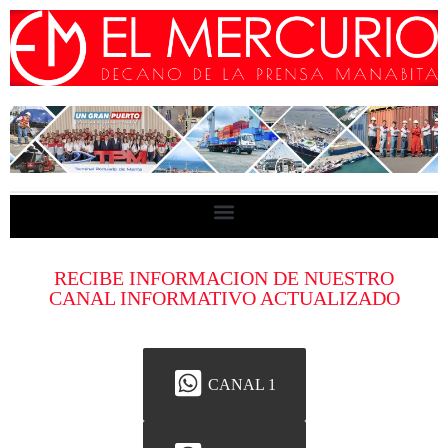
RECIBE INFORMACION DE NUESTRO
CANAL INFORMATIVO ACTUALIZADO
CANAL 1