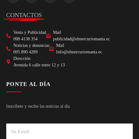
CONTACTOS
Venta y Publicidad
Mail
098 4138 354
publicidad@elmercuriomanta.ec
Noticias y denuncias
Mail
095 890 4289
Info@elmercuriomanta.ec
Dirección
Avenida 6 calle entre 12 y 13
PONTE AL DÍA
Inscríbete y recibe las noticias al día