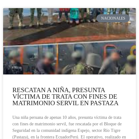
NACIONALES
RESCATAN A NIÑA, PRESUNTA
VÍCTIMA DE TRATA CON FINES DE
MATRIMONIO SERVIL EN PASTAZA
Una niña peruana de apenas 10 años, presunta víctima de trata
con fines de matrimonio servil, fue rescatada por el Bloque de
Seguridad en la comunidad indígena Espejo, sector Río Tigre
(Pastaza), en la frontera EcuadorPerú. El operativo, realizado en