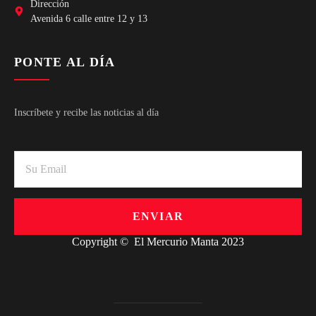
Dirección
Avenida 6 calle entre 12 y 13
PONTE AL DÍA
Inscríbete y recibe las noticias al día
ENVIAR
Copyright © El Mercurio Manta 2023