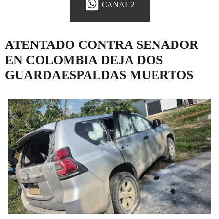
CANAL 2
ATENTADO CONTRA SENADOR
EN COLOMBIA DEJA DOS
GUARDAESPALDAS MUERTOS