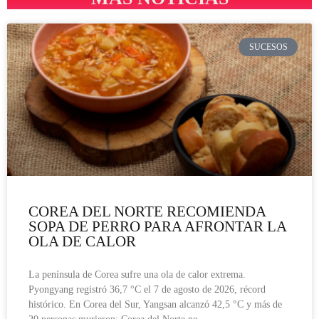
SUCESOS
COREA DEL NORTE RECOMIENDA
SOPA DE PERRO PARA AFRONTAR LA
OLA DE CALOR
La península de Corea sufre una ola de calor extrema.
Pyongyang registró 36,7 °C el 7 de agosto de 2026, récord
histórico. En Corea del Sur, Yangsan alcanzó 42,5 °C y más de