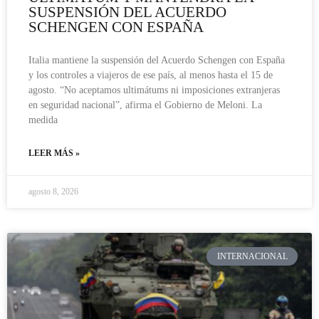
SUSPENSIÓN DEL ACUERDO
SCHENGEN CON ESPAÑA
Italia mantiene la suspensión del Acuerdo Schengen con España
y los controles a viajeros de ese país, al menos hasta el 15 de
agosto. “No aceptamos ultimátums ni imposiciones extranjeras
en seguridad nacional”, afirma el Gobierno de Meloni. La
medida
LEER MÁS »
agosto 8, 2026
INTERNACIONAL