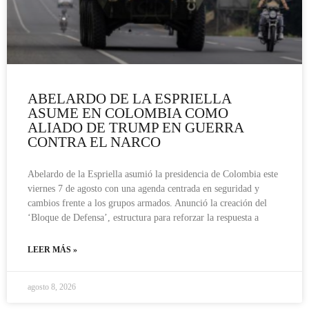
ABELARDO DE LA ESPRIELLA
ASUME EN COLOMBIA COMO
ALIADO DE TRUMP EN GUERRA
CONTRA EL NARCO
Abelardo de la Espriella asumió la presidencia de Colombia este
viernes 7 de agosto con una agenda centrada en seguridad y
cambios frente a los grupos armados. Anunció la creación del
‘Bloque de Defensa’, estructura para reforzar la respuesta a
LEER MÁS »
agosto 8, 2026