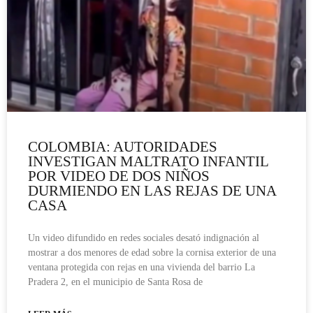
COLOMBIA: AUTORIDADES
INVESTIGAN MALTRATO INFANTIL
POR VIDEO DE DOS NIÑOS
DURMIENDO EN LAS REJAS DE UNA
CASA
Un video difundido en redes sociales desató indignación al
mostrar a dos menores de edad sobre la cornisa exterior de una
ventana protegida con rejas en una vivienda del barrio La
Pradera 2, en el municipio de Santa Rosa de