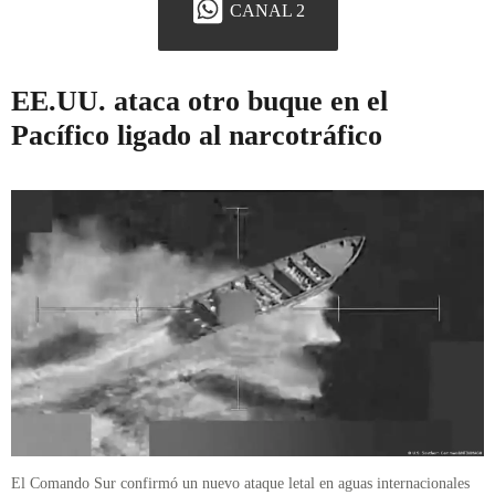
CANAL 2
EE.UU. ataca otro buque en el
Pacífico ligado al narcotráfico
El Comando Sur confirmó un nuevo ataque letal en aguas internacionales