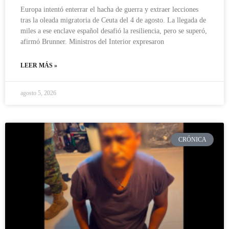
Europa intentó enterrar el hacha de guerra y extraer lecciones
tras la oleada migratoria de Ceuta del 4 de agosto. La llegada de
miles a ese enclave español desafió la resiliencia, pero se superó,
afirmó Brunner. Ministros del Interior expresaron
LEER MÁS »
agosto 5, 2026
CRÓNICA