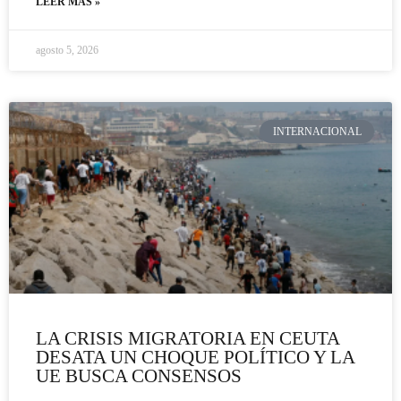
LEER MÁS »
agosto 5, 2026
INTERNACIONAL
LA CRISIS MIGRATORIA EN CEUTA
DESATA UN CHOQUE POLÍTICO Y LA
UE BUSCA CONSENSOS