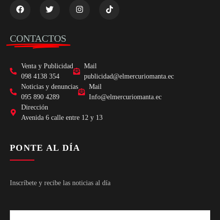
CONTACTOS
Venta y Publicidad
Mail
098 4138 354
publicidad@elmercuriomanta.ec
Noticias y denuncias
Mail
095 890 4289
Info@elmercuriomanta.ec
Dirección
Avenida 6 calle entre 12 y 13
PONTE AL DÍA
Inscríbete y recibe las noticias al día