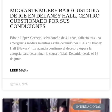
MIGRANTE MUERE BAJO CUSTODIA
DE ICE EN DELANEY HALL, CENTRO
CUESTIONADO POR SUS
CONDICIONES
Edwin López-Cornejo, salvadoreño de 41 años, falleció tras una
emergencia médica mientras estaba detenido por ICE en Delaney
Hall (Newark). La agencia confirmó el deceso y espera la
autopsia para determinar la causa oficial. Detenido desde el 18
de junio
LEER MÁS »
agosto 5, 2026
INTERNACIONAL