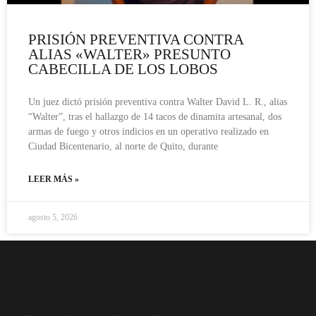
PRISIÓN PREVENTIVA CONTRA
ALIAS «WALTER» PRESUNTO
CABECILLA DE LOS LOBOS
Un juez dictó prisión preventiva contra Walter David L. R., alias
“Walter”, tras el hallazgo de 14 tacos de dinamita artesanal, dos
armas de fuego y otros indicios en un operativo realizado en
Ciudad Bicentenario, al norte de Quito, durante
LEER MÁS »
agosto 5, 2026