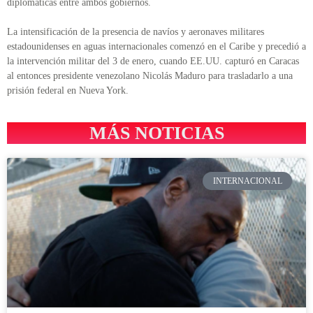
diplomáticas entre ambos gobiernos.
La intensificación de la presencia de navíos y aeronaves militares
estadounidenses en aguas internacionales comenzó en el Caribe y precedió a
la intervención militar del 3 de enero, cuando EE.UU. capturó en Caracas
al entonces presidente venezolano Nicolás Maduro para trasladarlo a una
prisión federal en Nueva York.
MÁS NOTICIAS
INTERNACIONAL