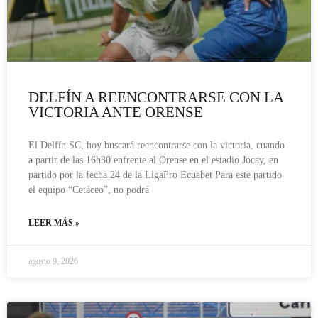
DELFÍN A REENCONTRARSE CON LA
VICTORIA ANTE ORENSE
El Delfín SC, hoy buscará reencontrarse con la victoria, cuando
a partir de las 16h30 enfrente al Orense en el estadio Jocay, en
partido por la fecha 24 de la LigaPro Ecuabet Para este partido
el equipo “Cetáceo”, no podrá
LEER MÁS »
agosto 9, 2026