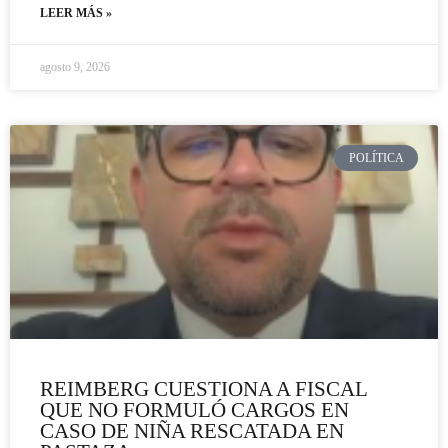
LEER MÁS »
agosto 9, 2026
POLÍTICA
REIMBERG CUESTIONA A FISCAL
QUE NO FORMULÓ CARGOS EN
CASO DE NIÑA RESCATADA EN