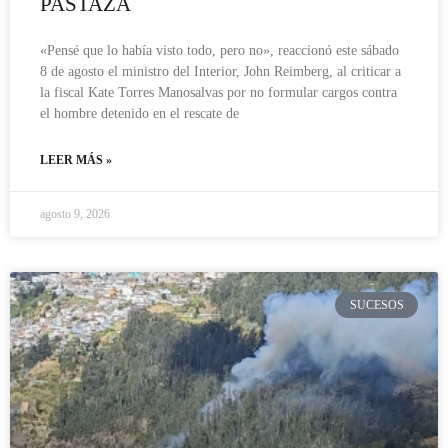
PASTAZA
«Pensé que lo había visto todo, pero no», reaccionó este sábado
8 de agosto el ministro del Interior, John Reimberg, al criticar a
la fiscal Kate Torres Manosalvas por no formular cargos contra
el hombre detenido en el rescate de
LEER MÁS »
agosto 9, 2026
SUCESOS