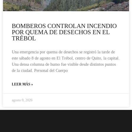
BOMBEROS CONTROLAN INCENDIO
POR QUEMA DE DESECHOS EN EL
TRÉBOL
Una emergencia por quema de desechos se registró la tarde de
este sábado 8 de agosto en El Trébol, centro de Quito, la capital.
Una densa columna de humo fue visible desde distintos puntos
de la ciudad. Personal del Cuerpo
LEER MÁS »
agosto 9, 2026