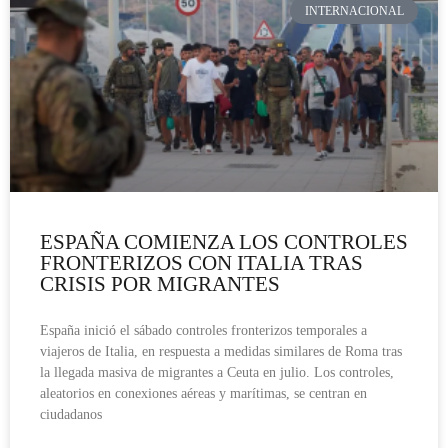
INTERNACIONAL
ESPAÑA COMIENZA LOS CONTROLES
FRONTERIZOS CON ITALIA TRAS
CRISIS POR MIGRANTES
España inició el sábado controles fronterizos temporales a
viajeros de Italia, en respuesta a medidas similares de Roma tras
la llegada masiva de migrantes a Ceuta en julio. Los controles,
aleatorios en conexiones aéreas y marítimas, se centran en
ciudadanos