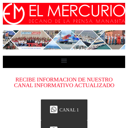
RECIBE INFORMACION DE NUESTRO
CANAL INFORMATIVO ACTUALIZADO
CANAL 1