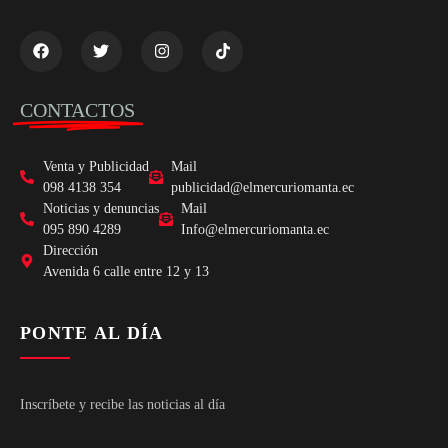
CONTACTOS
Venta y Publicidad
Mail
098 4138 354
publicidad@elmercuriomanta.ec
Noticias y denuncias
Mail
095 890 4289
Info@elmercuriomanta.ec
Dirección
Avenida 6 calle entre 12 y 13
PONTE AL DÍA
Inscríbete y recibe las noticias al día