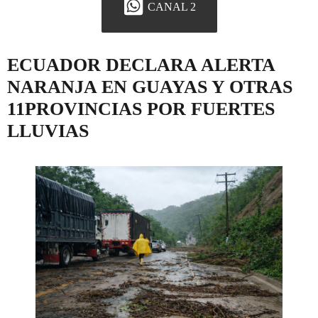
CANAL 2
ECUADOR DECLARA ALERTA
NARANJA EN GUAYAS Y OTRAS
11PROVINCIAS POR FUERTES
LLUVIAS