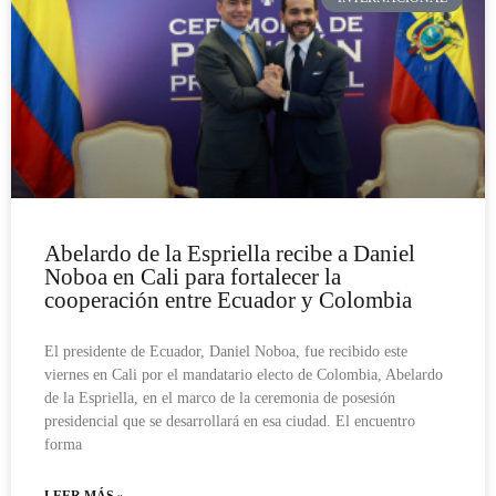
Abelardo de la Espriella recibe a Daniel
Noboa en Cali para fortalecer la
cooperación entre Ecuador y Colombia
El presidente de Ecuador, Daniel Noboa, fue recibido este
viernes en Cali por el mandatario electo de Colombia, Abelardo
de la Espriella, en el marco de la ceremonia de posesión
presidencial que se desarrollará en esa ciudad. El encuentro
forma
LEER MÁS »