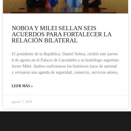
NOBOA Y MILEI SELLAN SEIS
ACUERDOS PARA FORTALECER LA
RELACIÓN BILATERAL
El presidente de la República, Daniel Noboa, recibió este jueves
6 de agosto en el Palacio de Carondelet a su homólogo argentino
Javier Milei. Ambos reafirmaron los históricos lazos de amistad
y revisaron una agenda de seguridad, comercio, servicios aéreos,
LEER MÁS »
agosto 7, 2026