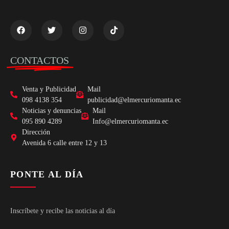
CONTACTOS
Venta y Publicidad
Mail
098 4138 354
publicidad@elmercuriomanta.ec
Noticias y denuncias
Mail
095 890 4289
Info@elmercuriomanta.ec
Dirección
Avenida 6 calle entre 12 y 13
PONTE AL DÍA
Inscríbete y recibe las noticias al día