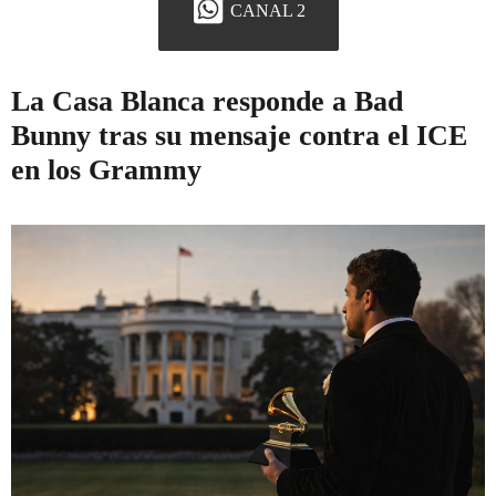
CANAL 2
La Casa Blanca responde a Bad
Bunny tras su mensaje contra el ICE
en los Grammy