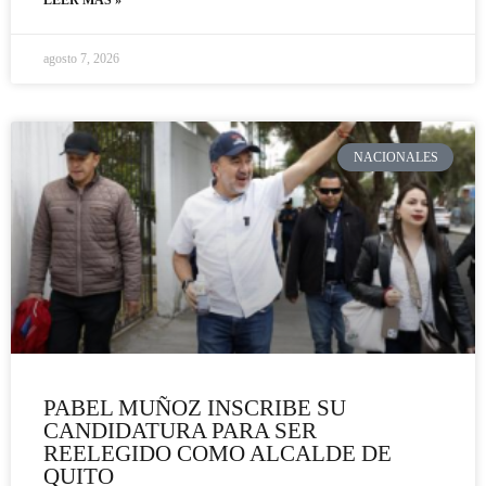
agosto 7, 2026
NACIONALES
PABEL MUÑOZ INSCRIBE SU
CANDIDATURA PARA SER
REELEGIDO COMO ALCALDE DE
QUITO