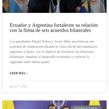
Ecuador y Argentina fortalecen su relación
con la firma de seis acuerdos bilaterales
Los presidentes Daniel Noboa y Javier Milei suscribieron seis
acuerdos de cooperación durante la visita oficial del mandatario
argentino a Quito, con el objetivo de fortalecer las relaciones
bilaterales, impulsar el desarrollo económico y reforzar la
seguridad entre ambos países.
LEER MÁS »
agosto 7, 2026
INTERNACIONAL