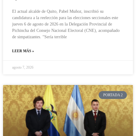
El actual alcalde de Quito, Pabel Muñoz, inscribió su
candidatura a la reelección para las elecciones seccionales este
jueves 6 de agosto de 2026 en la Delegación Provincial de
Pichincha del Consejo Nacional Electoral (CNE), acompañado
de simpatizantes. “Sería terrible
LEER MÁS »
agosto 7, 2026
PORTADA 2