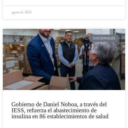
agosto 6, 2026
NACIONALES
Gobierno de Daniel Noboa, a través del
IESS, refuerza el abastecimiento de
insulina en 86 establecimientos de salud