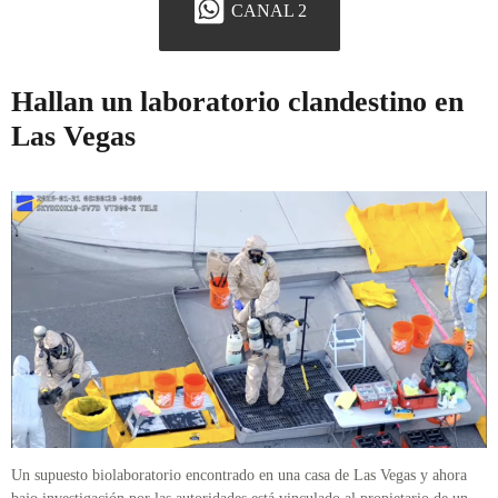
CANAL 2
Hallan un laboratorio clandestino en
Las Vegas
Un supuesto biolaboratorio encontrado en una casa de Las Vegas y ahora