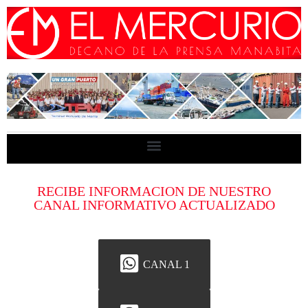
RECIBE INFORMACION DE NUESTRO
CANAL INFORMATIVO ACTUALIZADO
CANAL 1