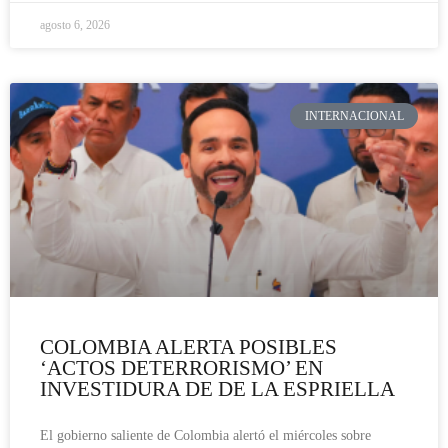
agosto 6, 2026
INTERNACIONAL
COLOMBIA ALERTA POSIBLES
‘ACTOS DETERRORISMO’ EN
INVESTIDURA DE DE LA ESPRIELLA
El gobierno saliente de Colombia alertó el miércoles sobre