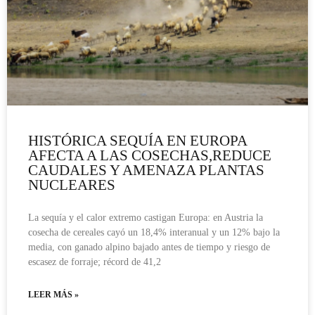
HISTÓRICA SEQUÍA EN EUROPA
AFECTA A LAS COSECHAS,REDUCE
CAUDALES Y AMENAZA PLANTAS
NUCLEARES
La sequía y el calor extremo castigan Europa: en Austria la
cosecha de cereales cayó un 18,4% interanual y un 12% bajo la
media, con ganado alpino bajado antes de tiempo y riesgo de
escasez de forraje; récord de 41,2
LEER MÁS »