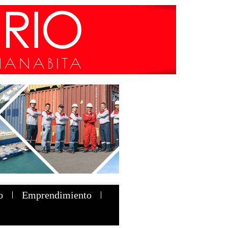
o
Emprendimiento