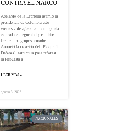
CONTRA EL NARCO
Abelardo de la Espriella asumió la
presidencia de Colombia este
viernes 7 de agosto con una agenda
centrada en seguridad y cambios
frente a los grupos armados.
Anunció la creación del ‘Bloque de
Defensa’, estructura para reforzar
la respuesta a
LEER MÁS »
agosto 8, 2026
NACIONALES