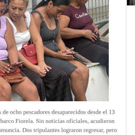
s de ocho pescadores desaparecidos desde el 13
arco Fiorela. Sin noticias oficiales, acudieron
denuncia. Dos tripulantes lograron regresar, pero