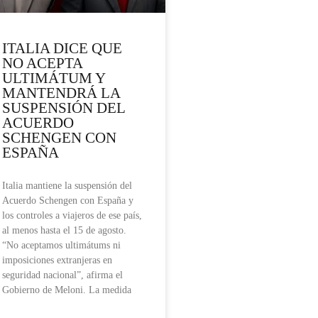
ITALIA DICE QUE
NO ACEPTA
ULTIMÁTUM Y
MANTENDRÁ LA
SUSPENSIÓN DEL
ACUERDO
SCHENGEN CON
ESPAÑA
Italia mantiene la suspensión del
Acuerdo Schengen con España y
los controles a viajeros de ese país,
al menos hasta el 15 de agosto.
“No aceptamos ultimátums ni
imposiciones extranjeras en
seguridad nacional”, afirma el
Gobierno de Meloni. La medida