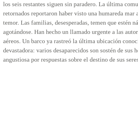
los seis restantes siguen sin paradero. La última comu
retornados reportaron haber visto una humareda mar ad
temor. Las familias, desesperadas, temen que estén náu
agotándose. Han hecho un llamado urgente a las autor
aéreos. Un barco ya rastreó la última ubicación conoci
devastadora: varios desaparecidos son sostén de sus 
angustiosa por respuestas sobre el destino de sus sere