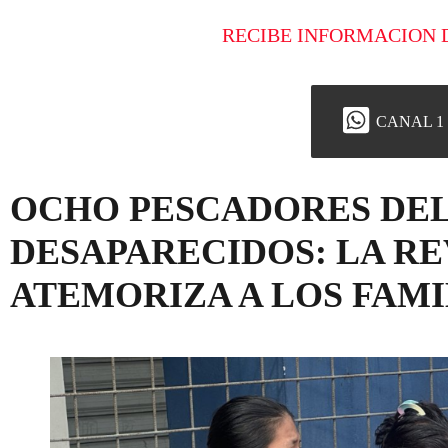
RECIBE INFORMACION 
CANAL 1
OCHO PESCADORES DEL
DESAPARECIDOS: LA R
ATEMORIZA A LOS FAMI