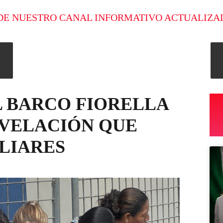
DE NUESTRO CANAL INFORMATIVO ACTUALIZA
 BARCO FIORELLA
EVELACIÓN QUE
LIARES