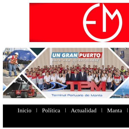
Inicio
Política
Actualidad
Manta