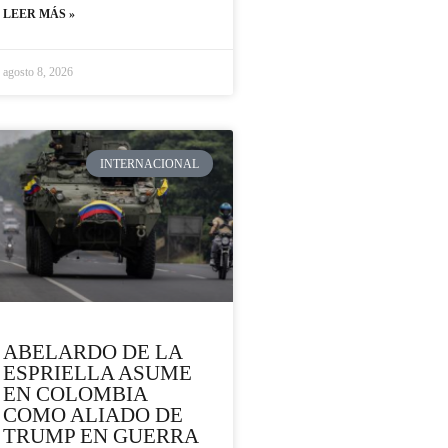
LEER MÁS »
agosto 8, 2026
INTERNACIONAL
ABELARDO DE LA
ESPRIELLA ASUME
EN COLOMBIA
COMO ALIADO DE
TRUMP EN GUERRA