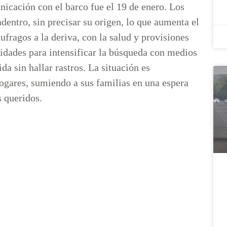
nicación con el barco fue el 19 de enero. Los
entro, sin precisar su origen, lo que aumenta el
fragos a la deriva, con la salud y provisiones
idades para intensificar la búsqueda con medios
da sin hallar rastros. La situación es
hogares, sumiendo a sus familias en una espera
s queridos.