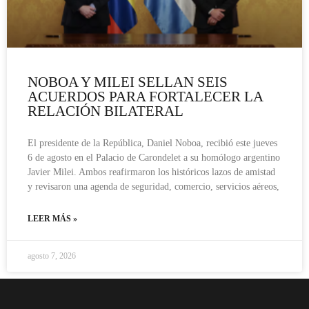
NOBOA Y MILEI SELLAN SEIS
ACUERDOS PARA FORTALECER LA
RELACIÓN BILATERAL
El presidente de la República, Daniel Noboa, recibió este jueves
6 de agosto en el Palacio de Carondelet a su homólogo argentino
Javier Milei. Ambos reafirmaron los históricos lazos de amistad
y revisaron una agenda de seguridad, comercio, servicios aéreos,
LEER MÁS »
agosto 7, 2026