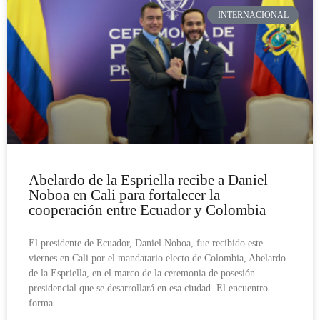
INTERNACIONAL
Abelardo de la Espriella recibe a Daniel
Noboa en Cali para fortalecer la
cooperación entre Ecuador y Colombia
El presidente de Ecuador, Daniel Noboa, fue recibido este
viernes en Cali por el mandatario electo de Colombia, Abelardo
de la Espriella, en el marco de la ceremonia de posesión
presidencial que se desarrollará en esa ciudad. El encuentro
forma