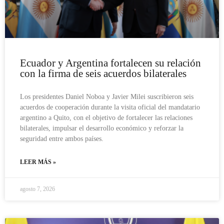
Ecuador y Argentina fortalecen su relación
con la firma de seis acuerdos bilaterales
Los presidentes Daniel Noboa y Javier Milei suscribieron seis
acuerdos de cooperación durante la visita oficial del mandatario
argentino a Quito, con el objetivo de fortalecer las relaciones
bilaterales, impulsar el desarrollo económico y reforzar la
seguridad entre ambos países.
LEER MÁS »
agosto 7, 2026