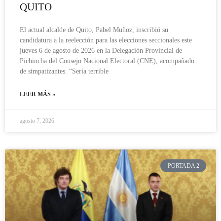
QUITO
El actual alcalde de Quito, Pabel Muñoz, inscribió su
candidatura a la reelección para las elecciones seccionales este
jueves 6 de agosto de 2026 en la Delegación Provincial de
Pichincha del Consejo Nacional Electoral (CNE), acompañado
de simpatizantes. “Sería terrible
LEER MÁS »
agosto 7, 2026
PORTADA 2