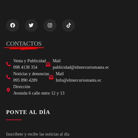
CONTACTOS
Venta y Publicidad
Mail
098 4138 354
publicidad@elmercuriomanta.ec
Noticias y denuncias
Mail
095 890 4289
Info@elmercuriomanta.ec
Dirección
Avenida 6 calle entre 12 y 13
PONTE AL DÍA
Inscríbete y recibe las noticias al día