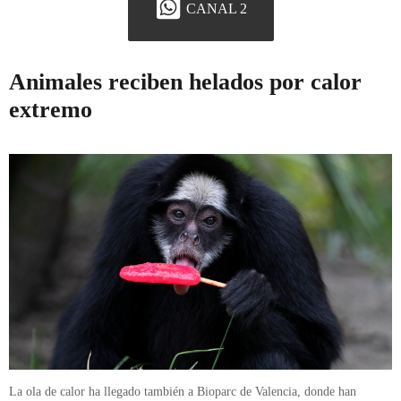
CANAL 2
Animales reciben helados por calor
extremo
La ola de calor ha llegado también a Bioparc de Valencia, donde han