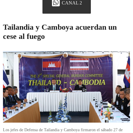
CANAL 2
Tailandia y Camboya acuerdan un
cese al fuego
Los jefes de Defensa de Tailandia y Camboya firmaron el sábado 27 de