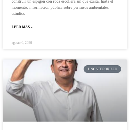
construir un espigón con roca escollera sin que exista, hasta el
momento, información pública sobre permisos ambientales,
estudios
LEER MÁS »
agosto 6, 2026
UNCATEGORIZED