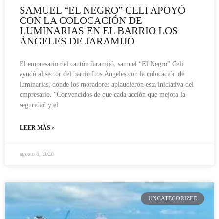
SAMUEL “EL NEGRO” CELI APOYÓ
CON LA COLOCACIÓN DE
LUMINARIAS EN EL BARRIO LOS
ÁNGELES DE JARAMIJÓ
El empresario del cantón Jaramijó, samuel “El Negro” Celi
ayudó al sector del barrio Los Ángeles con la colocación de
luminarias, donde los moradores aplaudieron esta iniciativa del
empresario. “Convencidos de que cada acción que mejora la
seguridad y el
LEER MÁS »
agosto 6, 2026
UNCATEGORIZED