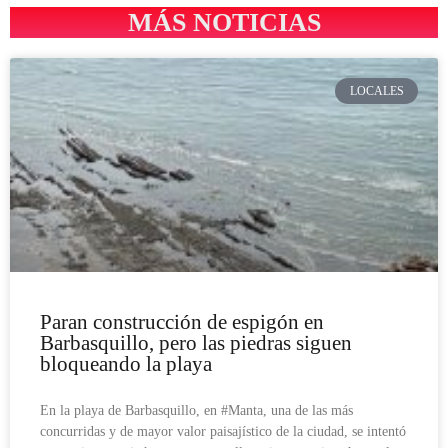
MÁS NOTICIAS
LOCALES
Paran construcción de espigón en
Barbasquillo, pero las piedras siguen
bloqueando la playa
En la playa de Barbasquillo, en #Manta, una de las más
concurridas y de mayor valor paisajístico de la ciudad, se intentó