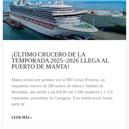
¡ÚLTIMO CRUCERO DE LA
TEMPORADA 2025–2026 LLEGA AL
PUERTO DE MANTA!
Manta recibió por primera vez al MS Crown Princess, un
imponente crucero de 288 metros de eslora y bandera de
Bermudas, que arribó a las 05h30 con 2.840 pasajeros y 1.132
tripulantes, procedente de Cartagena. Esta embarcación forma
parte de
LEER MÁS »