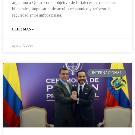
argentino a Quito, con el objetivo de fortalecer las relaciones
bilaterales, impulsar el desarrollo económico y reforzar la
seguridad entre ambos países.
LEER MÁS »
agosto 7, 2026
INTERNACIONAL