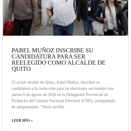
PABEL MUÑOZ INSCRIBE SU
CANDIDATURA PARA SER
REELEGIDO COMO ALCALDE DE
QUITO
El actual alcalde de Quito, Pabel Muñoz, inscribió su
candidatura a la reelección para las elecciones seccionales este
jueves 6 de agosto de 2026 en la Delegación Provincial de
Pichincha del Consejo Nacional Electoral (CNE), acompañado
de simpatizantes. “Sería terrible
LEER MÁS »