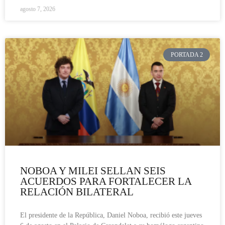
agosto 7, 2026
PORTADA 2
NOBOA Y MILEI SELLAN SEIS
ACUERDOS PARA FORTALECER LA
RELACIÓN BILATERAL
El presidente de la República, Daniel Noboa, recibió este jueves