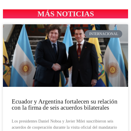
MÁS NOTICIAS
INTERNACIONAL
Ecuador y Argentina fortalecen su relación
con la firma de seis acuerdos bilaterales
Los presidentes Daniel Noboa y Javier Milei suscribieron seis
acuerdos de cooperación durante la visita oficial del mandatario