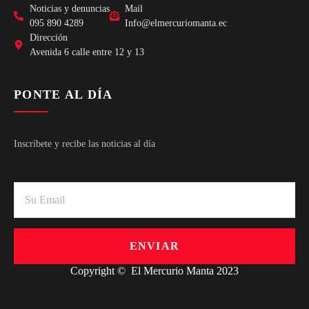
Noticias y denuncias
Mail
095 890 4289
Info@elmercuriomanta.ec
Dirección
Avenida 6 calle entre 12 y 13
PONTE AL DÍA
Inscríbete y recibe las noticias al día
ENVIAR
Copyright © El Mercurio Manta 2023