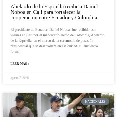
Abelardo de la Espriella recibe a Daniel
Noboa en Cali para fortalecer la
cooperación entre Ecuador y Colombia
El presidente de Ecuador, Daniel Noboa, fue recibido este
viernes en Cali por el mandatario electo de Colombia, Abelardo
de la Espriella, en el marco de la ceremonia de posesión
presidencial que se desarrollará en esa ciudad. El encuentro
forma
LEER MÁS »
agosto 7, 2026
NACIONALES