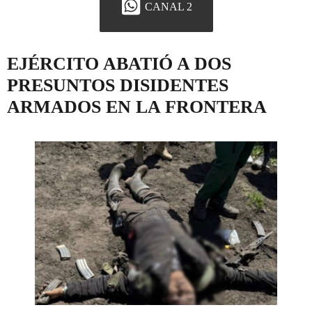
CANAL 2
EJÉRCITO ABATIÓ A DOS
PRESUNTOS DISIDENTES
ARMADOS EN LA FRONTERA