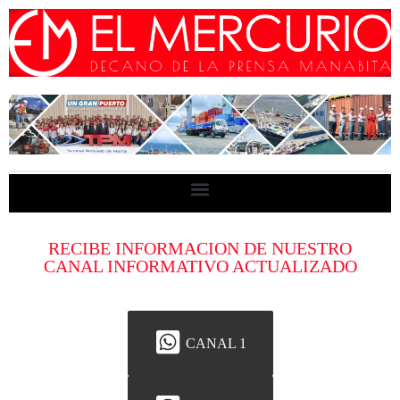
RECIBE INFORMACION DE NUESTRO
CANAL INFORMATIVO ACTUALIZADO
CANAL 1