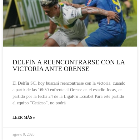
DELFÍN A REENCONTRARSE CON LA
VICTORIA ANTE ORENSE
El Delfín SC, hoy buscará reencontrarse con la victoria, cuando
a partir de las 16h30 enfrente al Orense en el estadio Jocay, en
partido por la fecha 24 de la LigaPro Ecuabet Para este partido
el equipo “Cetáceo”, no podrá
LEER MÁS »
agosto 9, 2026