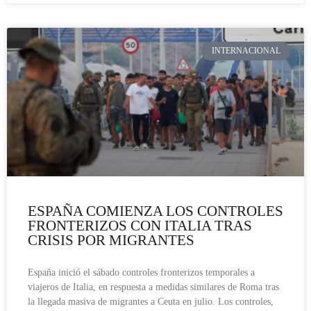
INTERNACIONAL
ESPAÑA COMIENZA LOS CONTROLES
FRONTERIZOS CON ITALIA TRAS
CRISIS POR MIGRANTES
España inició el sábado controles fronterizos temporales a
viajeros de Italia, en respuesta a medidas similares de Roma tras
la llegada masiva de migrantes a Ceuta en julio. Los controles,