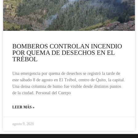
BOMBEROS CONTROLAN INCENDIO
POR QUEMA DE DESECHOS EN EL
TRÉBOL
Una emergencia por quema de desechos se registró la tarde de
este sábado 8 de agosto en El Trébol, centro de Quito, la capital.
Una densa columna de humo fue visible desde distintos puntos
de la ciudad. Personal del Cuerpo
LEER MÁS »
agosto 9, 2026