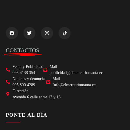
CONTACTOS
Venta y Publicidad
Mail
098 4138 354
publicidad@elmercuriomanta.ec
Noticias y denuncias
Mail
095 890 4289
Info@elmercuriomanta.ec
Dirección
Avenida 6 calle entre 12 y 13
PONTE AL DÍA