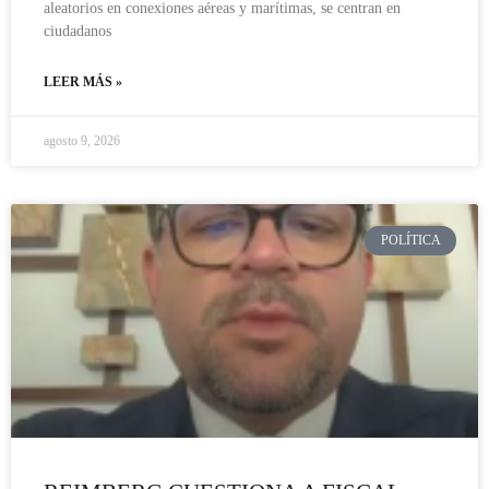
aleatorios en conexiones aéreas y marítimas, se centran en
ciudadanos
LEER MÁS »
agosto 9, 2026
POLÍTICA