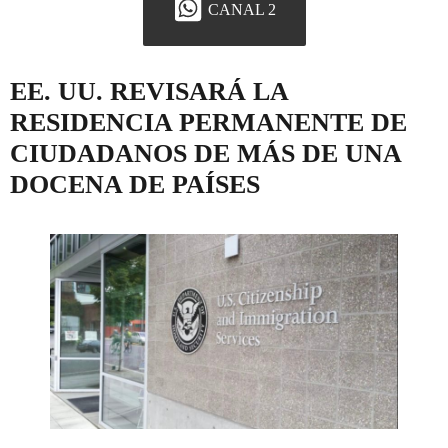
CANAL 2
EE. UU. REVISARÁ LA
RESIDENCIA PERMANENTE DE
CIUDADANOS DE MÁS DE UNA
DOCENA DE PAÍSES