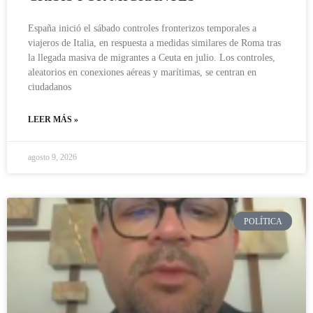
España inició el sábado controles fronterizos temporales a
viajeros de Italia, en respuesta a medidas similares de Roma tras
la llegada masiva de migrantes a Ceuta en julio. Los controles,
aleatorios en conexiones aéreas y marítimas, se centran en
ciudadanos
LEER MÁS »
agosto 9, 2026
POLÍTICA