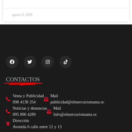
agosto 9, 2026
CONTACTOS
Venta y Publicidad
Mail
098 4138 354
publicidad@elmercuriomanta.ec
Noticias y denuncias
Mail
095 890 4289
Info@elmercuriomanta.ec
Dirección
Avenida 6 calle entre 12 y 13