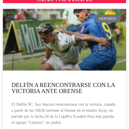
DEPORTES
DELFÍN A REENCONTRARSE CON LA
VICTORIA ANTE ORENSE
El Delfín SC, hoy buscará reencontrarse con la victoria, cuando
a partir de las 16h30 enfrente al Orense en el estadio Jocay, en
partido por la fecha 24 de la LigaPro Ecuabet Para este partido
el equipo “Cetáceo”, no podrá