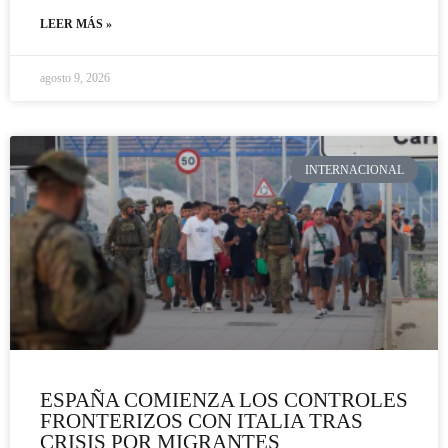
LEER MÁS »
agosto 9, 2026
INTERNACIONAL
ESPAÑA COMIENZA LOS CONTROLES
FRONTERIZOS CON ITALIA TRAS
CRISIS POR MIGRANTES