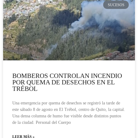
SUCESOS
BOMBEROS CONTROLAN INCENDIO
POR QUEMA DE DESECHOS EN EL
TRÉBOL
Una emergencia por quema de desechos se registró la tarde de
este sábado 8 de agosto en El Trébol, centro de Quito, la capital.
Una densa columna de humo fue visible desde distintos puntos
de la ciudad. Personal del Cuerpo
LEER MÁS »