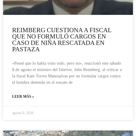
REIMBERG CUESTIONA A FISCAL
QUE NO FORMULÓ CARGOS EN
CASO DE NIÑA RESCATADA EN
PASTAZA
«Pensé que lo había visto todo, pero no», reaccionó este sábado
8 de agosto el ministro del Interior, John Reimberg, al criticar a
la fiscal Kate Torres Manosalvas por no formular cargos contra
el hombre detenido en el rescate de
LEER MÁS »
agosto 9, 2026