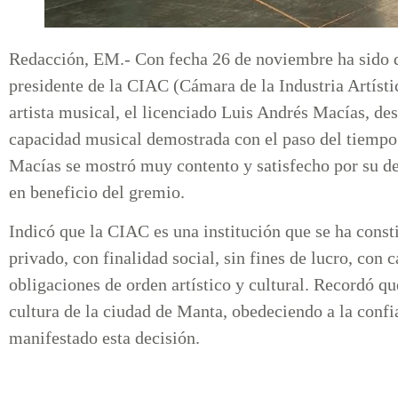
Redacción, EM.- Con fecha 26 de noviembre ha sido 
presidente de la CIAC (Cámara de la Industria Artísti
artista musical, el licenciado Luis Andrés Macías, des
capacidad musical demostrada con el paso del tiempo
Macías se mostró muy contento y satisfecho por su d
en beneficio del gremio.
Indicó que la CIAC es una institución que se ha cons
privado, con finalidad social, sin fines de lucro, con 
obligaciones de orden artístico y cultural. Recordó que
cultura de la ciudad de Manta, obedeciendo a la confi
manifestado esta decisión.