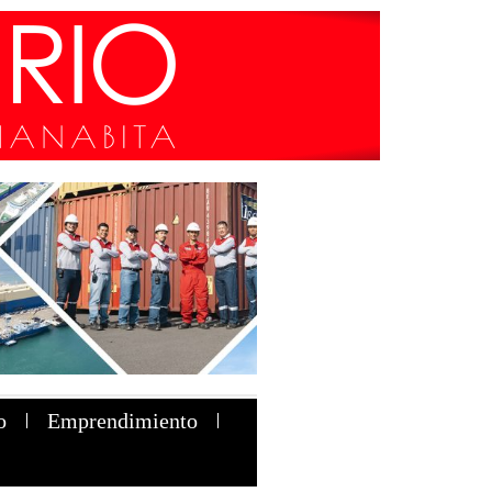
o
Emprendimiento