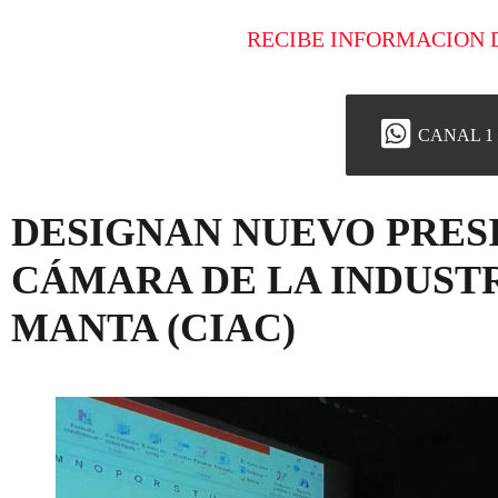
RECIBE INFORMACION 
CANAL 1
DESIGNAN NUEVO PRES
CÁMARA DE LA INDUSTR
MANTA (CIAC)