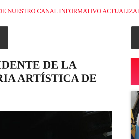
DE NUESTRO CANAL INFORMATIVO ACTUALIZA
IDENTE DE LA
IA ARTÍSTICA DE