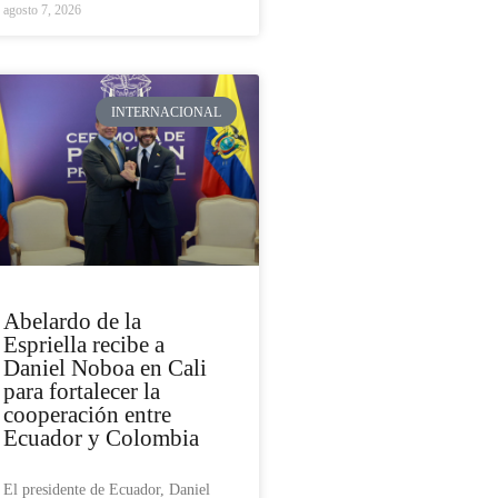
agosto 7, 2026
INTERNACIONAL
Abelardo de la
Espriella recibe a
Daniel Noboa en Cali
para fortalecer la
cooperación entre
Ecuador y Colombia
El presidente de Ecuador, Daniel