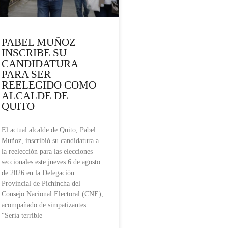
PABEL MUÑOZ
INSCRIBE SU
CANDIDATURA
PARA SER
REELEGIDO COMO
ALCALDE DE
QUITO
El actual alcalde de Quito, Pabel
Muñoz, inscribió su candidatura a
la reelección para las elecciones
seccionales este jueves 6 de agosto
de 2026 en la Delegación
Provincial de Pichincha del
Consejo Nacional Electoral (CNE),
acompañado de simpatizantes.
“Sería terrible