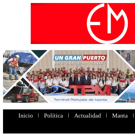
Inicio
Política
Actualidad
Manta