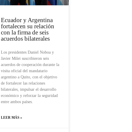
Ecuador y Argentina
fortalecen su relación
con la firma de seis
acuerdos bilaterales
Los presidentes Daniel Noboa y
Javier Milei suscribieron seis
acuerdos de cooperación durante la
visita oficial del mandatario
argentino a Quito, con el objetivo
de fortalecer las relaciones
bilaterales, impulsar el desarrollo
económico y reforzar la seguridad
entre ambos países.
LEER MÁS »