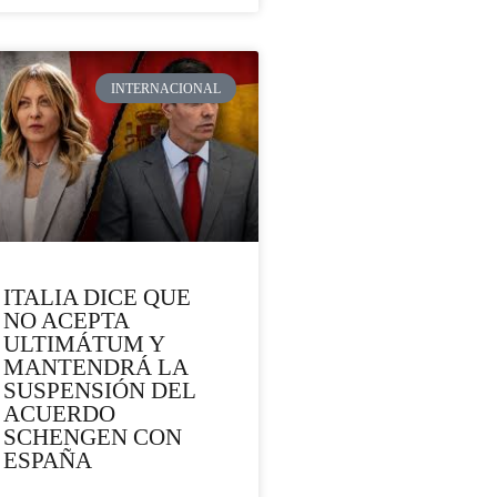
INTERNACIONAL
ITALIA DICE QUE
NO ACEPTA
ULTIMÁTUM Y
MANTENDRÁ LA
SUSPENSIÓN DEL
ACUERDO
SCHENGEN CON
ESPAÑA