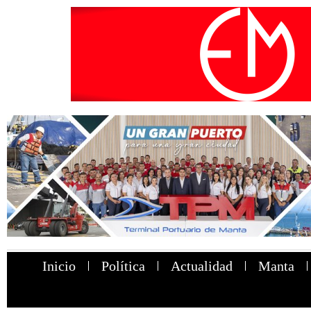
Inicio
Política
Actualidad
Manta