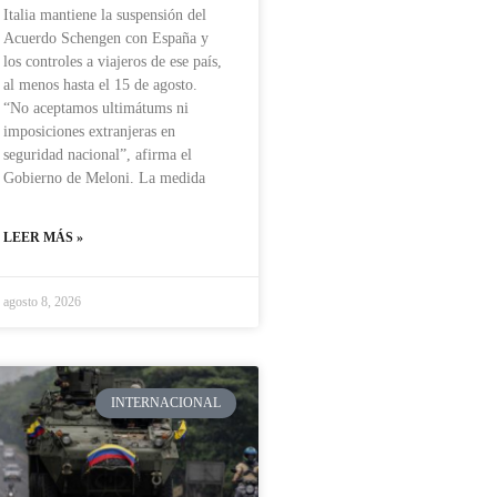
Italia mantiene la suspensión del
Acuerdo Schengen con España y
los controles a viajeros de ese país,
al menos hasta el 15 de agosto.
“No aceptamos ultimátums ni
imposiciones extranjeras en
seguridad nacional”, afirma el
Gobierno de Meloni. La medida
LEER MÁS »
agosto 8, 2026
INTERNACIONAL