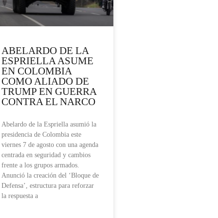
ABELARDO DE LA
ESPRIELLA ASUME
EN COLOMBIA
COMO ALIADO DE
TRUMP EN GUERRA
CONTRA EL NARCO
Abelardo de la Espriella asumió la
presidencia de Colombia este
viernes 7 de agosto con una agenda
centrada en seguridad y cambios
frente a los grupos armados.
Anunció la creación del ‘Bloque de
Defensa’, estructura para reforzar
la respuesta a