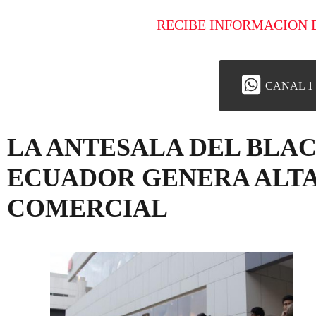
RECIBE INFORMACION 
CANAL 1
LA ANTESALA DEL BLAC
ECUADOR GENERA ALTA
COMERCIAL