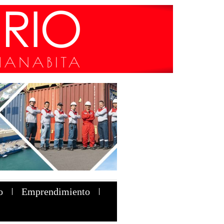
o
Emprendimiento