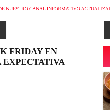
DE NUESTRO CANAL INFORMATIVO ACTUALIZA
K FRIDAY EN
 EXPECTATIVA