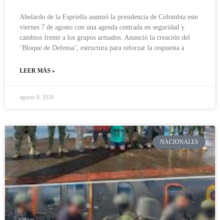
Abelardo de la Espriella asumió la presidencia de Colombia este
viernes 7 de agosto con una agenda centrada en seguridad y
cambios frente a los grupos armados. Anunció la creación del
‘Bloque de Defensa’, estructura para reforzar la respuesta a
LEER MÁS »
agosto 8, 2026
NACIONALES