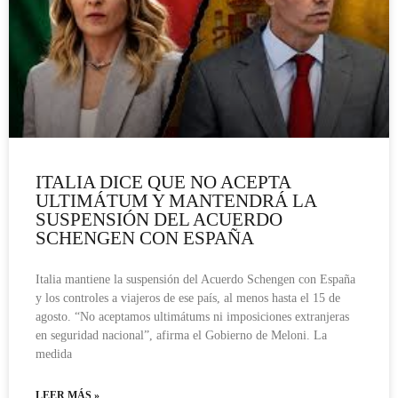
ITALIA DICE QUE NO ACEPTA
ULTIMÁTUM Y MANTENDRÁ LA
SUSPENSIÓN DEL ACUERDO
SCHENGEN CON ESPAÑA
Italia mantiene la suspensión del Acuerdo Schengen con España
y los controles a viajeros de ese país, al menos hasta el 15 de
agosto. “No aceptamos ultimátums ni imposiciones extranjeras
en seguridad nacional”, afirma el Gobierno de Meloni. La
medida
LEER MÁS »