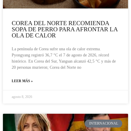
COREA DEL NORTE RECOMIENDA
SOPA DE PERRO PARA AFRONTAR LA
OLA DE CALOR
La península de Corea sufre una ola de calor extrema.
Pyongyang registró 36,7 °C el 7 de agosto de 2026, récord
histórico. En Corea del Sur, Yangsan alcanzó 42,5 °C y más de
20 personas murieron; Corea del Norte no
LEER MÁS »
agosto 8, 2026
INTERNACIONAL