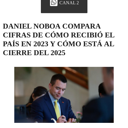
CANAL 2
DANIEL NOBOA COMPARA
CIFRAS DE CÓMO RECIBIÓ EL
PAÍS EN 2023 Y CÓMO ESTÁ AL
CIERRE DEL 2025