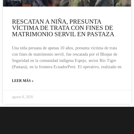
RESCATAN A NIÑA, PRESUNTA
VÍCTIMA DE TRATA CON FINES DE
MATRIMONIO SERVIL EN PASTAZA
Una niña peruana de apenas 10 años, presunta víctima de trata
con fines de matrimonio servil, fue rescatada por el Bloque de
Seguridad en la comunidad indígena Espejo, sector Río Tigre
(Pastaza), en la frontera EcuadorPerú. El operativo, realizado en
LEER MÁS »
agosto 8, 2026