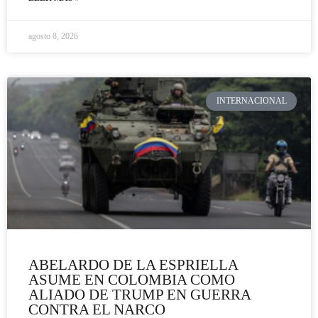
agosto 8, 2026
INTERNACIONAL
ABELARDO DE LA ESPRIELLA
ASUME EN COLOMBIA COMO
ALIADO DE TRUMP EN GUERRA
CONTRA EL NARCO