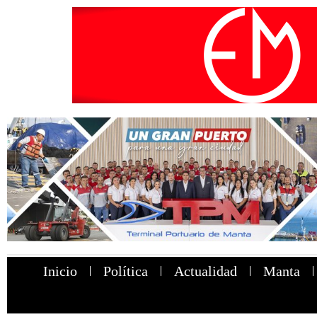
Inicio
Política
Actualidad
Manta