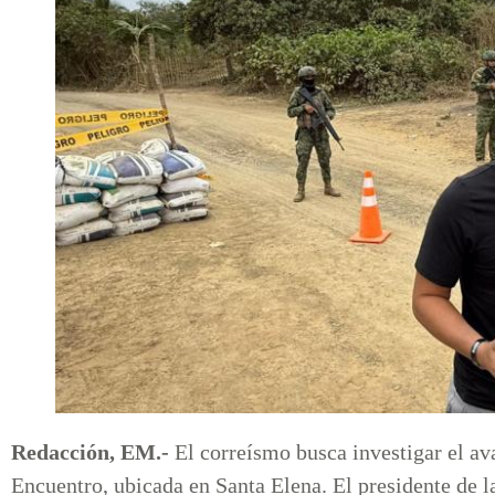
Redacción, EM.-
El correísmo busca investigar el ava
Encuentro, ubicada en Santa Elena. El presidente de 