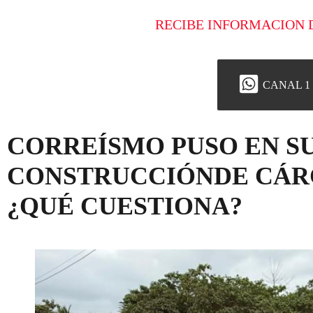
RECIBE INFORMACION 
CANAL 1
CORREÍSMO PUSO EN SU
CONSTRUCCIÓNDE CÁR
¿QUÉ CUESTIONA?