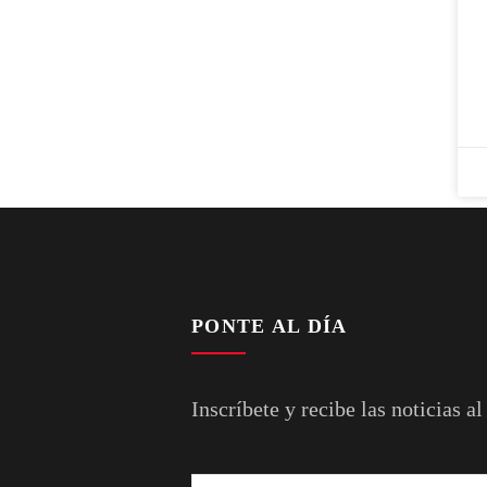
PONTE AL DÍA
Inscríbete y recibe las noticias al