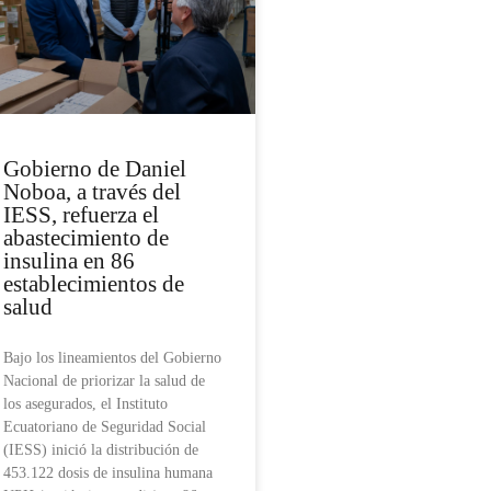
Gobierno de Daniel
Noboa, a través del
IESS, refuerza el
abastecimiento de
insulina en 86
establecimientos de
salud
Bajo los lineamientos del Gobierno
Nacional de priorizar la salud de
los asegurados, el Instituto
Ecuatoriano de Seguridad Social
(IESS) inició la distribución de
453.122 dosis de insulina humana