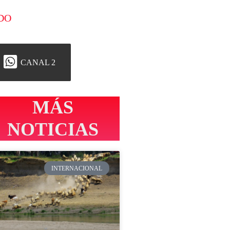
DO
CANAL 2
MÁS
NOTICIAS
INTERNACIONAL