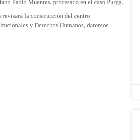
tiano Pablo Muentes, procesado en el caso Purga.
 revisará la construcción del centro
stitucionales y Derechos Humanos, daremos