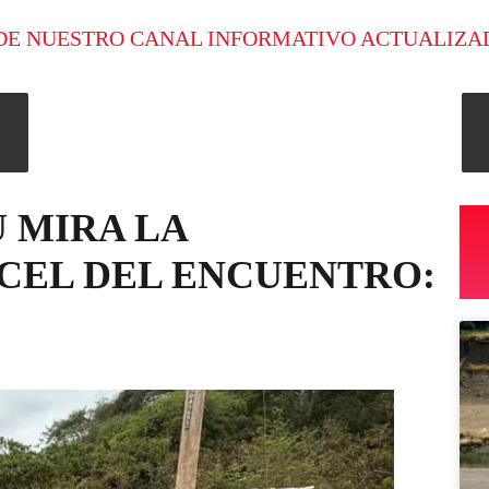
DE NUESTRO CANAL INFORMATIVO ACTUALIZA
 MIRA LA
CEL DEL ENCUENTRO: