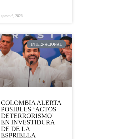
agosto 6, 2026
INTERNACIONAL
COLOMBIA ALERTA
POSIBLES ‘ACTOS
DETERRORISMO’
EN INVESTIDURA
DE DE LA
ESPRIELLA