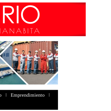
o
Emprendimiento