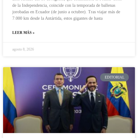
de la Independencia, coincide con la temporada de ballenas
jorobadas en Ecuador (de junio a octubre). Tras viajar más de
7.000 km desde la Antártida, estos gigantes de hasta
LEER MÁS »
agosto 8, 2026
EDITORIAL