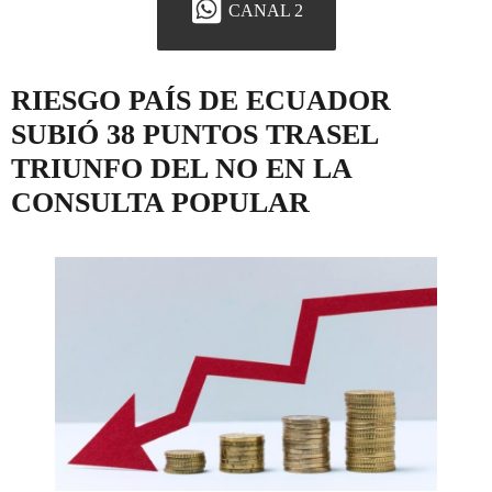
CANAL 2
RIESGO PAÍS DE ECUADOR
SUBIÓ 38 PUNTOS TRASEL
TRIUNFO DEL NO EN LA
CONSULTA POPULAR