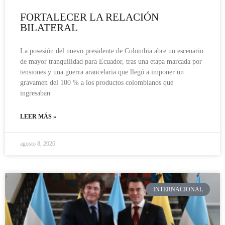
FORTALECER LA RELACIÓN
BILATERAL
La posesión del nuevo presidente de Colombia abre un escenario
de mayor tranquilidad para Ecuador, tras una etapa marcada por
tensiones y una guerra arancelaria que llegó a imponer un
gravamen del 100 % a los productos colombianos que
ingresaban
LEER MÁS »
agosto 8, 2026
INTERNACIONAL