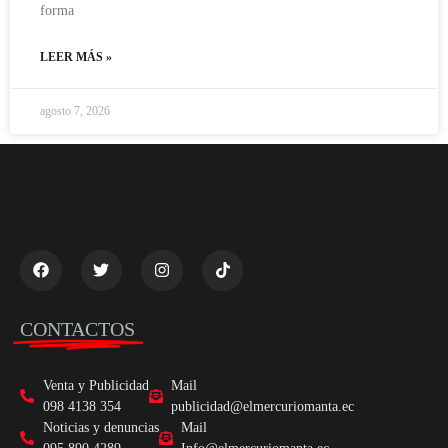
forma
LEER MÁS »
agosto 7, 2026
CONTACTOS
Venta y Publicidad
Mail
098 4138 354
publicidad@elmercuriomanta.ec
Noticias y denuncias
Mail