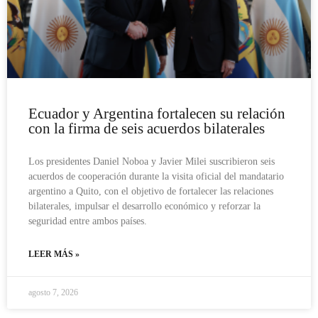
Ecuador y Argentina fortalecen su relación
con la firma de seis acuerdos bilaterales
Los presidentes Daniel Noboa y Javier Milei suscribieron seis
acuerdos de cooperación durante la visita oficial del mandatario
argentino a Quito, con el objetivo de fortalecer las relaciones
bilaterales, impulsar el desarrollo económico y reforzar la
seguridad entre ambos países.
LEER MÁS »
agosto 7, 2026