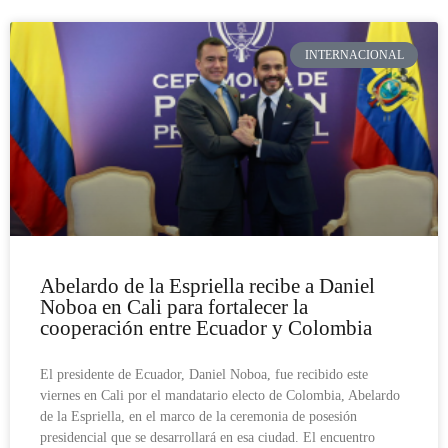
INTERNACIONAL
Abelardo de la Espriella recibe a Daniel
Noboa en Cali para fortalecer la
cooperación entre Ecuador y Colombia
El presidente de Ecuador, Daniel Noboa, fue recibido este
viernes en Cali por el mandatario electo de Colombia, Abelardo
de la Espriella, en el marco de la ceremonia de posesión
presidencial que se desarrollará en esa ciudad. El encuentro