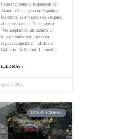
Italia mantiene la suspensión del
Acuerdo Schengen con España y
los controles a viajeros de ese país,
al menos hasta el 15 de agosto.
“No aceptamos ultimátums ni
imposiciones extranjeras en
seguridad nacional”, afirma el
Gobierno de Meloni. La medida
LEER MÁS »
agosto 8, 2026
INTERNACIONAL