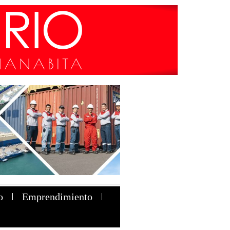
o
Emprendimiento