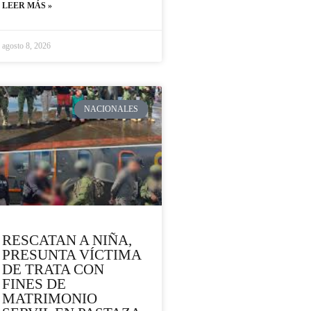
LEER MÁS »
agosto 8, 2026
NACIONALES
RESCATAN A NIÑA,
PRESUNTA VÍCTIMA
DE TRATA CON
FINES DE
MATRIMONIO