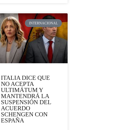
INTERNACIONAL
ITALIA DICE QUE
NO ACEPTA
ULTIMÁTUM Y
MANTENDRÁ LA
SUSPENSIÓN DEL
ACUERDO
SCHENGEN CON
ESPAÑA