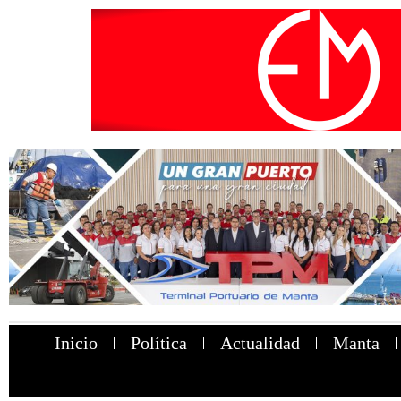
Inicio
Política
Actualidad
Manta