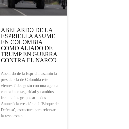
ABELARDO DE LA
ESPRIELLA ASUME
EN COLOMBIA
COMO ALIADO DE
TRUMP EN GUERRA
CONTRA EL NARCO
Abelardo de la Espriella asumió la
presidencia de Colombia este
viernes 7 de agosto con una agenda
centrada en seguridad y cambios
frente a los grupos armados.
Anunció la creación del ‘Bloque de
Defensa’, estructura para reforzar
la respuesta a