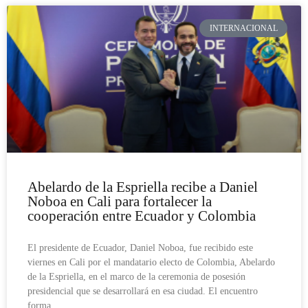
INTERNACIONAL
Abelardo de la Espriella recibe a Daniel
Noboa en Cali para fortalecer la
cooperación entre Ecuador y Colombia
El presidente de Ecuador, Daniel Noboa, fue recibido este
viernes en Cali por el mandatario electo de Colombia, Abelardo
de la Espriella, en el marco de la ceremonia de posesión
presidencial que se desarrollará en esa ciudad. El encuentro
forma