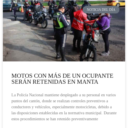
NOTICIA DEL DÍA
MOTOS CON MÁS DE UN OCUPANTE
SERÁN RETENIDAS EN MANTA
La Policía Nacional mantiene desplegado a su personal en varios
puntos del cantón, donde se realizan controles preventivos a
conductores y vehículos, especialmente motocicletas, debido a
las disposiciones establecidas en la normativa municipal. Durante
estos procedimientos se han retenido preventivamente