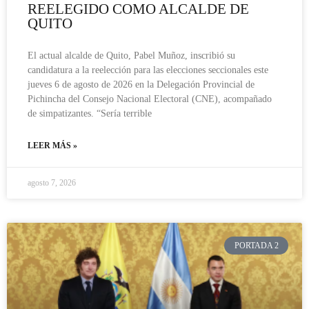
REELEGIDO COMO ALCALDE DE
QUITO
El actual alcalde de Quito, Pabel Muñoz, inscribió su
candidatura a la reelección para las elecciones seccionales este
jueves 6 de agosto de 2026 en la Delegación Provincial de
Pichincha del Consejo Nacional Electoral (CNE), acompañado
de simpatizantes. “Sería terrible
LEER MÁS »
agosto 7, 2026
PORTADA 2