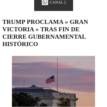
CANAL 2
TRUMP PROCLAMA » GRAN
VICTORIA » TRAS FIN DE
CIERRE GUBERNAMENTAL
HISTÓRICO