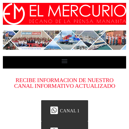
RECIBE INFORMACION DE NUESTRO
CANAL INFORMATIVO ACTUALIZADO
CANAL 1