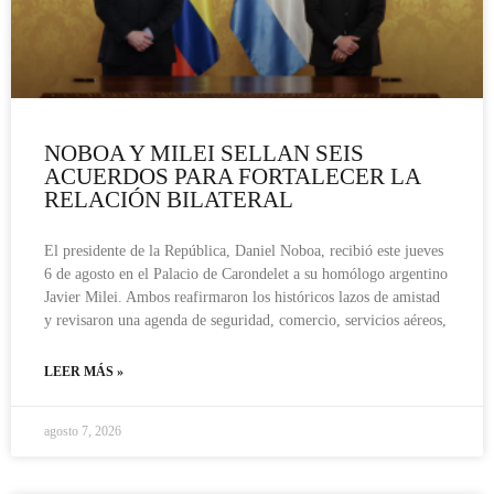
NOBOA Y MILEI SELLAN SEIS
ACUERDOS PARA FORTALECER LA
RELACIÓN BILATERAL
El presidente de la República, Daniel Noboa, recibió este jueves
6 de agosto en el Palacio de Carondelet a su homólogo argentino
Javier Milei. Ambos reafirmaron los históricos lazos de amistad
y revisaron una agenda de seguridad, comercio, servicios aéreos,
LEER MÁS »
agosto 7, 2026