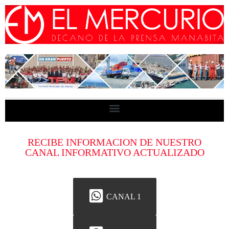
RECIBE INFORMACION DE NUESTRO
CANAL INFORMATIVO ACTUALIZADO
CANAL 1