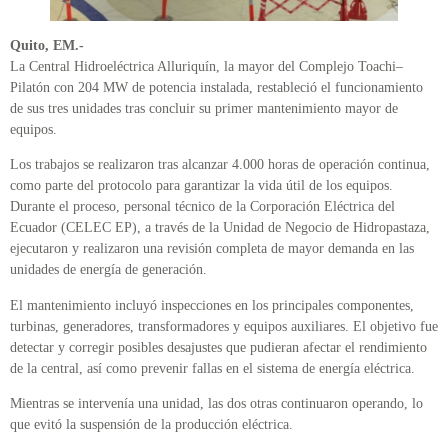
Quito, EM.-
La Central Hidroeléctrica Alluriquín, la mayor del Complejo Toachi–
Pilatón con 204 MW de potencia instalada, restableció el funcionamiento
de sus tres unidades tras concluir su primer mantenimiento mayor de
equipos.
Los trabajos se realizaron tras alcanzar 4.000 horas de operación continua,
como parte del protocolo para garantizar la vida útil de los equipos.
Durante el proceso, personal técnico de la Corporación Eléctrica del
Ecuador (CELEC EP), a través de la Unidad de Negocio de Hidropastaza,
ejecutaron y realizaron una revisión completa de mayor demanda en las
unidades de energía de generación.
El mantenimiento incluyó inspecciones en los principales componentes,
turbinas, generadores, transformadores y equipos auxiliares. El objetivo fue
detectar y corregir posibles desajustes que pudieran afectar el rendimiento
de la central, así como prevenir fallas en el sistema de energía eléctrica.
Mientras se intervenía una unidad, las dos otras continuaron operando, lo
que evitó la suspensión de la producción eléctrica.