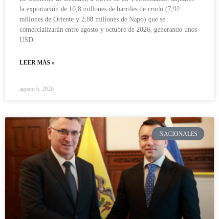
la exportación de 10,8 millones de barriles de crudo (7,92
millones de Oriente y 2,88 millones de Napo) que se
comercializarán entre agosto y octubre de 2026, generando unos
USD
LEER MÁS »
agosto 6, 2026
NACIONALES