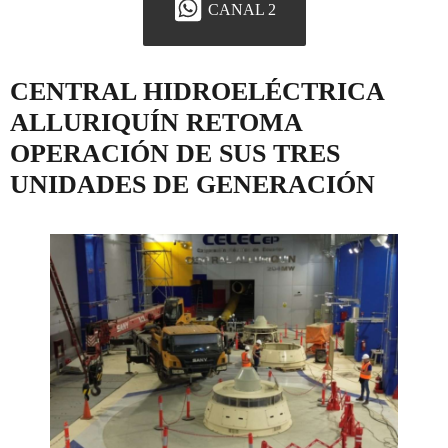
CANAL 2
CENTRAL HIDROELÉCTRICA
ALLURIQUÍN RETOMA
OPERACIÓN DE SUS TRES
UNIDADES DE GENERACIÓN