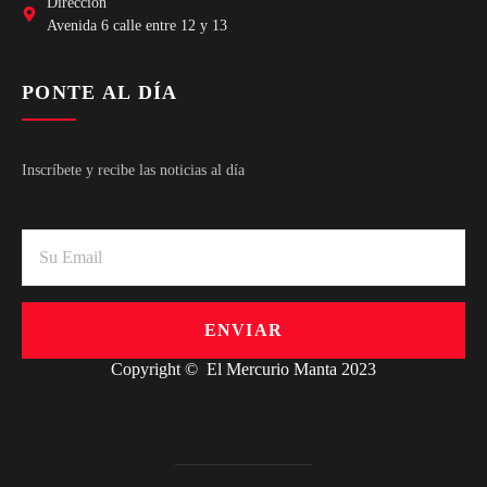
Dirección
Avenida 6 calle entre 12 y 13
PONTE AL DÍA
Inscríbete y recibe las noticias al día
ENVIAR
Copyright © El Mercurio Manta 2023