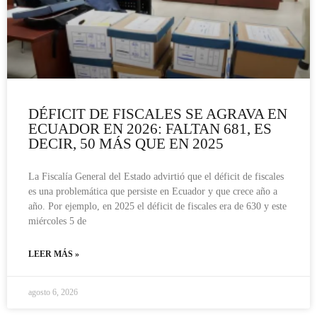
DÉFICIT DE FISCALES SE AGRAVA EN
ECUADOR EN 2026: FALTAN 681, ES
DECIR, 50 MÁS QUE EN 2025
La Fiscalía General del Estado advirtió que el déficit de fiscales
es una problemática que persiste en Ecuador y que crece año a
año. Por ejemplo, en 2025 el déficit de fiscales era de 630 y este
miércoles 5 de
LEER MÁS »
agosto 6, 2026