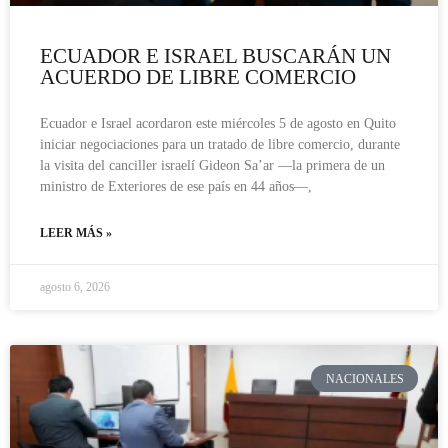
ECUADOR E ISRAEL BUSCARÁN UN
ACUERDO DE LIBRE COMERCIO
Ecuador e Israel acordaron este miércoles 5 de agosto en Quito
iniciar negociaciones para un tratado de libre comercio, durante
la visita del canciller israelí Gideon Sa’ar —la primera de un
ministro de Exteriores de ese país en 44 años—,
LEER MÁS »
agosto 6, 2026
NACIONALES