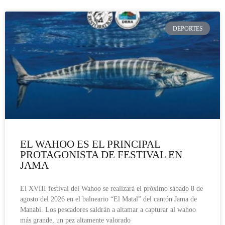
DEPORTES
EL WAHOO ES EL PRINCIPAL
PROTAGONISTA DE FESTIVAL EN
JAMA
El XVIII festival del Wahoo se realizará el próximo sábado 8 de
agosto del 2026 en el balneario “El Matal” del cantón Jama de
Manabí. Los pescadores saldrán a altamar a capturar al wahoo
más grande, un pez altamente valorado