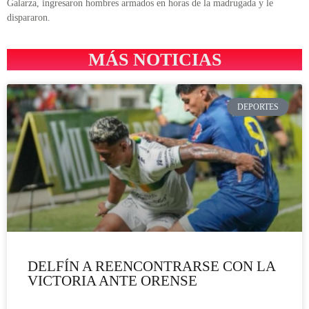
Galarza, ingresaron hombres armados en horas de la madrugada y le
dispararon.
MÁS NOTICIAS
DEPORTES
DELFÍN A REENCONTRARSE CON LA
VICTORIA ANTE ORENSE