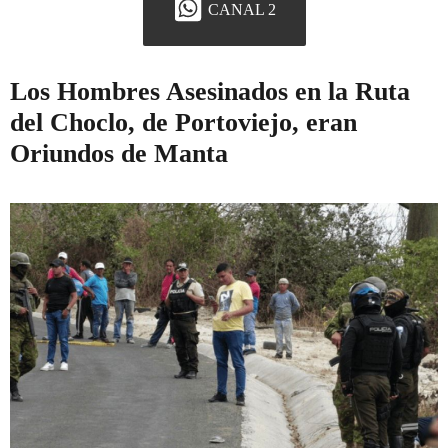
CANAL 2
Los Hombres Asesinados en la Ruta
del Choclo, de Portoviejo, eran
Oriundos de Manta