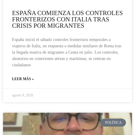
ESPAÑA COMIENZA LOS CONTROLES
FRONTERIZOS CON ITALIA TRAS
CRISIS POR MIGRANTES
España inició el sábado controles fronterizos temporales a
viajeros de Italia, en respuesta a medidas similares de Roma tras
la llegada masiva de migrantes a Ceuta en julio. Los controles,
aleatorios en conexiones aéreas y marítimas, se centran en
ciudadanos
LEER MÁS »
agosto 9, 2026
POLÍTICA