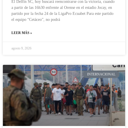
El Delfín SC, hoy buscará reencontrarse con la victoria, cuando
a partir de las 16h30 enfrente al Orense en el estadio Jocay, en
partido por la fecha 24 de la LigaPro Ecuabet Para este partido
el equipo “Cetáceo”, no podrá
LEER MÁS »
agosto 9, 2026
INTERNACIONAL