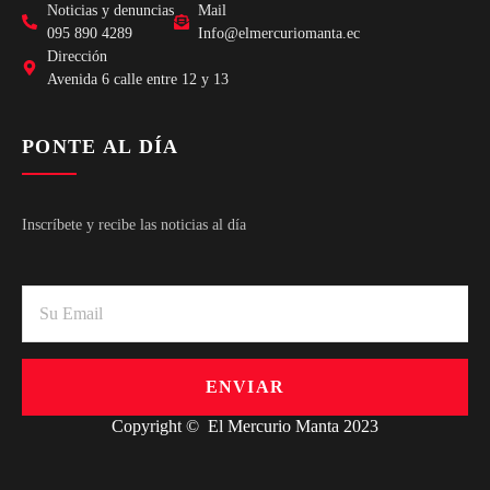
Noticias y denuncias
Mail
095 890 4289
Info@elmercuriomanta.ec
Dirección
Avenida 6 calle entre 12 y 13
PONTE AL DÍA
Inscríbete y recibe las noticias al día
ENVIAR
Copyright © El Mercurio Manta 2023