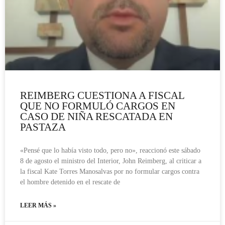
REIMBERG CUESTIONA A FISCAL
QUE NO FORMULÓ CARGOS EN
CASO DE NIÑA RESCATADA EN
PASTAZA
«Pensé que lo había visto todo, pero no», reaccionó este sábado
8 de agosto el ministro del Interior, John Reimberg, al criticar a
la fiscal Kate Torres Manosalvas por no formular cargos contra
el hombre detenido en el rescate de
LEER MÁS »