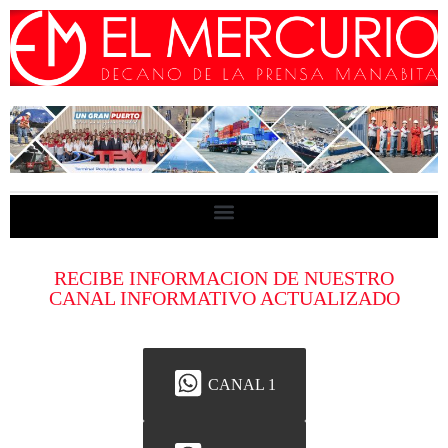
RECIBE INFORMACION DE NUESTRO
CANAL INFORMATIVO ACTUALIZADO
CANAL 1