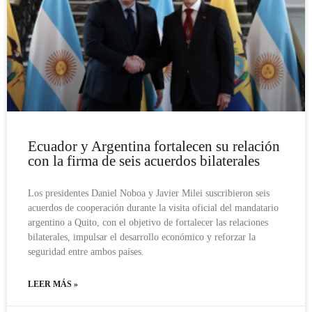
Ecuador y Argentina fortalecen su relación
con la firma de seis acuerdos bilaterales
Los presidentes Daniel Noboa y Javier Milei suscribieron seis
acuerdos de cooperación durante la visita oficial del mandatario
argentino a Quito, con el objetivo de fortalecer las relaciones
bilaterales, impulsar el desarrollo económico y reforzar la
seguridad entre ambos países.
LEER MÁS »