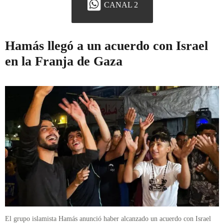
CANAL 2
Hamás llegó a un acuerdo con Israel
en la Franja de Gaza
El grupo islamista Hamás anunció haber alcanzado un acuerdo con Israel