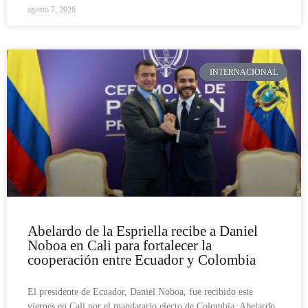
agosto 7, 2026
INTERNACIONAL
Abelardo de la Espriella recibe a Daniel
Noboa en Cali para fortalecer la
cooperación entre Ecuador y Colombia
El presidente de Ecuador, Daniel Noboa, fue recibido este
viernes en Cali por el mandatario electo de Colombia, Abelardo