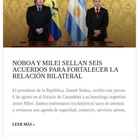
NOBOA Y MILEI SELLAN SEIS
ACUERDOS PARA FORTALECER LA
RELACIÓN BILATERAL
El presidente de la República, Daniel Noboa, recibió este jueves
6 de agosto en el Palacio de Carondelet a su homólogo argentino
Javier Milei. Ambos reafirmaron los históricos lazos de amistad
y revisaron una agenda de seguridad, comercio, servicios aéreos,
LEER MÁS »