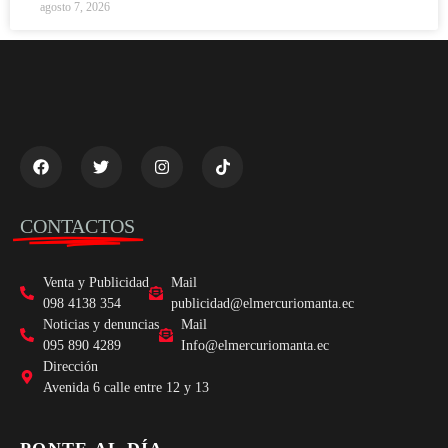
agosto 7, 2026
CONTACTOS
Venta y Publicidad
Mail
098 4138 354
publicidad@elmercuriomanta.ec
Noticias y denuncias
Mail
095 890 4289
Info@elmercuriomanta.ec
Dirección
Avenida 6 calle entre 12 y 13