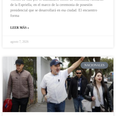
de la Espriella, en el marco de la ceremonia de posesión
presidencial que se desarrollará en esa ciudad. El encuentro
forma
LEER MÁS »
agosto 7, 2026
NACIONALES