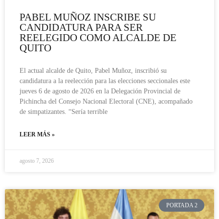
PABEL MUÑOZ INSCRIBE SU
CANDIDATURA PARA SER
REELEGIDO COMO ALCALDE DE
QUITO
El actual alcalde de Quito, Pabel Muñoz, inscribió su
candidatura a la reelección para las elecciones seccionales este
jueves 6 de agosto de 2026 en la Delegación Provincial de
Pichincha del Consejo Nacional Electoral (CNE), acompañado
de simpatizantes. “Sería terrible
LEER MÁS »
agosto 7, 2026
PORTADA 2