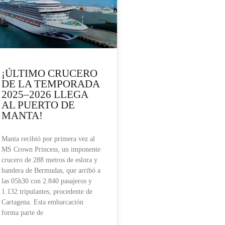
¡ÚLTIMO CRUCERO
DE LA TEMPORADA
2025–2026 LLEGA
AL PUERTO DE
MANTA!
Manta recibió por primera vez al
MS Crown Princess, un imponente
crucero de 288 metros de eslora y
bandera de Bermudas, que arribó a
las 05h30 con 2.840 pasajeros y
1.132 tripulantes, procedente de
Cartagena. Esta embarcación
forma parte de