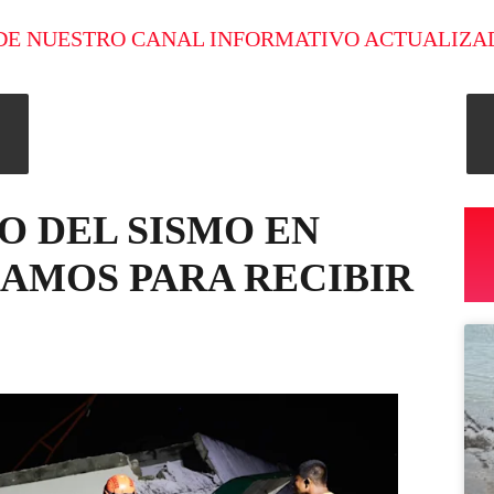
DE NUESTRO CANAL INFORMATIVO ACTUALIZA
O DEL SISMO EN
RAMOS PARA RECIBIR