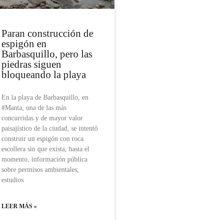
Paran construcción de
espigón en
Barbasquillo, pero las
piedras siguen
bloqueando la playa
En la playa de Barbasquillo, en
#Manta, una de las más
concurridas y de mayor valor
paisajístico de la ciudad, se intentó
construir un espigón con roca
escollera sin que exista, hasta el
momento, información pública
sobre permisos ambientales,
estudios
LEER MÁS »