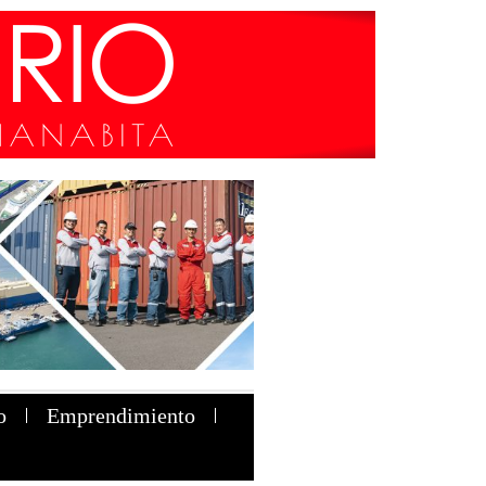
o
Emprendimiento