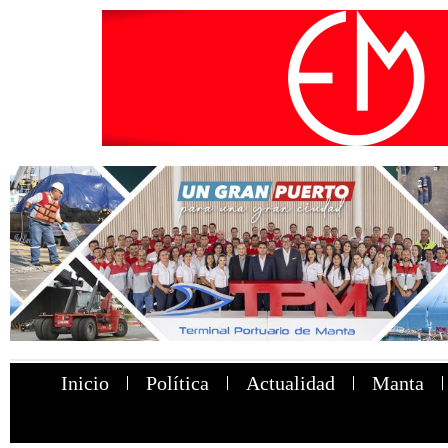
Inicio
Política
Actualidad
Manta