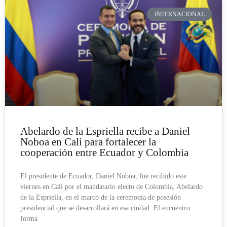
INTERNACIONAL
Abelardo de la Espriella recibe a Daniel
Noboa en Cali para fortalecer la
cooperación entre Ecuador y Colombia
El presidente de Ecuador, Daniel Noboa, fue recibido este
viernes en Cali por el mandatario electo de Colombia, Abelardo
de la Espriella, en el marco de la ceremonia de posesión
presidencial que se desarrollará en esa ciudad. El encuentro
forma