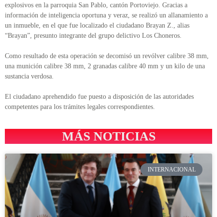
explosivos en la parroquia San Pablo, cantón Portoviejo. Gracias a
información de inteligencia oportuna y veraz, se realizó un allanamiento a
un inmueble, en el que fue localizado el ciudadano Brayan Z., alias
“Brayan”, presunto integrante del grupo delictivo Los Choneros.
Como resultado de esta operación se decomisó un revólver calibre 38 mm,
una munición calibre 38 mm, 2 granadas calibre 40 mm y un kilo de una
sustancia verdosa.
El ciudadano aprehendido fue puesto a disposición de las autoridades
competentes para los trámites legales correspondientes.
MÁS NOTICIAS
INTERNACIONAL