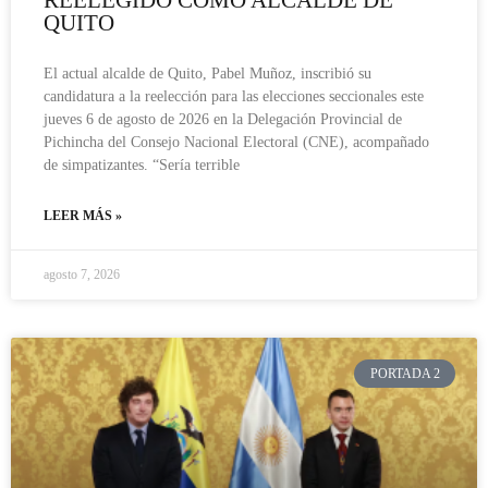
QUITO
El actual alcalde de Quito, Pabel Muñoz, inscribió su
candidatura a la reelección para las elecciones seccionales este
jueves 6 de agosto de 2026 en la Delegación Provincial de
Pichincha del Consejo Nacional Electoral (CNE), acompañado
de simpatizantes. “Sería terrible
LEER MÁS »
agosto 7, 2026
PORTADA 2