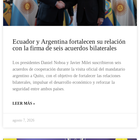
Ecuador y Argentina fortalecen su relación
con la firma de seis acuerdos bilaterales
Los presidentes Daniel Noboa y Javier Milei suscribieron seis
acuerdos de cooperación durante la visita oficial del mandatario
argentino a Quito, con el objetivo de fortalecer las relaciones
bilaterales, impulsar el desarrollo económico y reforzar la
seguridad entre ambos países.
LEER MÁS »
agosto 7, 2026