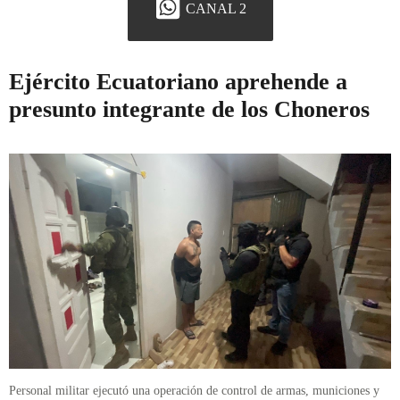
CANAL 2
Ejército Ecuatoriano aprehende a
presunto integrante de los Choneros
Personal militar ejecutó una operación de control de armas, municiones y