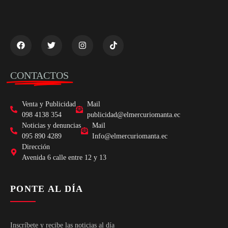
CONTACTOS
Venta y Publicidad
Mail
098 4138 354
publicidad@elmercuriomanta.ec
Noticias y denuncias
Mail
095 890 4289
Info@elmercuriomanta.ec
Dirección
Avenida 6 calle entre 12 y 13
PONTE AL DÍA
Inscríbete y recibe las noticias al día