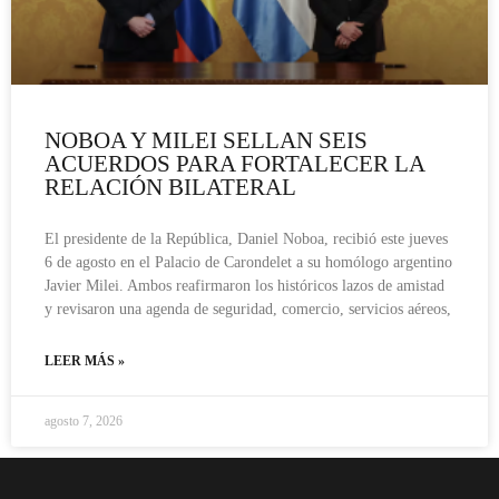
NOBOA Y MILEI SELLAN SEIS
ACUERDOS PARA FORTALECER LA
RELACIÓN BILATERAL
El presidente de la República, Daniel Noboa, recibió este jueves
6 de agosto en el Palacio de Carondelet a su homólogo argentino
Javier Milei. Ambos reafirmaron los históricos lazos de amistad
y revisaron una agenda de seguridad, comercio, servicios aéreos,
LEER MÁS »
agosto 7, 2026