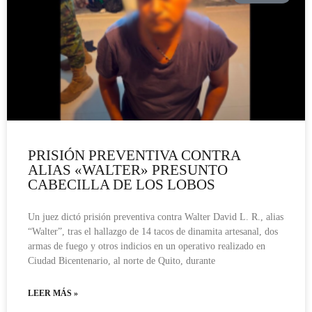
PRISIÓN PREVENTIVA CONTRA
ALIAS «WALTER» PRESUNTO
CABECILLA DE LOS LOBOS
Un juez dictó prisión preventiva contra Walter David L. R., alias
“Walter”, tras el hallazgo de 14 tacos de dinamita artesanal, dos
armas de fuego y otros indicios en un operativo realizado en
Ciudad Bicentenario, al norte de Quito, durante
LEER MÁS »