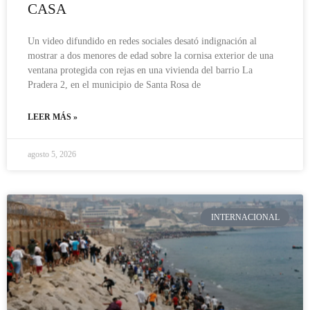
CASA
Un video difundido en redes sociales desató indignación al
mostrar a dos menores de edad sobre la cornisa exterior de una
ventana protegida con rejas en una vivienda del barrio La
Pradera 2, en el municipio de Santa Rosa de
LEER MÁS »
agosto 5, 2026
INTERNACIONAL