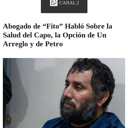
CANAL 2
Abogado de “Fito” Habló Sobre la
Salud del Capo, la Opción de Un
Arreglo y de Petro