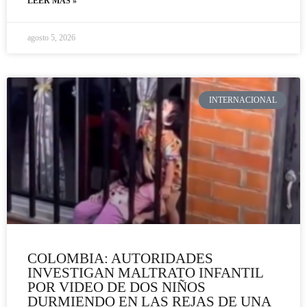
LEER MÁS »
agosto 5, 2026
INTERNACIONAL
COLOMBIA: AUTORIDADES
INVESTIGAN MALTRATO INFANTIL
POR VIDEO DE DOS NIÑOS
DURMIENDO EN LAS REJAS DE UNA