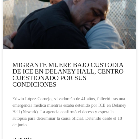
MIGRANTE MUERE BAJO CUSTODIA
DE ICE EN DELANEY HALL, CENTRO
CUESTIONADO POR SUS
CONDICIONES
Edwin López-Cornejo, salvadoreño de 41 años, falleció tras una
emergencia médica mientras estaba detenido por ICE en Delaney
Hall (Newark). La agencia confirmó el deceso y espera la
autopsia para determinar la causa oficial. Detenido desde el 18
de junio