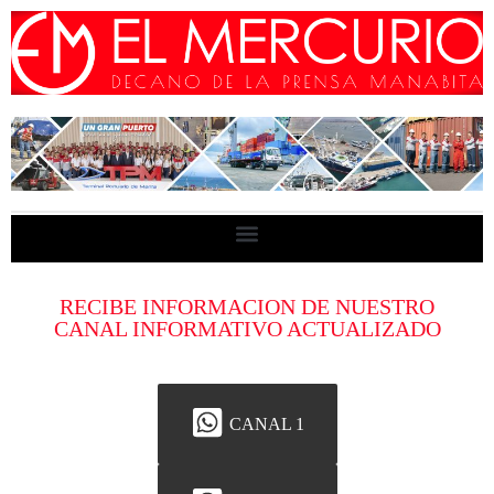
RECIBE INFORMACION DE NUESTRO
CANAL INFORMATIVO ACTUALIZADO
CANAL 1