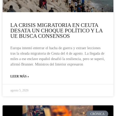
LA CRISIS MIGRATORIA EN CEUTA
DESATA UN CHOQUE POLÍTICO Y LA
UE BUSCA CONSENSOS
Europa intentó enterrar el hacha de guerra y extraer lecciones
tras la oleada migratoria de Ceuta del 4 de agosto. La llegada de
miles a ese enclave español desafió la resiliencia, pero se superó,
afirmó Brunner. Ministros del Interior expresaron
LEER MÁS »
agosto 5, 2026
CRÓNICA