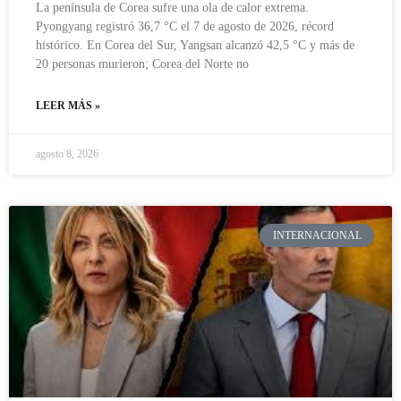
La península de Corea sufre una ola de calor extrema.
Pyongyang registró 36,7 °C el 7 de agosto de 2026, récord
histórico. En Corea del Sur, Yangsan alcanzó 42,5 °C y más de
20 personas murieron; Corea del Norte no
LEER MÁS »
agosto 8, 2026
INTERNACIONAL