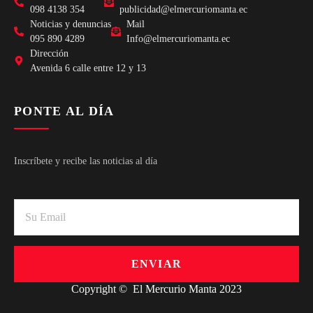
098 4138 354
publicidad@elmercuriomanta.ec
Noticias y denuncias
Mail
095 890 4289
Info@elmercuriomanta.ec
Dirección
Avenida 6 calle entre 12 y 13
PONTE AL DÍA
Inscríbete y recibe las noticias al día
ENVIAR
Copyright © El Mercurio Manta 2023