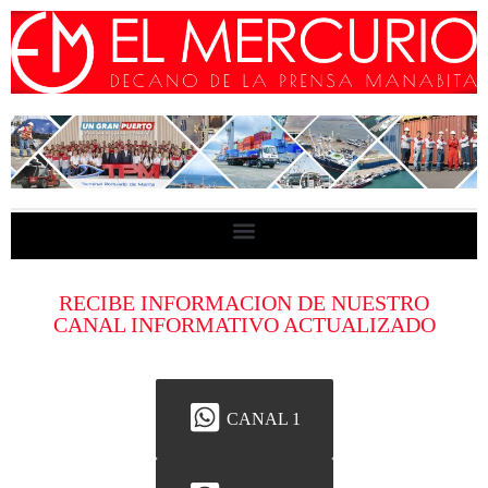
RECIBE INFORMACION DE NUESTRO
CANAL INFORMATIVO ACTUALIZADO
CANAL 1