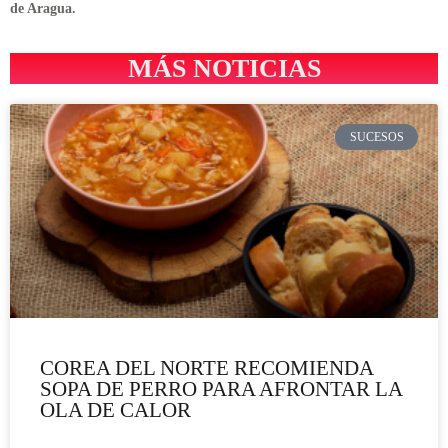
de Aragua.
MÁS NOTICIAS
SUCESOS
COREA DEL NORTE RECOMIENDA
SOPA DE PERRO PARA AFRONTAR LA
OLA DE CALOR