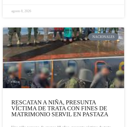
agosto 8, 2026
NACIONALES
RESCATAN A NIÑA, PRESUNTA
VÍCTIMA DE TRATA CON FINES DE
MATRIMONIO SERVIL EN PASTAZA