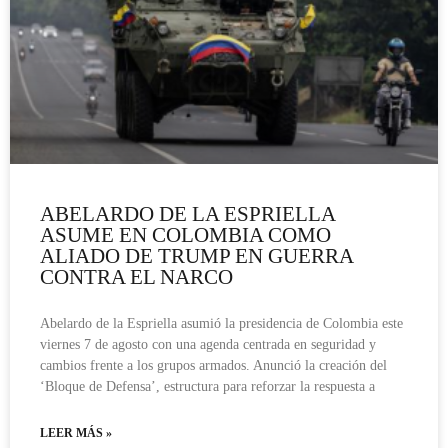
ABELARDO DE LA ESPRIELLA
ASUME EN COLOMBIA COMO
ALIADO DE TRUMP EN GUERRA
CONTRA EL NARCO
Abelardo de la Espriella asumió la presidencia de Colombia este
viernes 7 de agosto con una agenda centrada en seguridad y
cambios frente a los grupos armados. Anunció la creación del
‘Bloque de Defensa’, estructura para reforzar la respuesta a
LEER MÁS »