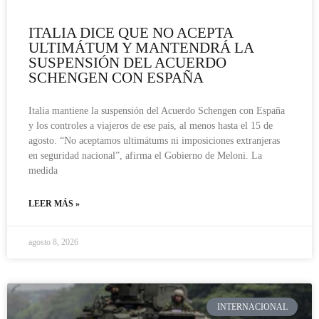
ITALIA DICE QUE NO ACEPTA
ULTIMÁTUM Y MANTENDRÁ LA
SUSPENSIÓN DEL ACUERDO
SCHENGEN CON ESPAÑA
Italia mantiene la suspensión del Acuerdo Schengen con España
y los controles a viajeros de ese país, al menos hasta el 15 de
agosto. “No aceptamos ultimátums ni imposiciones extranjeras
en seguridad nacional”, afirma el Gobierno de Meloni. La
medida
LEER MÁS »
agosto 8, 2026
INTERNACIONAL