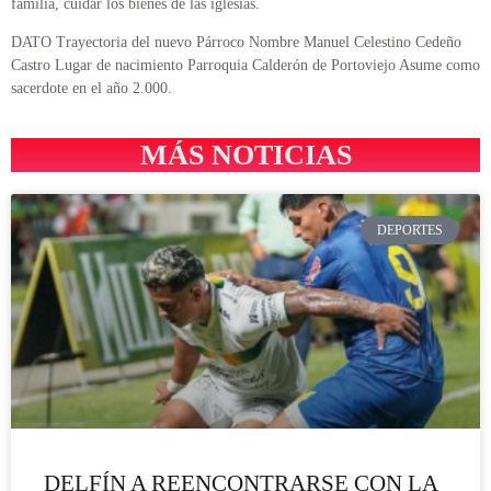
familia, cuidar los bienes de las iglesias.
DATO Trayectoria del nuevo Párroco Nombre Manuel Celestino Cedeño
Castro Lugar de nacimiento Parroquia Calderón de Portoviejo Asume como
sacerdote en el año 2.000.
MÁS NOTICIAS
DEPORTES
DELFÍN A REENCONTRARSE CON LA