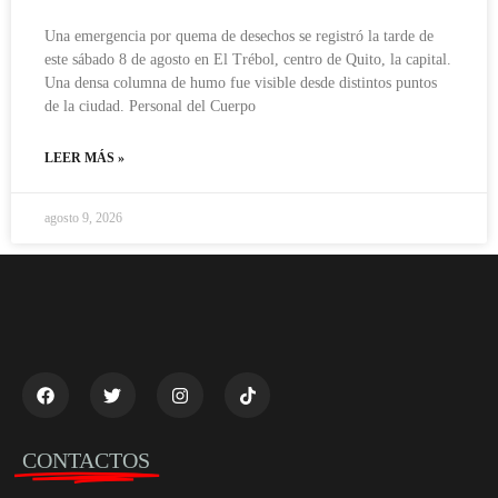
Una emergencia por quema de desechos se registró la tarde de
este sábado 8 de agosto en El Trébol, centro de Quito, la capital.
Una densa columna de humo fue visible desde distintos puntos
de la ciudad. Personal del Cuerpo
LEER MÁS »
agosto 9, 2026
CONTACTOS