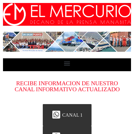
RECIBE INFORMACION DE NUESTRO
CANAL INFORMATIVO ACTUALIZADO
CANAL 1