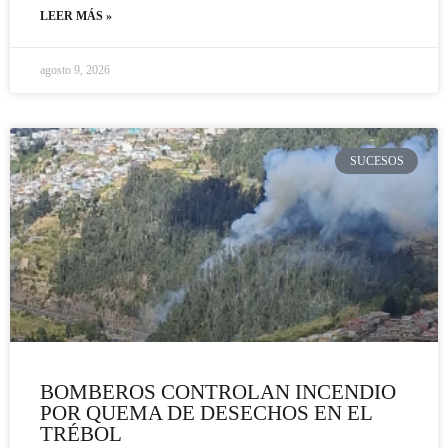
LEER MÁS »
agosto 9, 2026
SUCESOS
BOMBEROS CONTROLAN INCENDIO
POR QUEMA DE DESECHOS EN EL
TRÉBOL