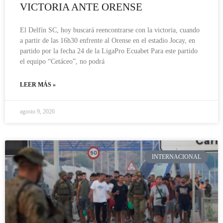
VICTORIA ANTE ORENSE
El Delfín SC, hoy buscará reencontrarse con la victoria, cuando
a partir de las 16h30 enfrente al Orense en el estadio Jocay, en
partido por la fecha 24 de la LigaPro Ecuabet Para este partido
el equipo “Cetáceo”, no podrá
LEER MÁS »
agosto 9, 2026
INTERNACIONAL