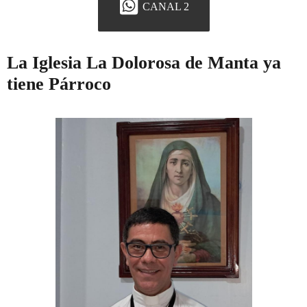
CANAL 2
La Iglesia La Dolorosa de Manta ya
tiene Párroco