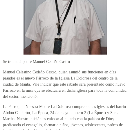
Se trata del padre Manuel Cedeño Castro
Manuel Celestino Cedeño Castro, quien asumió sus funciones en días
pasados es el nuevo Párroco de la Iglesia La Dolorosa del centro de la
ciudad de Manta. Vale indicar que este sábado será presentado como nuevo
Párroco en la misa que se efectuará en dicha iglesia para toda la comunidad
del sector, mencionó.
La Parroquia Nuestra Madre La Dolorosa comprende las iglesias del barrio
Abdón Calderón, La Época, 24 de mayo numero 2 (La Época) y Santa
Martha. Nuestra misión es enfocar al mundo con la palabra de Dios,
predicando el evangelio, formar a niños, jóvenes, adolescentes, padres de