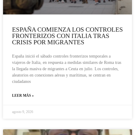
ESPAÑA COMIENZA LOS CONTROLES
FRONTERIZOS CON ITALIA TRAS
CRISIS POR MIGRANTES
España inició el sábado controles fronterizos temporales a
viajeros de Italia, en respuesta a medidas similares de Roma tras
la llegada masiva de migrantes a Ceuta en julio. Los controles,
aleatorios en conexiones aéreas y marítimas, se centran en
ciudadanos
LEER MÁS »
agosto 9, 2026