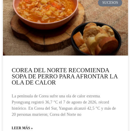
SUCESOS
COREA DEL NORTE RECOMIENDA
SOPA DE PERRO PARA AFRONTAR LA
OLA DE CALOR
La península de Corea sufre una ola de calor extrema.
Pyongyang registró 36,7 °C el 7 de agosto de 2026, récord
histórico. En Corea del Sur, Yangsan alcanzó 42,5 °C y más de
20 personas murieron; Corea del Norte no
LEER MÁS »