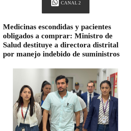
CANAL 2
Medicinas escondidas y pacientes
obligados a comprar: Ministro de
Salud destituye a directora distrital
por manejo indebido de suministros