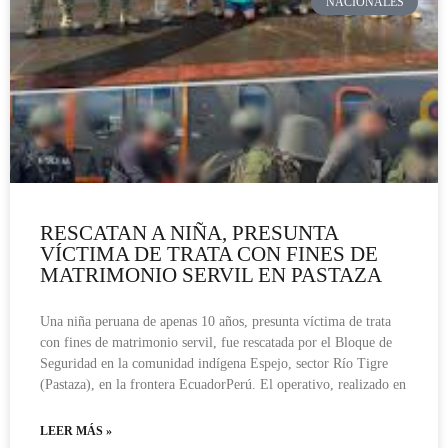
NACIONALES
RESCATAN A NIÑA, PRESUNTA
VÍCTIMA DE TRATA CON FINES DE
MATRIMONIO SERVIL EN PASTAZA
Una niña peruana de apenas 10 años, presunta víctima de trata
con fines de matrimonio servil, fue rescatada por el Bloque de
Seguridad en la comunidad indígena Espejo, sector Río Tigre
(Pastaza), en la frontera EcuadorPerú. El operativo, realizado en
LEER MÁS »