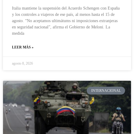
Italia mantiene la suspensión del Acuerdo Schengen con España
y los controles a viajeros de ese país, al menos hasta el 15 de
agosto. “No aceptamos ultimátums ni imposiciones extranjeras
en seguridad nacional”, afirma el Gobierno de Meloni. La
medida
LEER MÁS »
agosto 8, 2026
INTERNACIONAL