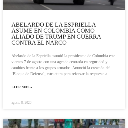
ABELARDO DE LA ESPRIELLA
ASUME EN COLOMBIA COMO
ALIADO DE TRUMP EN GUERRA
CONTRA EL NARCO
Abelardo de la Espriella asumió la presidencia de Colombia este
viernes 7 de agosto con una agenda centrada en seguridad y
cambios frente a los grupos armados. Anunció la creación del
‘Bloque de Defensa’, estructura para reforzar la respuesta a
LEER MÁS »
agosto 8, 2026