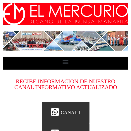
RECIBE INFORMACION DE NUESTRO
CANAL INFORMATIVO ACTUALIZADO
CANAL 1