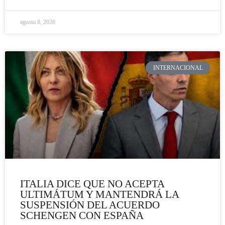
agosto 8, 2026
INTERNACIONAL
ITALIA DICE QUE NO ACEPTA
ULTIMÁTUM Y MANTENDRÁ LA
SUSPENSIÓN DEL ACUERDO
SCHENGEN CON ESPAÑA