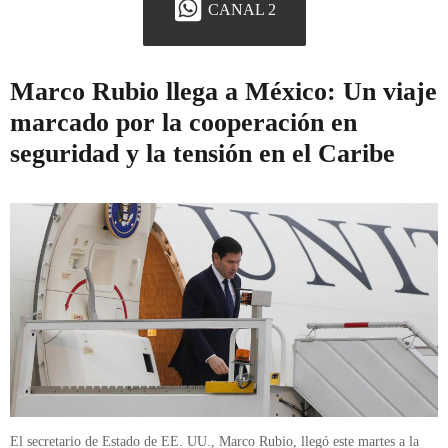
CANAL 2
Marco Rubio llega a México: Un viaje
marcado por la cooperación en
seguridad y la tensión en el Caribe
El secretario de Estado de EE. UU., Marco Rubio, llegó este martes a la