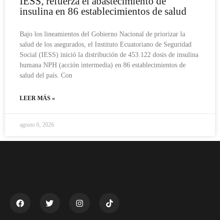
IESS, refuerza el abastecimiento de
insulina en 86 establecimientos de salud
Bajo los lineamientos del Gobierno Nacional de priorizar la
salud de los asegurados, el Instituto Ecuatoriano de Seguridad
Social (IESS) inició la distribución de 453.122 dosis de insulina
humana NPH (acción intermedia) en 86 establecimientos de
salud del país. Con
LEER MÁS »
agosto 6, 2026