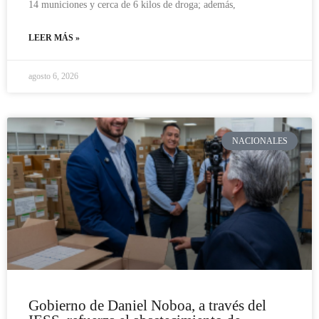
14 municiones y cerca de 6 kilos de droga; además,
LEER MÁS »
agosto 6, 2026
NACIONALES
Gobierno de Daniel Noboa, a través del