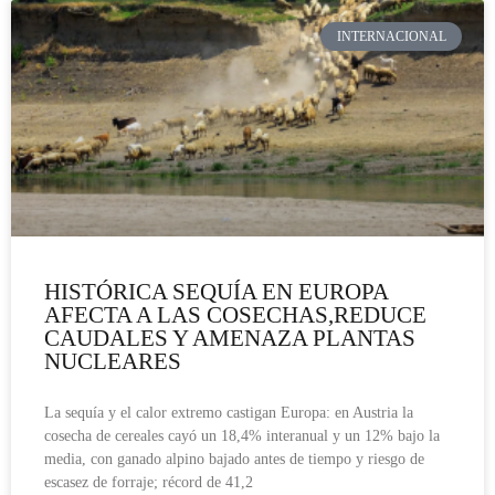
INTERNACIONAL
HISTÓRICA SEQUÍA EN EUROPA
AFECTA A LAS COSECHAS,REDUCE
CAUDALES Y AMENAZA PLANTAS
NUCLEARES
La sequía y el calor extremo castigan Europa: en Austria la
cosecha de cereales cayó un 18,4% interanual y un 12% bajo la
media, con ganado alpino bajado antes de tiempo y riesgo de
escasez de forraje; récord de 41,2