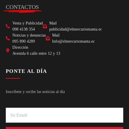
CONTACTOS
Venta y Publicidad
Mail
098 4138 354
publicidad@elmercuriomanta.ec
Noticias y denuncias
Mail
095 890 4289
Info@elmercuriomanta.ec
Dirección
Avenida 6 calle entre 12 y 13
PONTE AL DÍA
Inscríbete y recibe las noticias al día