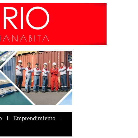
o
Emprendimiento