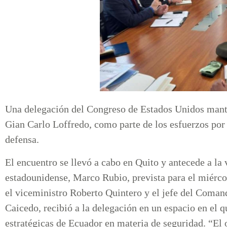
Una delegación del Congreso de Estados Unidos mantu
Gian Carlo Loffredo, como parte de los esfuerzos por 
defensa.
El encuentro se llevó a cabo en Quito y antecede a la v
estadounidense, Marco Rubio, prevista para el miérc
el viceministro Roberto Quintero y el jefe del Coma
Caicedo, recibió a la delegación en un espacio en el q
estratégicas de Ecuador en materia de seguridad. “El 