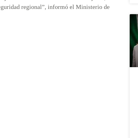
guridad regional”, informó el Ministerio de