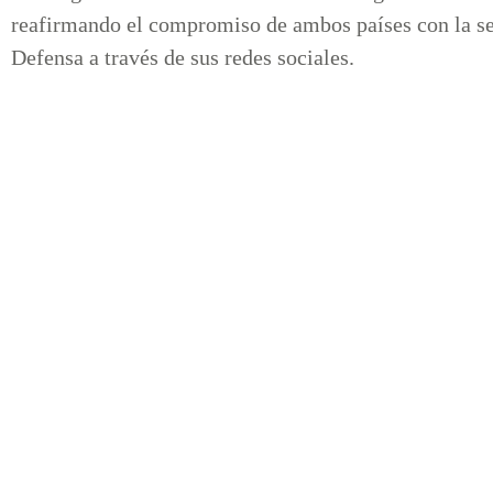
reafirmando el compromiso de ambos países con la se
Defensa a través de sus redes sociales.