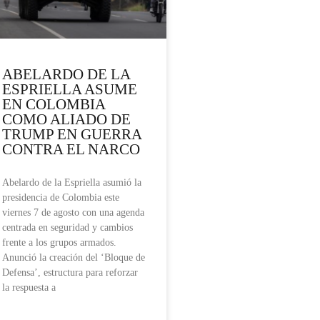
ABELARDO DE LA
ESPRIELLA ASUME
EN COLOMBIA
COMO ALIADO DE
TRUMP EN GUERRA
CONTRA EL NARCO
Abelardo de la Espriella asumió la
presidencia de Colombia este
viernes 7 de agosto con una agenda
centrada en seguridad y cambios
frente a los grupos armados.
Anunció la creación del ‘Bloque de
Defensa’, estructura para reforzar
la respuesta a