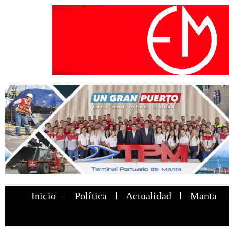
Inicio
Política
Actualidad
Manta