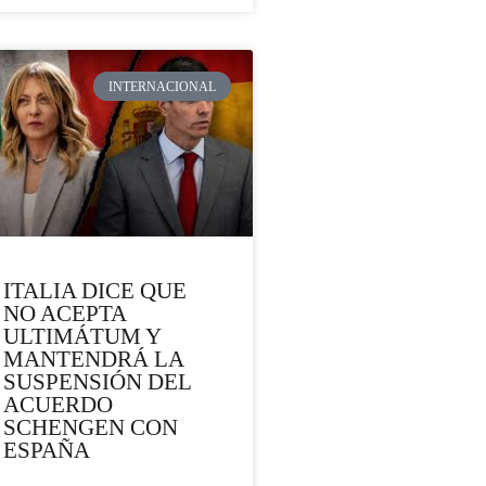
INTERNACIONAL
ITALIA DICE QUE
NO ACEPTA
ULTIMÁTUM Y
MANTENDRÁ LA
SUSPENSIÓN DEL
ACUERDO
SCHENGEN CON
ESPAÑA