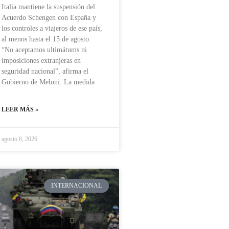
Italia mantiene la suspensión del
Acuerdo Schengen con España y
los controles a viajeros de ese país,
al menos hasta el 15 de agosto.
“No aceptamos ultimátums ni
imposiciones extranjeras en
seguridad nacional”, afirma el
Gobierno de Meloni. La medida
LEER MÁS »
agosto 8, 2026
INTERNACIONAL