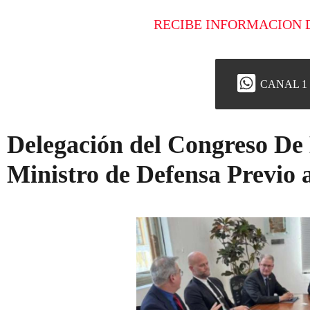
RECIBE INFORMACION 
CANAL 1
Delegación del Congreso De
Ministro de Defensa Previo 