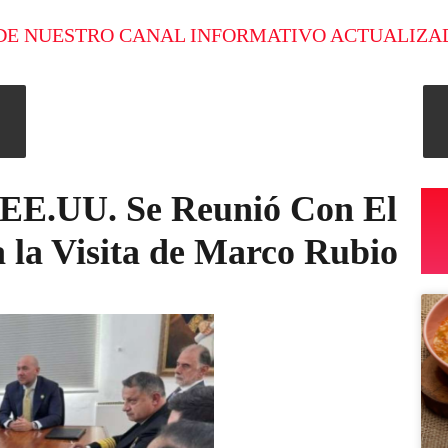
DE NUESTRO CANAL INFORMATIVO ACTUALIZA
 EE.UU. Se Reunió Con El
a la Visita de Marco Rubio