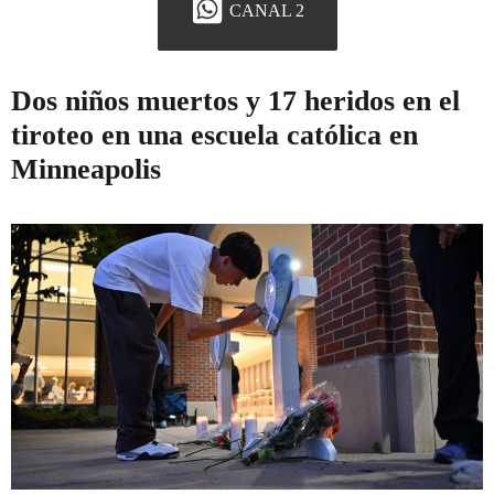
CANAL 2
Dos niños muertos y 17 heridos en el
tiroteo en una escuela católica en
Minneapolis