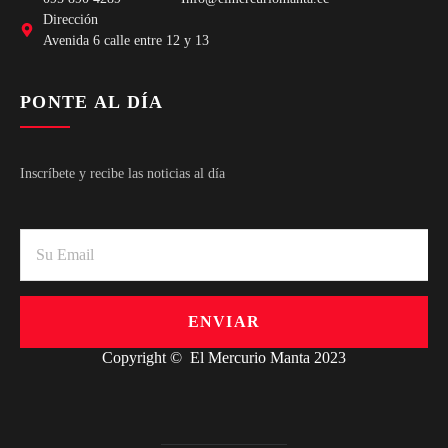
Dirección
Avenida 6 calle entre 12 y 13
PONTE AL DÍA
Inscríbete y recibe las noticias al día
ENVIAR
Copyright © El Mercurio Manta 2023