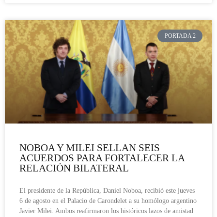
PORTADA 2
NOBOA Y MILEI SELLAN SEIS
ACUERDOS PARA FORTALECER LA
RELACIÓN BILATERAL
El presidente de la República, Daniel Noboa, recibió este jueves
6 de agosto en el Palacio de Carondelet a su homólogo argentino
Javier Milei. Ambos reafirmaron los históricos lazos de amistad