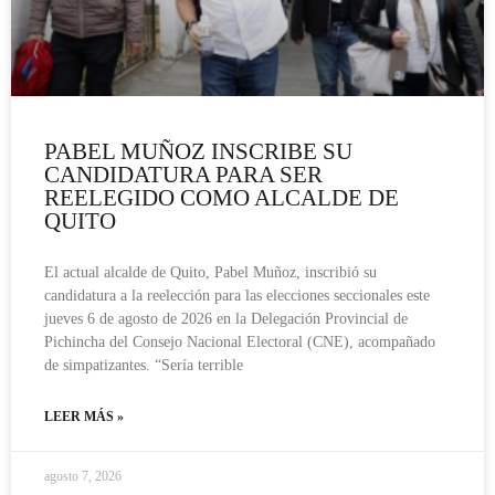
PABEL MUÑOZ INSCRIBE SU
CANDIDATURA PARA SER
REELEGIDO COMO ALCALDE DE
QUITO
El actual alcalde de Quito, Pabel Muñoz, inscribió su
candidatura a la reelección para las elecciones seccionales este
jueves 6 de agosto de 2026 en la Delegación Provincial de
Pichincha del Consejo Nacional Electoral (CNE), acompañado
de simpatizantes. “Sería terrible
LEER MÁS »
agosto 7, 2026