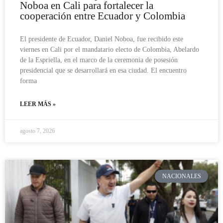
Noboa en Cali para fortalecer la
cooperación entre Ecuador y Colombia
El presidente de Ecuador, Daniel Noboa, fue recibido este
viernes en Cali por el mandatario electo de Colombia, Abelardo
de la Espriella, en el marco de la ceremonia de posesión
presidencial que se desarrollará en esa ciudad. El encuentro
forma
LEER MÁS »
agosto 7, 2026
NACIONALES