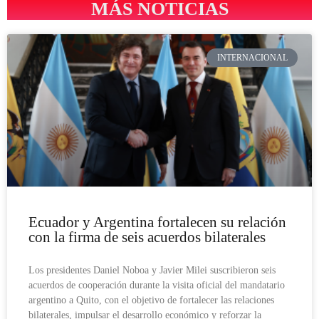
MÁS NOTICIAS
INTERNACIONAL
Ecuador y Argentina fortalecen su relación
con la firma de seis acuerdos bilaterales
Los presidentes Daniel Noboa y Javier Milei suscribieron seis
acuerdos de cooperación durante la visita oficial del mandatario
argentino a Quito, con el objetivo de fortalecer las relaciones
bilaterales, impulsar el desarrollo económico y reforzar la