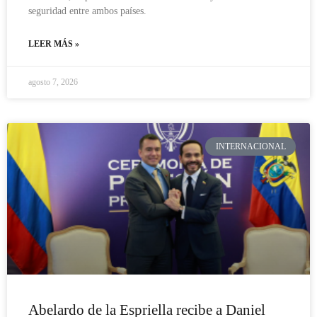
seguridad entre ambos países.
LEER MÁS »
agosto 7, 2026
INTERNACIONAL
Abelardo de la Espriella recibe a Daniel