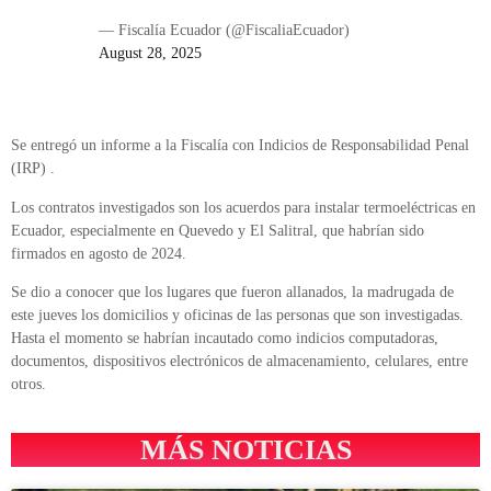
— Fiscalía Ecuador (@FiscaliaEcuador)
August 28, 2025
Se entregó un informe a la Fiscalía con Indicios de Responsabilidad Penal
(IRP) .
Los contratos investigados son los acuerdos para instalar termoeléctricas en
Ecuador, especialmente en Quevedo y El Salitral, que habrían sido
firmados en agosto de 2024.
Se dio a conocer que los lugares que fueron allanados, la madrugada de
este jueves los domicilios y oficinas de las personas que son investigadas.
Hasta el momento se habrían incautado como indicios computadoras,
documentos, dispositivos electrónicos de almacenamiento, celulares, entre
otros.
MÁS NOTICIAS