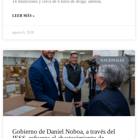
14 municiones y cerca de 6 kilos de droga; además,
LEER MÁS »
agosto 6, 2026
NACIONALES
Gobierno de Daniel Noboa, a través del