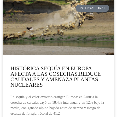
INTERNACIONAL
HISTÓRICA SEQUÍA EN EUROPA
AFECTA A LAS COSECHAS,REDUCE
CAUDALES Y AMENAZA PLANTAS
NUCLEARES
La sequía y el calor extremo castigan Europa: en Austria la
cosecha de cereales cayó un 18,4% interanual y un 12% bajo la
media, con ganado alpino bajado antes de tiempo y riesgo de
escasez de forraje; récord de 41,2