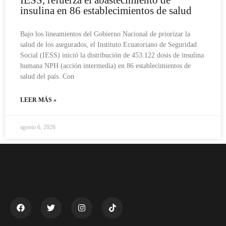
IESS, refuerza el abastecimiento de
insulina en 86 establecimientos de salud
Bajo los lineamientos del Gobierno Nacional de priorizar la
salud de los asegurados, el Instituto Ecuatoriano de Seguridad
Social (IESS) inició la distribución de 453.122 dosis de insulina
humana NPH (acción intermedia) en 86 establecimientos de
salud del país. Con
LEER MÁS »
agosto 6, 2026