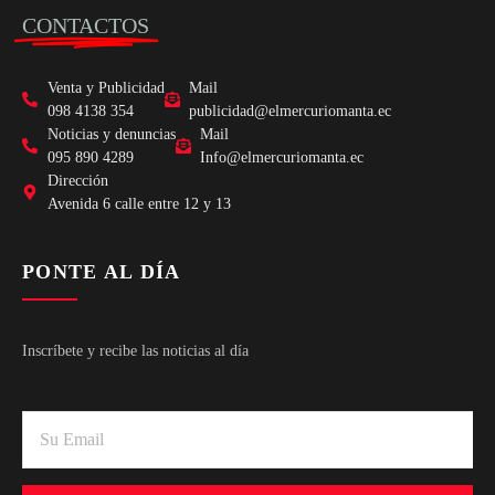
CONTACTOS
Venta y Publicidad
Mail
098 4138 354
publicidad@elmercuriomanta.ec
Noticias y denuncias
Mail
095 890 4289
Info@elmercuriomanta.ec
Dirección
Avenida 6 calle entre 12 y 13
PONTE AL DÍA
Inscríbete y recibe las noticias al día