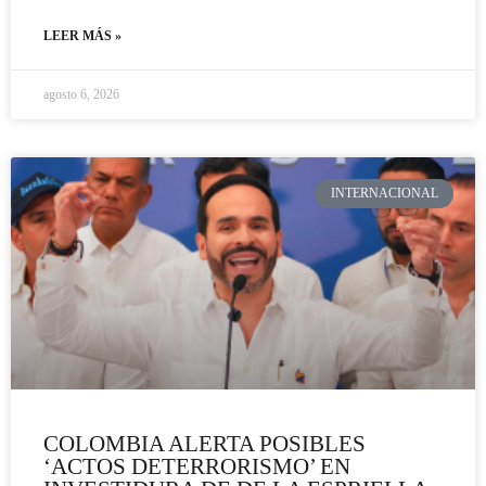
LEER MÁS »
agosto 6, 2026
INTERNACIONAL
COLOMBIA ALERTA POSIBLES
‘ACTOS DETERRORISMO’ EN