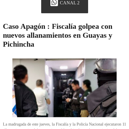
CANAL 2
Caso Apagón : Fiscalía golpea con
nuevos allanamientos en Guayas y
Pichincha
La madrugada de este jueves, la Fiscalía y la Policía Nacional ejecutaron 11