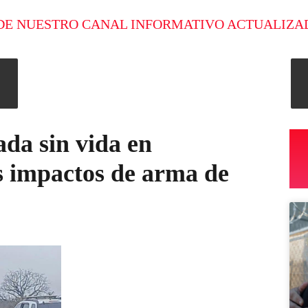
DE NUESTRO CANAL INFORMATIVO ACTUALIZA
ada sin vida en
es impactos de arma de