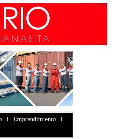
o
Emprendimiento