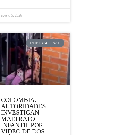
agosto 5, 2026
INTERNACIONAL
COLOMBIA:
AUTORIDADES
INVESTIGAN
MALTRATO
INFANTIL POR
VIDEO DE DOS