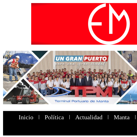
Inicio
Política
Actualidad
Manta