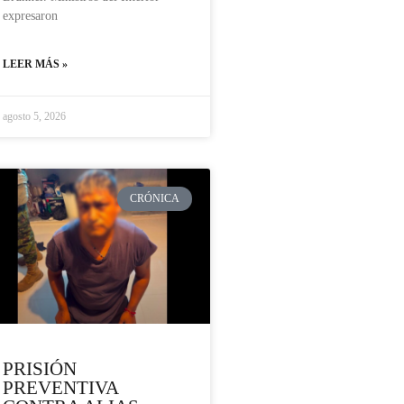
expresaron
LEER MÁS »
agosto 5, 2026
CRÓNICA
PRISIÓN
PREVENTIVA