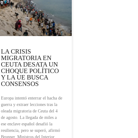
LA CRISIS
MIGRATORIA EN
CEUTA DESATA UN
CHOQUE POLÍTICO
Y LA UE BUSCA
CONSENSOS
Europa intentó enterrar el hacha de
guerra y extraer lecciones tras la
oleada migratoria de Ceuta del 4
de agosto. La llegada de miles a
ese enclave español desafió la
resiliencia, pero se superó, afirmó
Brunner. Ministros del Interior