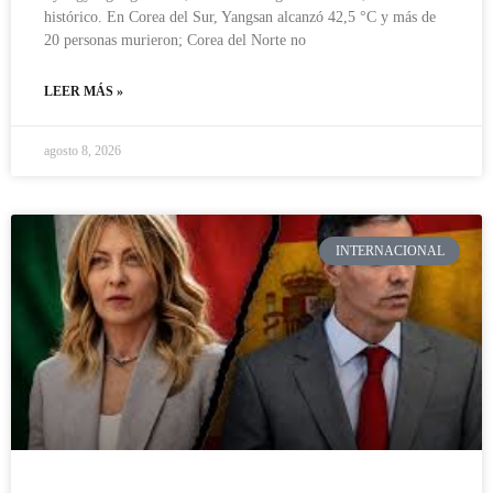
histórico. En Corea del Sur, Yangsan alcanzó 42,5 °C y más de
20 personas murieron; Corea del Norte no
LEER MÁS »
agosto 8, 2026
INTERNACIONAL