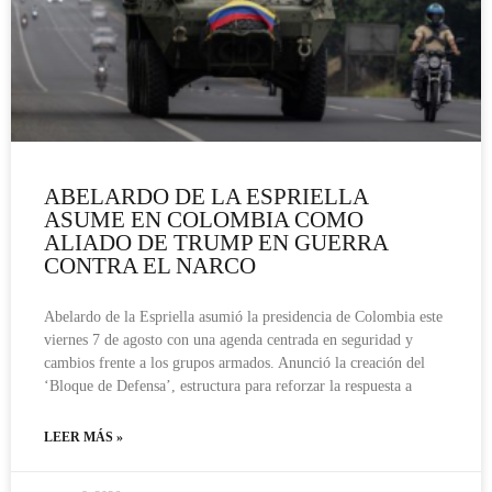
ABELARDO DE LA ESPRIELLA
ASUME EN COLOMBIA COMO
ALIADO DE TRUMP EN GUERRA
CONTRA EL NARCO
Abelardo de la Espriella asumió la presidencia de Colombia este
viernes 7 de agosto con una agenda centrada en seguridad y
cambios frente a los grupos armados. Anunció la creación del
‘Bloque de Defensa’, estructura para reforzar la respuesta a
LEER MÁS »