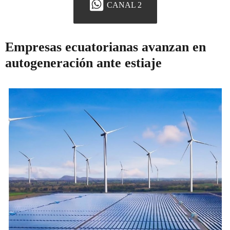
CANAL 2
Empresas ecuatorianas avanzan en
autogeneración ante estiaje