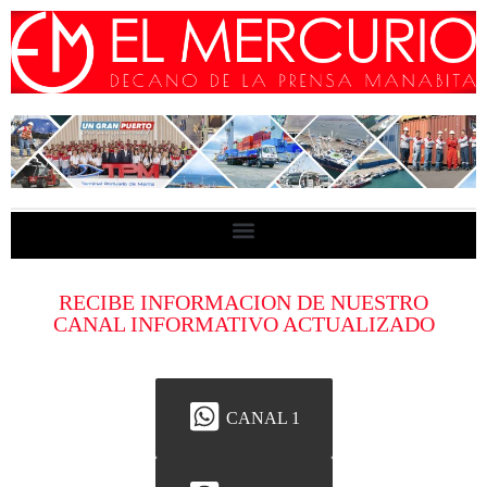
RECIBE INFORMACION DE NUESTRO
CANAL INFORMATIVO ACTUALIZADO
CANAL 1