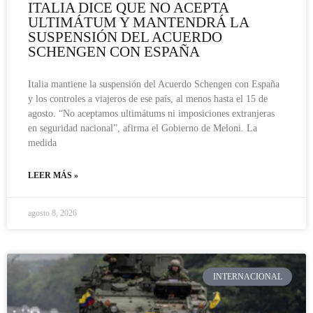
ITALIA DICE QUE NO ACEPTA
ULTIMÁTUM Y MANTENDRÁ LA
SUSPENSIÓN DEL ACUERDO
SCHENGEN CON ESPAÑA
Italia mantiene la suspensión del Acuerdo Schengen con España
y los controles a viajeros de ese país, al menos hasta el 15 de
agosto. “No aceptamos ultimátums ni imposiciones extranjeras
en seguridad nacional”, afirma el Gobierno de Meloni. La
medida
LEER MÁS »
agosto 8, 2026
INTERNACIONAL