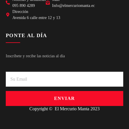
095 890 4289
Info@elmercuriomanta.ec
Dirección
Avenida 6 calle entre 12 y 13
PONTE AL DÍA
Inscríbete y recibe las noticias al día
ENVIAR
Copyright © El Mercurio Manta 2023