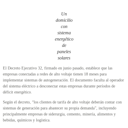
Un
domicilio
con
sistema
energético
de
paneles
solares
El Decreto Ejecutivo 32, firmado en junio pasado, establece que las
empresas conectadas a redes de alto voltaje tienen 18 meses para
implementar sistemas de autogeneración. El documento faculta al operador
del sistema eléctrico a desconectar estas empresas durante períodos de
déficit energético.
Según el decreto, “los clientes de tarifa de alto voltaje deberán contar con
sistemas de generación para abastecer su propia demanda”, incluyendo
principalmente empresas de siderurgia, cemento, minería, alimentos y
bebidas, químicos y logística.