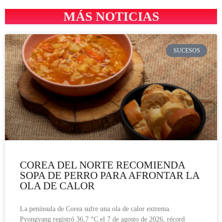
MÁS NOTICIAS
SUCESOS
COREA DEL NORTE RECOMIENDA
SOPA DE PERRO PARA AFRONTAR LA
OLA DE CALOR
La península de Corea sufre una ola de calor extrema.
Pyongyang registró 36,7 °C el 7 de agosto de 2026, récord