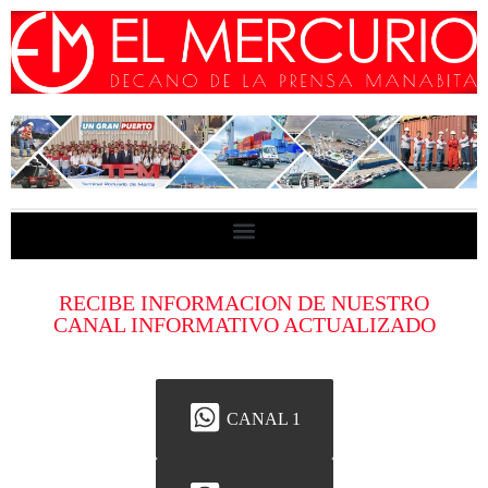
RECIBE INFORMACION DE NUESTRO
CANAL INFORMATIVO ACTUALIZADO
CANAL 1