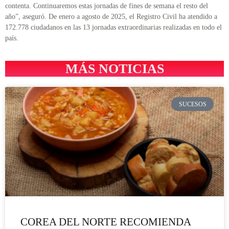
contenta. Continuaremos estas jornadas de fines de semana el resto del
año”, aseguró. De enero a agosto de 2025, el Registro Civil ha atendido a
172.778 ciudadanos en las 13 jornadas extraordinarias realizadas en todo el
país.
MÁS NOTICIAS
SUCESOS
COREA DEL NORTE RECOMIENDA