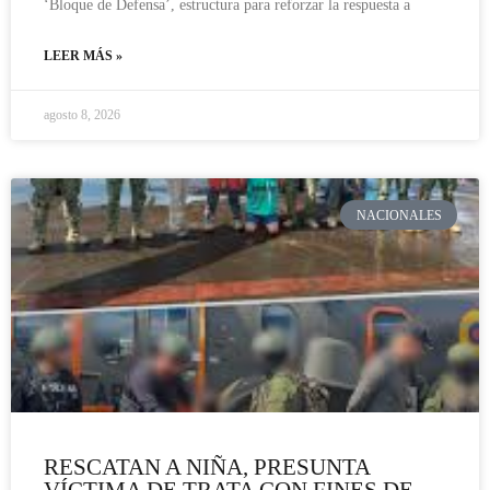
‘Bloque de Defensa’, estructura para reforzar la respuesta a
LEER MÁS »
agosto 8, 2026
NACIONALES
RESCATAN A NIÑA, PRESUNTA