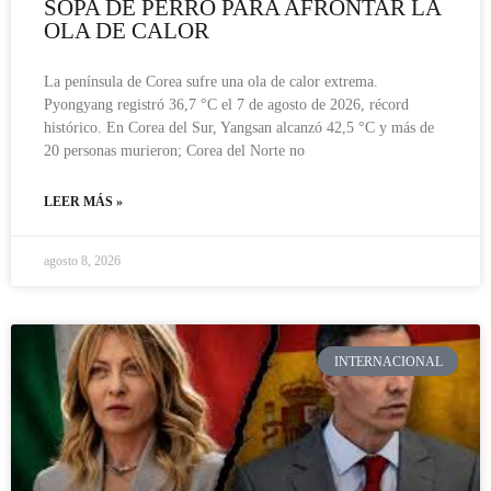
SOPA DE PERRO PARA AFRONTAR LA
OLA DE CALOR
La península de Corea sufre una ola de calor extrema.
Pyongyang registró 36,7 °C el 7 de agosto de 2026, récord
histórico. En Corea del Sur, Yangsan alcanzó 42,5 °C y más de
20 personas murieron; Corea del Norte no
LEER MÁS »
agosto 8, 2026
INTERNACIONAL