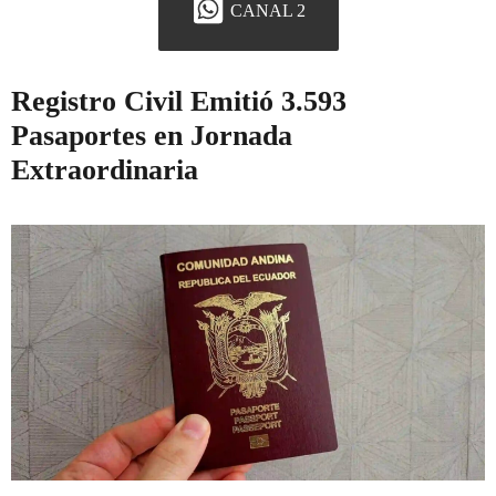
CANAL 2
Registro Civil Emitió 3.593
Pasaportes en Jornada
Extraordinaria