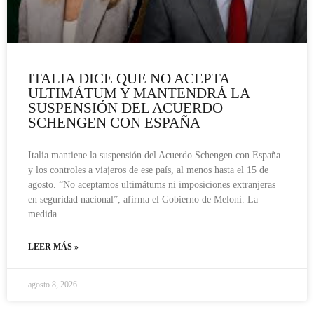
ITALIA DICE QUE NO ACEPTA
ULTIMÁTUM Y MANTENDRÁ LA
SUSPENSIÓN DEL ACUERDO
SCHENGEN CON ESPAÑA
Italia mantiene la suspensión del Acuerdo Schengen con España
y los controles a viajeros de ese país, al menos hasta el 15 de
agosto. “No aceptamos ultimátums ni imposiciones extranjeras
en seguridad nacional”, afirma el Gobierno de Meloni. La
medida
LEER MÁS »
agosto 8, 2026