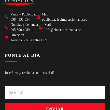
CONTACTOS
Venta y Publicidad
Mail
098 4138 354
publicidad@elmercuriomanta.ec
Noticias y denuncias
Mail
095 890 4289
Info@elmercuriomanta.ec
Dirección
Avenida 6 calle entre 12 y 13
PONTE AL DÍA
Inscríbete y recibe las noticias al día
ENVIAR