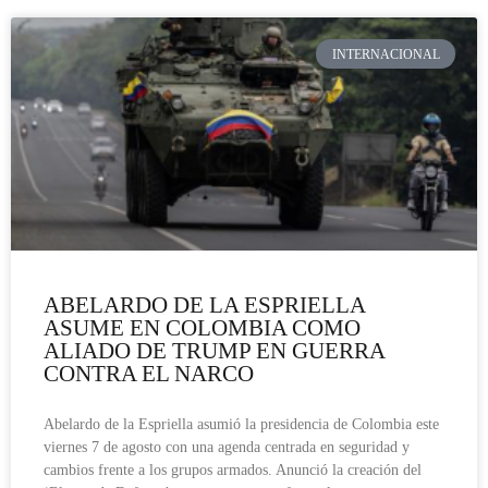
INTERNACIONAL
ABELARDO DE LA ESPRIELLA
ASUME EN COLOMBIA COMO
ALIADO DE TRUMP EN GUERRA
CONTRA EL NARCO
Abelardo de la Espriella asumió la presidencia de Colombia este
viernes 7 de agosto con una agenda centrada en seguridad y
cambios frente a los grupos armados. Anunció la creación del