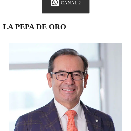
CANAL 2
LA PEPA DE ORO