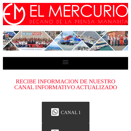
RECIBE INFORMACION DE NUESTRO
CANAL INFORMATIVO ACTUALIZADO
CANAL 1