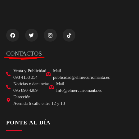
CONTACTOS
Venta y Publicidad
Mail
098 4138 354
publicidad@elmercuriomanta.ec
Noticias y denuncias
Mail
095 890 4289
Info@elmercuriomanta.ec
Dirección
Avenida 6 calle entre 12 y 13
PONTE AL DÍA