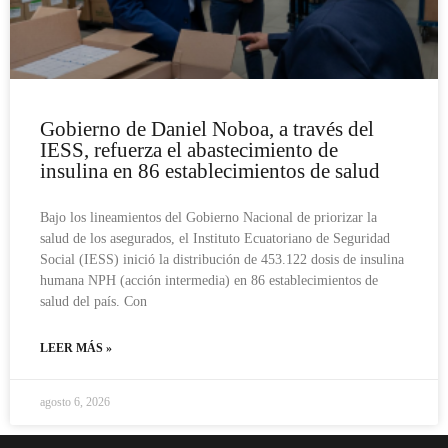
Gobierno de Daniel Noboa, a través del
IESS, refuerza el abastecimiento de
insulina en 86 establecimientos de salud
Bajo los lineamientos del Gobierno Nacional de priorizar la
salud de los asegurados, el Instituto Ecuatoriano de Seguridad
Social (IESS) inició la distribución de 453.122 dosis de insulina
humana NPH (acción intermedia) en 86 establecimientos de
salud del país. Con
LEER MÁS »
agosto 6, 2026