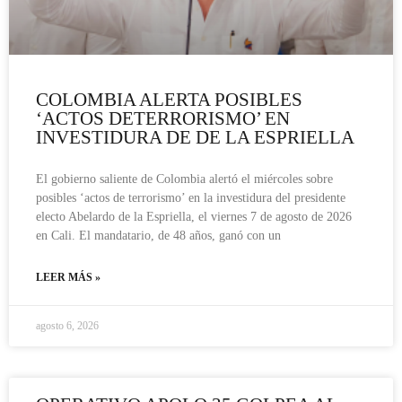
COLOMBIA ALERTA POSIBLES
‘ACTOS DETERRORISMO’ EN
INVESTIDURA DE DE LA ESPRIELLA
El gobierno saliente de Colombia alertó el miércoles sobre
posibles ‘actos de terrorismo’ en la investidura del presidente
electo Abelardo de la Espriella, el viernes 7 de agosto de 2026
en Cali. El mandatario, de 48 años, ganó con un
LEER MÁS »
agosto 6, 2026