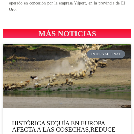
operado en concesión por la empresa Yilport, en la provincia de El
Oro.
MÁS NOTICIAS
INTERNACIONAL
HISTÓRICA SEQUÍA EN EUROPA
AFECTA A LAS COSECHAS,REDUCE