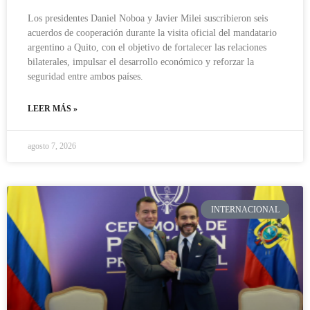
Los presidentes Daniel Noboa y Javier Milei suscribieron seis
acuerdos de cooperación durante la visita oficial del mandatario
argentino a Quito, con el objetivo de fortalecer las relaciones
bilaterales, impulsar el desarrollo económico y reforzar la
seguridad entre ambos países.
LEER MÁS »
agosto 7, 2026
INTERNACIONAL