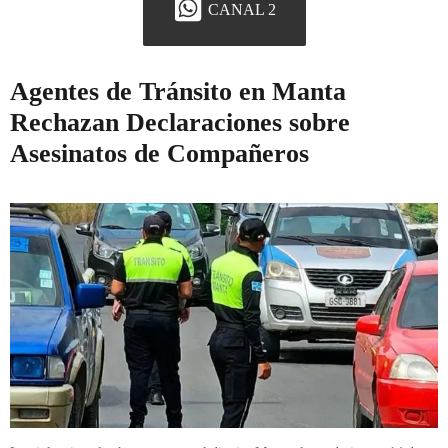
CANAL 2
Agentes de Tránsito en Manta
Rechazan Declaraciones sobre
Asesinatos de Compañeros