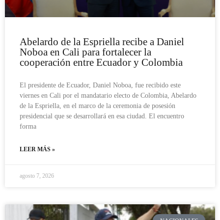
Abelardo de la Espriella recibe a Daniel
Noboa en Cali para fortalecer la
cooperación entre Ecuador y Colombia
El presidente de Ecuador, Daniel Noboa, fue recibido este
viernes en Cali por el mandatario electo de Colombia, Abelardo
de la Espriella, en el marco de la ceremonia de posesión
presidencial que se desarrollará en esa ciudad. El encuentro
forma
LEER MÁS »
agosto 7, 2026