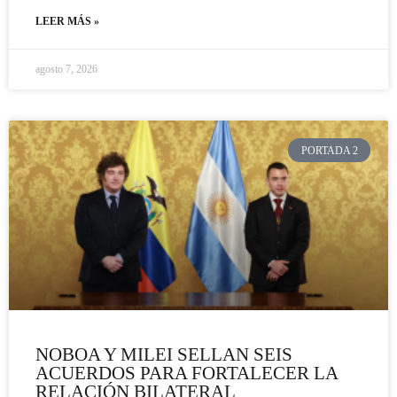
LEER MÁS »
agosto 7, 2026
PORTADA 2
NOBOA Y MILEI SELLAN SEIS
ACUERDOS PARA FORTALECER LA
RELACIÓN BILATERAL