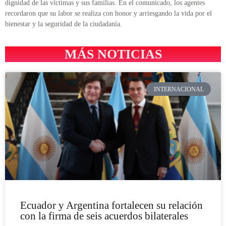
dignidad de las víctimas y sus familias. En el comunicado, los agentes
recordaron que su labor se realiza con honor y arriesgando la vida por el
bienestar y la seguridad de la ciudadanía.
MÁS NOTICIAS
INTERNACIONAL
Ecuador y Argentina fortalecen su relación
con la firma de seis acuerdos bilaterales