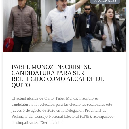
NACIONALES
PABEL MUÑOZ INSCRIBE SU
CANDIDATURA PARA SER
REELEGIDO COMO ALCALDE DE
QUITO
El actual alcalde de Quito, Pabel Muñoz, inscribió su
candidatura a la reelección para las elecciones seccionales este
jueves 6 de agosto de 2026 en la Delegación Provincial de
Pichincha del Consejo Nacional Electoral (CNE), acompañado
de simpatizantes. “Sería terrible