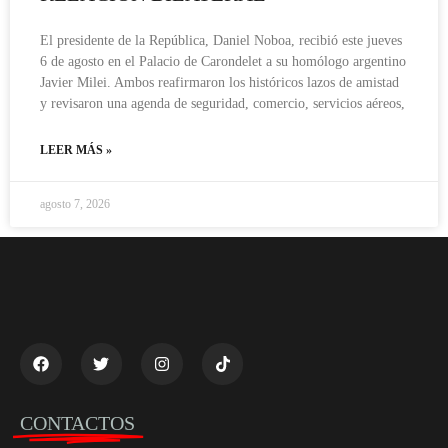
El presidente de la República, Daniel Noboa, recibió este jueves
6 de agosto en el Palacio de Carondelet a su homólogo argentino
Javier Milei. Ambos reafirmaron los históricos lazos de amistad
y revisaron una agenda de seguridad, comercio, servicios aéreos,
LEER MÁS »
agosto 7, 2026
CONTACTOS