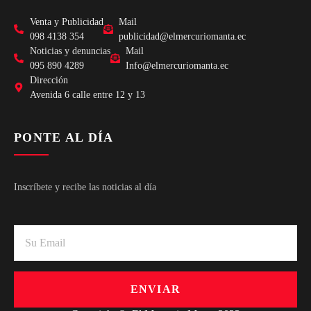
Venta y Publicidad
Mail
098 4138 354
publicidad@elmercuriomanta.ec
Noticias y denuncias
Mail
095 890 4289
Info@elmercuriomanta.ec
Dirección
Avenida 6 calle entre 12 y 13
PONTE AL DÍA
Inscríbete y recibe las noticias al día
ENVIAR