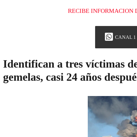
RECIBE INFORMACION 
CANAL 1
Identifican a tres víctimas de
gemelas, casi 24 años despué