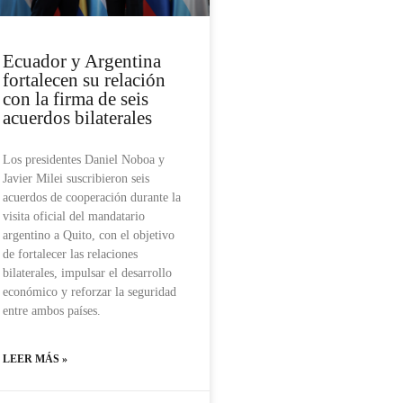
Ecuador y Argentina
fortalecen su relación
con la firma de seis
acuerdos bilaterales
Los presidentes Daniel Noboa y
Javier Milei suscribieron seis
acuerdos de cooperación durante la
visita oficial del mandatario
argentino a Quito, con el objetivo
de fortalecer las relaciones
bilaterales, impulsar el desarrollo
económico y reforzar la seguridad
entre ambos países.
LEER MÁS »