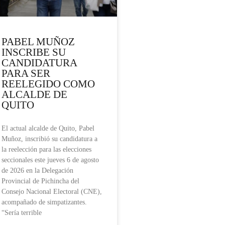
PABEL MUÑOZ
INSCRIBE SU
CANDIDATURA
PARA SER
REELEGIDO COMO
ALCALDE DE
QUITO
El actual alcalde de Quito, Pabel
Muñoz, inscribió su candidatura a
la reelección para las elecciones
seccionales este jueves 6 de agosto
de 2026 en la Delegación
Provincial de Pichincha del
Consejo Nacional Electoral (CNE),
acompañado de simpatizantes.
“Sería terrible