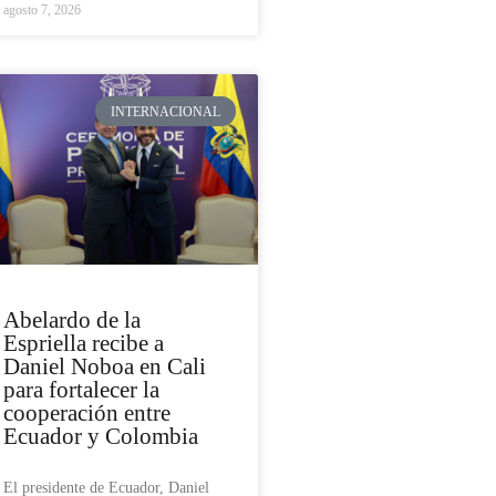
agosto 7, 2026
INTERNACIONAL
Abelardo de la
Espriella recibe a
Daniel Noboa en Cali
para fortalecer la
cooperación entre
Ecuador y Colombia
El presidente de Ecuador, Daniel