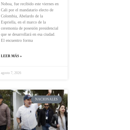
Noboa, fue recibido este viernes en
Cali por el mandatario electo de
Colombia, Abelardo de la
Espriella, en el marco de la
ceremonia de posesión presidencial
que se desarrollará en esa ciudad.
El encuentro forma
LEER MÁS »
agosto 7, 2026
NACIONALES