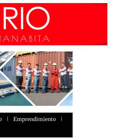
o
Emprendimiento