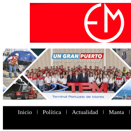
Inicio
Política
Actualidad
Manta