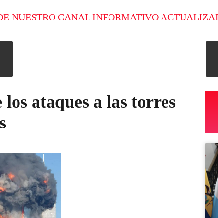
DE NUESTRO CANAL INFORMATIVO ACTUALIZA
 los ataques a las torres
s