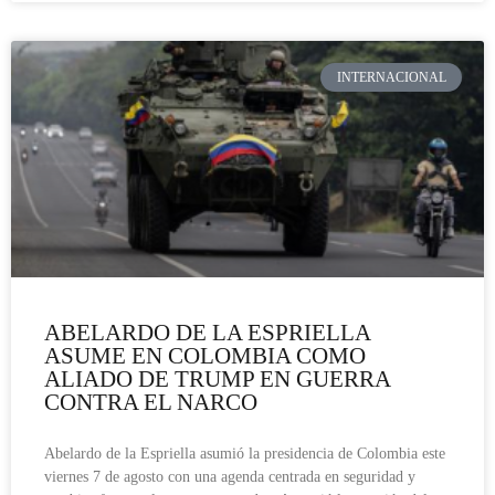
INTERNACIONAL
ABELARDO DE LA ESPRIELLA
ASUME EN COLOMBIA COMO
ALIADO DE TRUMP EN GUERRA
CONTRA EL NARCO
Abelardo de la Espriella asumió la presidencia de Colombia este
viernes 7 de agosto con una agenda centrada en seguridad y