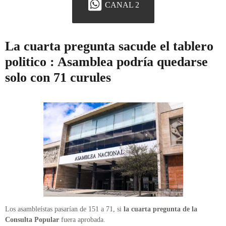
CANAL 2
La cuarta pregunta sacude el tablero
politico : Asamblea podría quedarse
solo con 71 curules
Los asambleístas pasarían de 151 a 71, si
la cuarta pregunta de la
Consulta Popular
fuera aprobada.