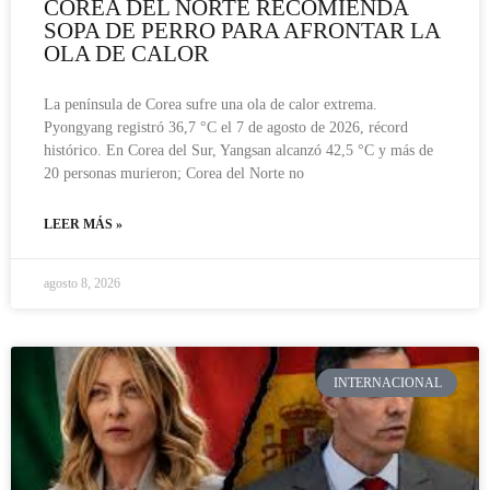
COREA DEL NORTE RECOMIENDA
SOPA DE PERRO PARA AFRONTAR LA
OLA DE CALOR
La península de Corea sufre una ola de calor extrema.
Pyongyang registró 36,7 °C el 7 de agosto de 2026, récord
histórico. En Corea del Sur, Yangsan alcanzó 42,5 °C y más de
20 personas murieron; Corea del Norte no
LEER MÁS »
agosto 8, 2026
INTERNACIONAL