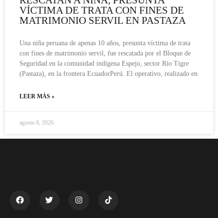
VÍCTIMA DE TRATA CON FINES DE
MATRIMONIO SERVIL EN PASTAZA
Una niña peruana de apenas 10 años, presunta víctima de trata
con fines de matrimonio servil, fue rescatada por el Bloque de
Seguridad en la comunidad indígena Espejo, sector Río Tigre
(Pastaza), en la frontera EcuadorPerú. El operativo, realizado en
LEER MÁS »
agosto 8, 2026