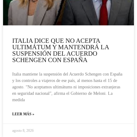
ITALIA DICE QUE NO ACEPTA
ULTIMÁTUM Y MANTENDRÁ LA
SUSPENSIÓN DEL ACUERDO
SCHENGEN CON ESPAÑA
Italia mantiene la suspensión del Acuerdo Schengen con España
y los controles a viajeros de ese país, al menos hasta el 15 de
agosto. “No aceptamos ultimátums ni imposiciones extranjeras
en seguridad nacional”, afirma el Gobierno de Meloni. La
medida
LEER MÁS »
agosto 8, 2026