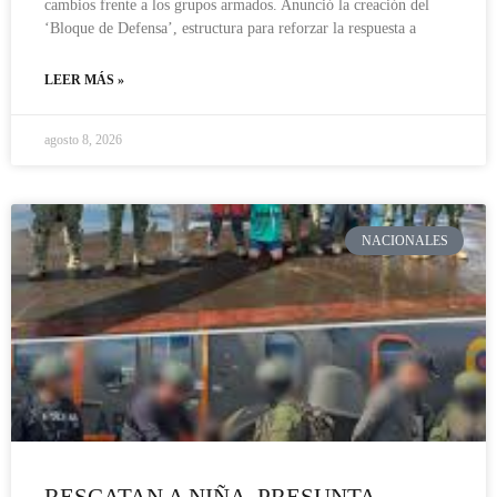
cambios frente a los grupos armados. Anunció la creación del
‘Bloque de Defensa’, estructura para reforzar la respuesta a
LEER MÁS »
agosto 8, 2026
NACIONALES
RESCATAN A NIÑA, PRESUNTA