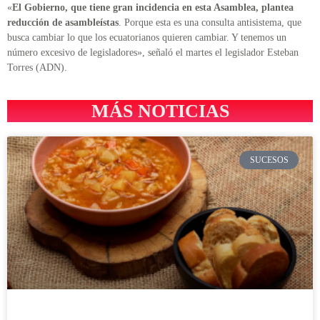
«
El Gobierno, que tiene gran incidencia en esta Asamblea, plantea
reducción de asambleístas
. Porque esta es una consulta antisistema, que
busca cambiar lo que los ecuatorianos quieren cambiar. Y tenemos un
número excesivo de legisladores», señaló el martes el legislador Esteban
Torres (ADN).
MÁS NOTICIAS
SUCESOS