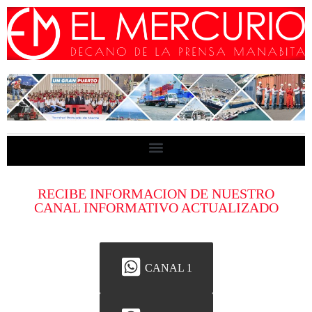
RECIBE INFORMACION DE NUESTRO
CANAL INFORMATIVO ACTUALIZADO
CANAL 1