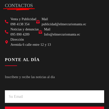
CONTACTOS
Venta y Publicidad
Mail
098 4138 354
publicidad@elmercuriomanta.ec
Noticias y denuncias
Mail
095 890 4289
Info@elmercuriomanta.ec
Dirección
Avenida 6 calle entre 12 y 13
PONTE AL DÍA
Inscríbete y recibe las noticias al día