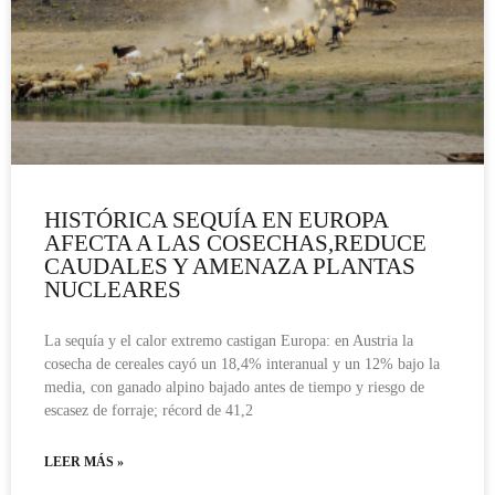
HISTÓRICA SEQUÍA EN EUROPA
AFECTA A LAS COSECHAS,REDUCE
CAUDALES Y AMENAZA PLANTAS
NUCLEARES
La sequía y el calor extremo castigan Europa: en Austria la
cosecha de cereales cayó un 18,4% interanual y un 12% bajo la
media, con ganado alpino bajado antes de tiempo y riesgo de
escasez de forraje; récord de 41,2
LEER MÁS »