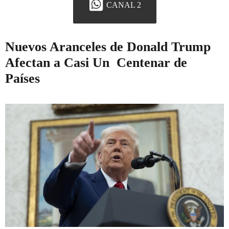
CANAL 2
Nuevos Aranceles de Donald Trump
Afectan a Casi Un Centenar de
Países