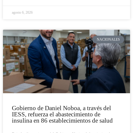
agosto 6, 2026
NACIONALES
Gobierno de Daniel Noboa, a través del
IESS, refuerza el abastecimiento de
insulina en 86 establecimientos de salud