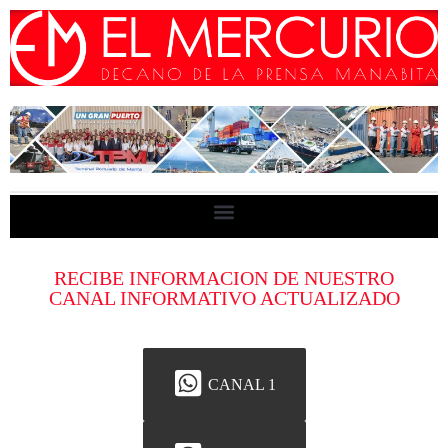
RECIBE INFORMACION DE NUESTRO
CANAL INFORMATIVO ACTUALIZADO
CANAL 1