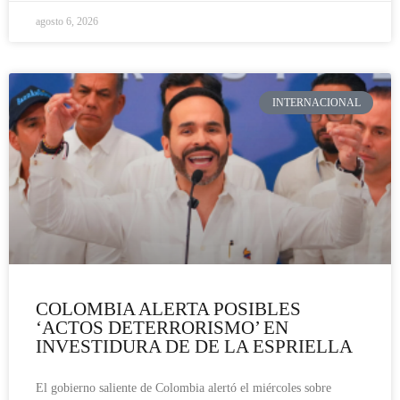
agosto 6, 2026
INTERNACIONAL
COLOMBIA ALERTA POSIBLES
‘ACTOS DETERRORISMO’ EN
INVESTIDURA DE DE LA ESPRIELLA
El gobierno saliente de Colombia alertó el miércoles sobre