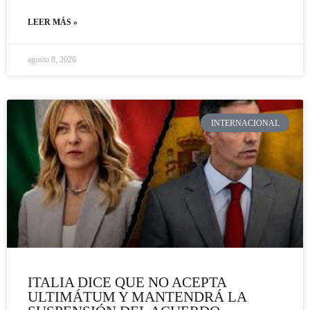
LEER MÁS »
agosto 8, 2026
INTERNACIONAL
ITALIA DICE QUE NO ACEPTA
ULTIMÁTUM Y MANTENDRÁ LA