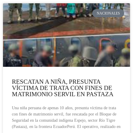
NACIONALES
RESCATAN A NIÑA, PRESUNTA
VÍCTIMA DE TRATA CON FINES DE
MATRIMONIO SERVIL EN PASTAZA
Una niña peruana de apenas 10 años, presunta víctima de trata
con fines de matrimonio servil, fue rescatada por el Bloque de
Seguridad en la comunidad indígena Espejo, sector Río Tigre
(Pastaza), en la frontera EcuadorPerú. El operativo, realizado en