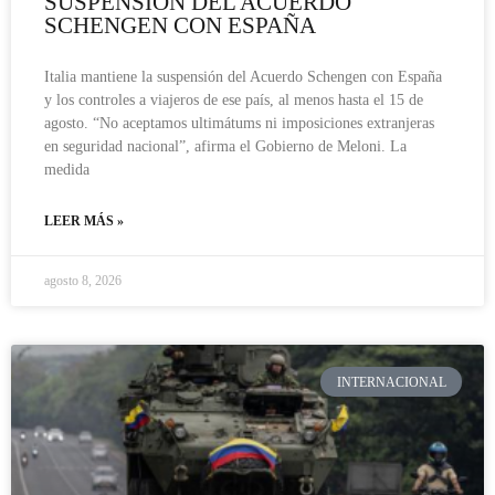
SUSPENSIÓN DEL ACUERDO
SCHENGEN CON ESPAÑA
Italia mantiene la suspensión del Acuerdo Schengen con España
y los controles a viajeros de ese país, al menos hasta el 15 de
agosto. “No aceptamos ultimátums ni imposiciones extranjeras
en seguridad nacional”, afirma el Gobierno de Meloni. La
medida
LEER MÁS »
agosto 8, 2026
INTERNACIONAL