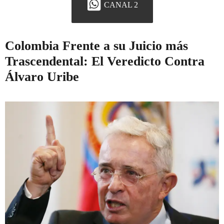
CANAL 2
Colombia Frente a su Juicio más
Trascendental: El Veredicto Contra
Álvaro Uribe