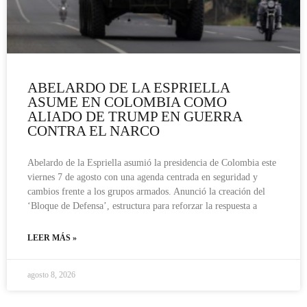
ABELARDO DE LA ESPRIELLA
ASUME EN COLOMBIA COMO
ALIADO DE TRUMP EN GUERRA
CONTRA EL NARCO
Abelardo de la Espriella asumió la presidencia de Colombia este
viernes 7 de agosto con una agenda centrada en seguridad y
cambios frente a los grupos armados. Anunció la creación del
‘Bloque de Defensa’, estructura para reforzar la respuesta a
LEER MÁS »
agosto 8, 2026