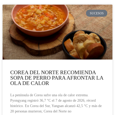
SUCESOS
COREA DEL NORTE RECOMIENDA
SOPA DE PERRO PARA AFRONTAR LA
OLA DE CALOR
La península de Corea sufre una ola de calor extrema.
Pyongyang registró 36,7 °C el 7 de agosto de 2026, récord
histórico. En Corea del Sur, Yangsan alcanzó 42,5 °C y más de
20 personas murieron; Corea del Norte no