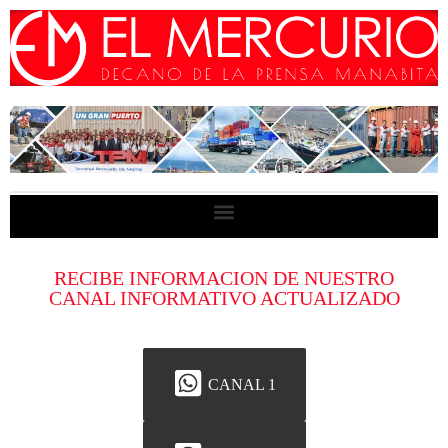
RECIBE INFORMACION DE NUESTRO
CANAL INFORMATIVO ACTUALIZADO
CANAL 1