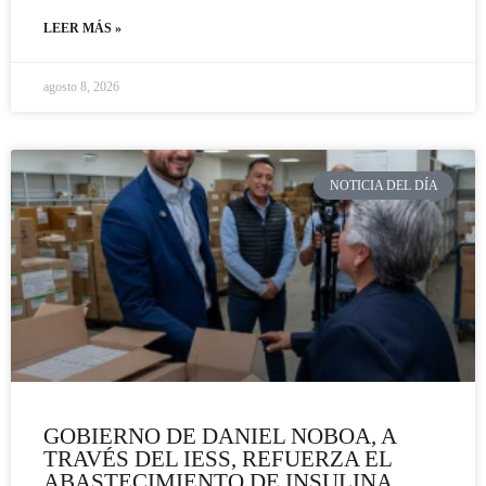
LEER MÁS »
agosto 8, 2026
NOTICIA DEL DÍA
GOBIERNO DE DANIEL NOBOA, A
TRAVÉS DEL IESS, REFUERZA EL
ABASTECIMIENTO DE INSULINA