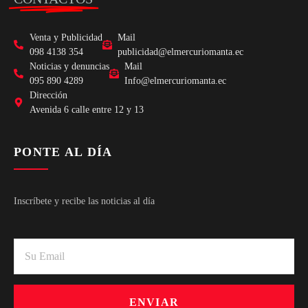
Venta y Publicidad
Mail
098 4138 354
publicidad@elmercuriomanta.ec
Noticias y denuncias
Mail
095 890 4289
Info@elmercuriomanta.ec
Dirección
Avenida 6 calle entre 12 y 13
PONTE AL DÍA
Inscríbete y recibe las noticias al día
ENVIAR