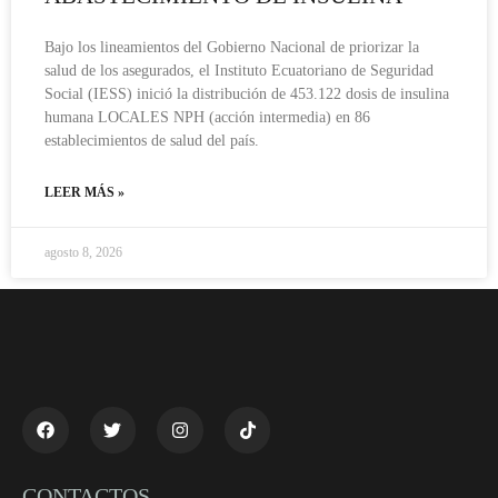
Bajo los lineamientos del Gobierno Nacional de priorizar la
salud de los asegurados, el Instituto Ecuatoriano de Seguridad
Social (IESS) inició la distribución de 453.122 dosis de insulina
humana LOCALES NPH (acción intermedia) en 86
establecimientos de salud del país.
LEER MÁS »
agosto 8, 2026
CONTACTOS