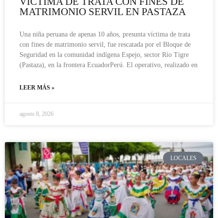
VÍCTIMA DE TRATA CON FINES DE
MATRIMONIO SERVIL EN PASTAZA
Una niña peruana de apenas 10 años, presunta víctima de trata
con fines de matrimonio servil, fue rescatada por el Bloque de
Seguridad en la comunidad indígena Espejo, sector Río Tigre
(Pastaza), en la frontera EcuadorPerú. El operativo, realizado en
LEER MÁS »
agosto 8, 2026
LOCALES