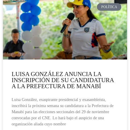
POLÍTICA
LUISA GONZÁLEZ ANUNCIA LA
INSCRIPCIÓN DE SU CANDIDATURA
A LA PREFECTURA DE MANABÍ
Luisa González, exaspirante presidencial y exasambleísta,
inscribirá la próxima semana su candidatura a la Prefectura de
Manabí para las elecciones seccionales del 29 de noviembre
convocadas por el CNE. Lo hará bajo el auspicio de una
organización aliada cuyo nombre