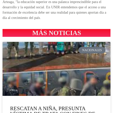
Arteaga, “la educación superior es una palanca imprescindible para el
desarrollo y la equidad social. En UNIR entendemos que el acceso a una
formación de excelencia debe ser una realidad para quienes aportan día a
día al crecimiento del país.
MÁS NOTICIAS
NACIONALES
RESCATAN A NIÑA, PRESUNTA