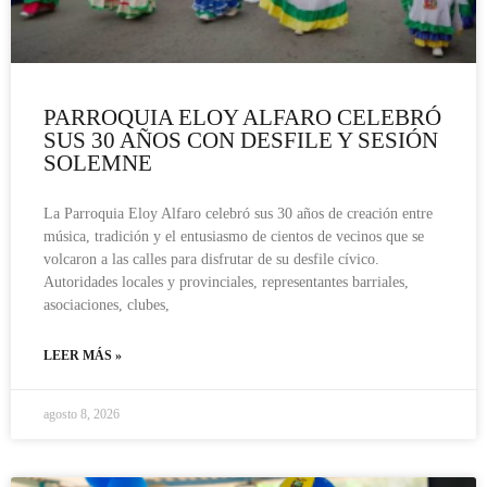
PARROQUIA ELOY ALFARO CELEBRÓ
SUS 30 AÑOS CON DESFILE Y SESIÓN
SOLEMNE
La Parroquia Eloy Alfaro celebró sus 30 años de creación entre
música, tradición y el entusiasmo de cientos de vecinos que se
volcaron a las calles para disfrutar de su desfile cívico.
Autoridades locales y provinciales, representantes barriales,
asociaciones, clubes,
LEER MÁS »
agosto 8, 2026