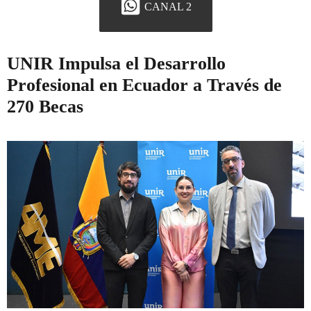
CANAL 2
UNIR Impulsa el Desarrollo
Profesional en Ecuador a Través de
270 Becas